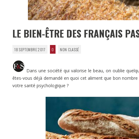
LE BIEN-ÊTRE DES FRANÇAIS PAS
18 SEPTEMBRE 2017
0
NON CLASSÉ
Dans une société qui valorise le beau, on oublie quelque
êtes-vous déjà demandé en quoi cet aliment que bon nombre 
votre santé psychologique ?