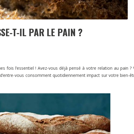
SE-T-IL PAR LE PAIN ?
s fois l’essentiel ! Avez-vous déjà pensé à votre relation au pain ?
d’entre-vous consomment quotidiennement impact sur votre bien-êt