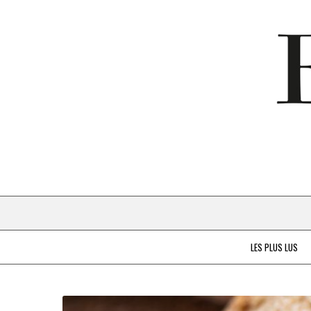
LES PLUS LUS