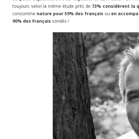
toujours selon la même étude près de
73% considèrent la 
consomme
nature pour 59% des Français
ou
en accompag
90% des Français
sondés !