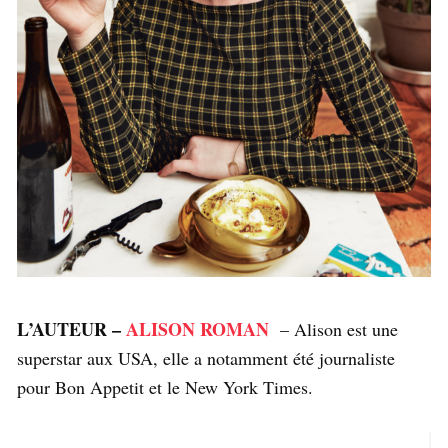
L’AUTEUR –
ALISON ROMAN
– Alison est une
superstar aux USA, elle a notamment été journaliste
pour Bon Appetit et le New York Times.