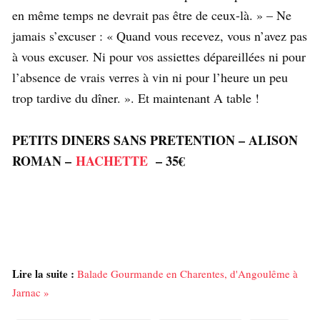
en même temps ne devrait pas être de ceux-là. » – Ne
jamais s’excuser : « Quand vous recevez, vous n’avez pas
à vous excuser. Ni pour vos assiettes dépareillées ni pour
l’absence de vrais verres à vin ni pour l’heure un peu
trop tardive du dîner. ». Et maintenant A table !
PETITS DINERS SANS PRETENTION – ALISON
ROMAN –
HACHETTE
– 35€
Lire la suite :
Balade Gourmande en Charentes, d'Angoulême à
Jarnac »