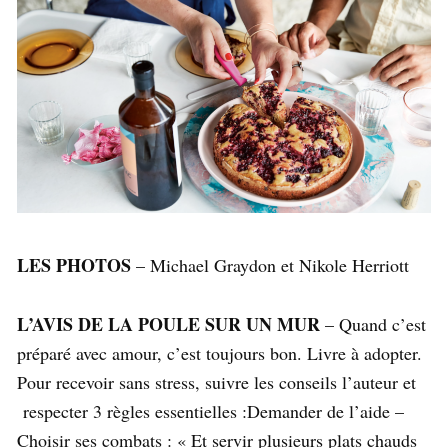
LES PHOTOS
–
Michael Graydon et Nikole Herriott
L’AVIS DE LA POULE SUR UN MUR
– Quand c’est
préparé avec amour, c’est toujours bon. Livre à adopter.
Pour recevoir sans stress, suivre les conseils l’auteur et
respecter 3 règles essentielles :Demander de l’aide –
Choisir ses combats : « Et servir plusieurs plats chauds