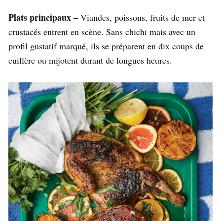
Plats principaux –
Viandes, poissons, fruits de mer et
crustacés entrent en scène. Sans chichi mais avec un
profil gustatif marqué, ils se
préparent en dix coups de
cuillère ou mijotent durant de longues heures.