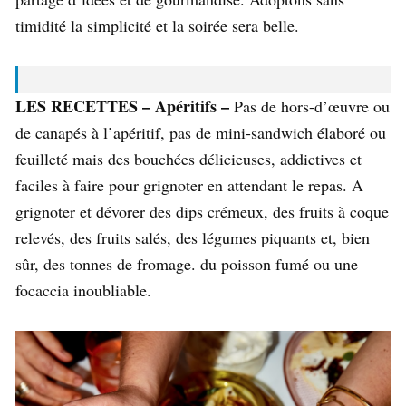
timidité la simplicité et la soirée sera belle.
LES RECETTES – Apéritifs –
Pas de hors-d’œuvre ou
de canapés
à l’apéritif, pas de
mini-sandwich élaboré ou
feuilleté mais des bouchées délicieuses, addictives et
faciles à faire pour grignoter en attendant le repas. A
grignoter et dévorer
des dips crémeux, des fruits à coque
relevés, des fruits salés, des légumes piquants et, bien
sûr, des tonnes de fromage. du
poisson fumé ou une
focaccia inoubliable.