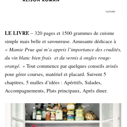
LE LIVRE
– 320 pages et 1500 grammes de cuisine
simple mais belle et savoureuse. Amusante dédicace à
« Mamie Prue qui m’a appris l’importance des crudités,
du vin blanc bien frais et du vernis à ongles rouge-
orangé. »
Tout commence par quelques conseils avisés
pour gérer courses, matériel et placard. Suivent 5
chapitres, 5 malles d’idées : Apéritifs, Salades,
Accompagnements, Plats principaux, Après diner.