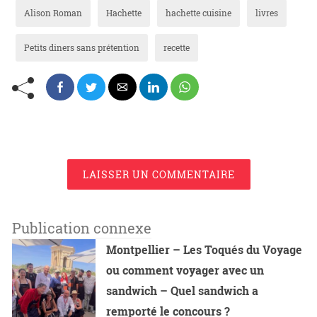
Alison Roman
Hachette
hachette cuisine
livres
Petits diners sans prétention
recette
LAISSER UN COMMENTAIRE
Publication connexe
Montpellier – Les Toqués du Voyage
ou comment voyager avec un
sandwich – Quel sandwich a
remporté le concours ?