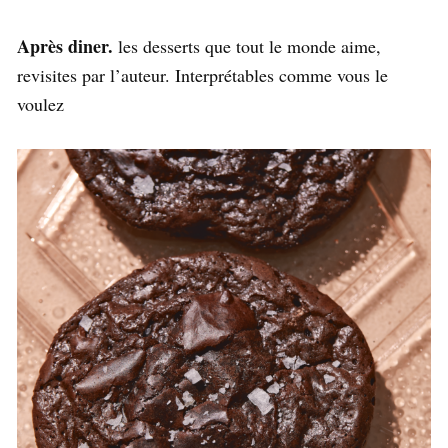
Après diner.
les desserts que tout le monde aime,
revisites par l’auteur. Interprétables comme vous le
voulez