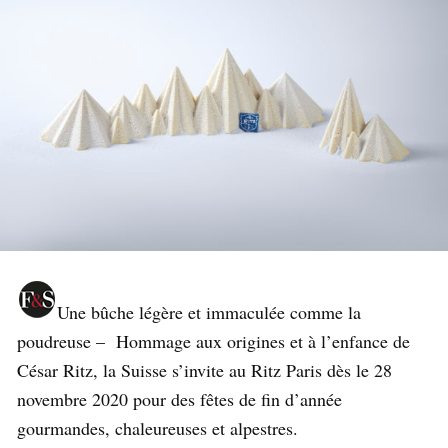
Une bûche légère et immaculée comme la
poudreuse – Hommage aux origines et à l’enfance de
César Ritz, la Suisse s’invite au Ritz Paris dès le 28
novembre 2020 pour des fêtes de fin d’année
gourmandes, chaleureuses et alpestres.