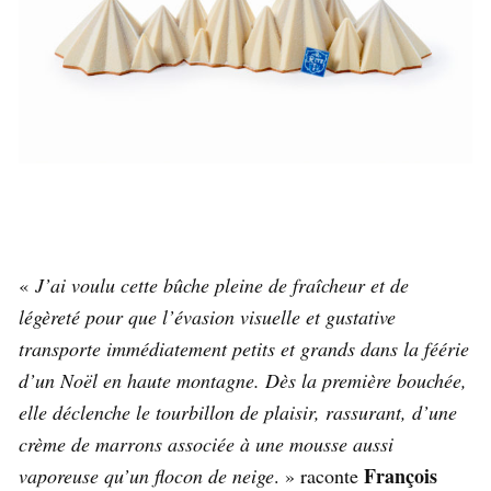
«
J’ai voulu cette bûche pleine de fraîcheur et de
légèreté pour que l’évasion visuelle et gustative
transporte immédiatement petits et grands dans la féérie
d’un Noël en haute montagne. Dès la première bouchée,
elle déclenche le tourbillon de plaisir, rassurant, d’une
crème de marrons associée à une mousse aussi
François
vaporeuse qu’un flocon de neige
. » raconte