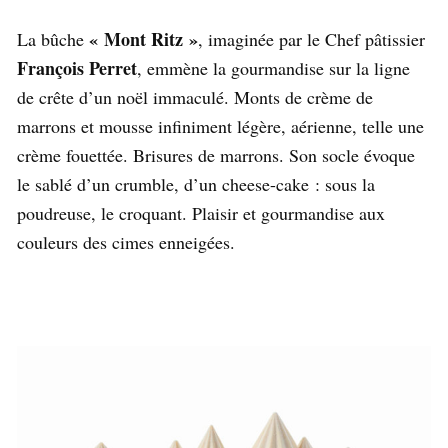
« Mont Ritz »
La bûche
, imaginée par le Chef pâtissier
François Perret
, emmène la gourmandise sur la ligne
de crête d’un noël immaculé. Monts de crème de
marrons et mousse infiniment légère, aérienne, telle une
crème fouettée. Brisures de marrons. Son socle évoque
le sablé d’un crumble, d’un cheese-cake : sous la
poudreuse, le croquant. Plaisir et gourmandise aux
couleurs des cimes enneigées.