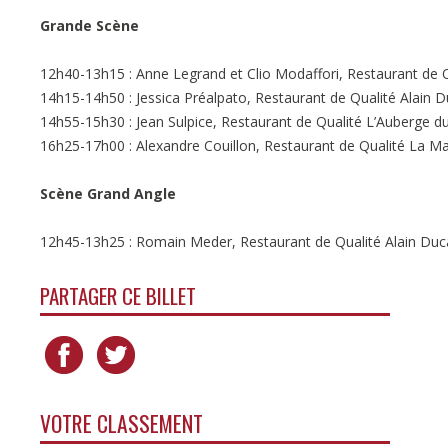
Grande Scène
12h40-13h15 : Anne Legrand et Clio Modaffori, Restaurant de Q
14h15-14h50 : Jessica Préalpato, Restaurant de Qualité Alain 
14h55-15h30 : Jean Sulpice, Restaurant de Qualité L’Auberge du
16h25-17h00 : Alexandre Couillon, Restaurant de Qualité La Ma
Scène Grand Angle
12h45-13h25 : Romain Meder, Restaurant de Qualité Alain Duc
PARTAGER CE BILLET
VOTRE CLASSEMENT