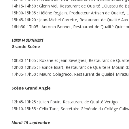
14h15-14h50 : Glenn Viel, Restaurant de Qualité L’Oustau de 
15h00-15h35 : Hélène Reglain, Producteur Artisan de Qualité, 
15h45-16h20 : Jean-Michel Carrette, Restaurant de Qualité Aux
16hh30-17h05 : Antonin Bonnet, Restaurant de Qualité Quinso
LUNDI 14 SEPTEMBRE
Grande Scène
10h30-11h05 : Roxane et Jean Sévègnes, Restaurant de Qualité
12h00-12h35 : Fabrice Idiart, Restaurant de Qualité le Moulin d’
17h05-17h50 : Mauro Colagreco, Restaurant de Qualité Mirazur
Scène Grand Angle
12h45-13h25 : Julien Fouin, Restaurant de Qualité Vertigo.
15h10-15h55 : Célia Tunc, Secrétaire Générale du Collège Culin
Mardi 15 septembre