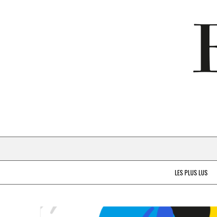
LES PLUS LUS