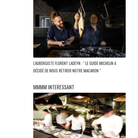
L'AUBERGISTE FLORENT LADEYN : " LE GUIDE MICHELIN A
DÉCIDÉ DE NOUS RETIRER NOTRE MACARON "
MMMM INTERESSANT