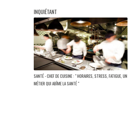
INQUIÉTANT
SANTÉ - CHEF DE CUISINE : " HORAIRES, STRESS, FATIGUE, UN
MÉTIER QUI ABÎME LA SANTÉ "