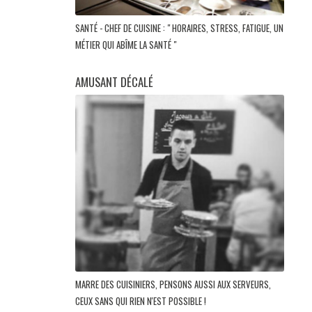
SANTÉ - CHEF DE CUISINE : " HORAIRES, STRESS, FATIGUE, UN
MÉTIER QUI ABÎME LA SANTÉ "
AMUSANT DÉCALÉ
MARRE DES CUISINIERS, PENSONS AUSSI AUX SERVEURS,
CEUX SANS QUI RIEN N'EST POSSIBLE !