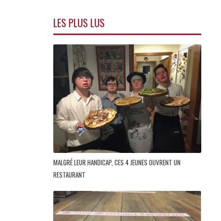
LES PLUS LUS
MALGRÉ LEUR HANDICAP, CES 4 JEUNES OUVRENT UN
RESTAURANT