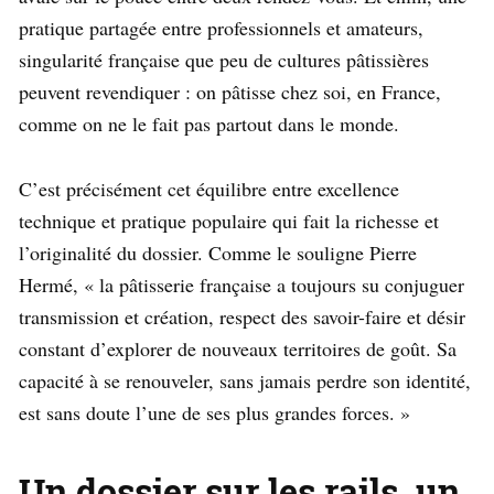
pratique partagée entre professionnels et amateurs,
singularité française que peu de cultures pâtissières
peuvent revendiquer : on pâtisse chez soi, en France,
comme on ne le fait pas partout dans le monde.
C’est précisément cet équilibre entre excellence
technique et pratique populaire qui fait la richesse et
l’originalité du dossier. Comme le souligne Pierre
Hermé, « la pâtisserie française a toujours su conjuguer
transmission et création, respect des savoir-faire et désir
constant d’explorer de nouveaux territoires de goût. Sa
capacité à se renouveler, sans jamais perdre son identité,
est sans doute l’une de ses plus grandes forces. »
Un dossier sur les rails, un