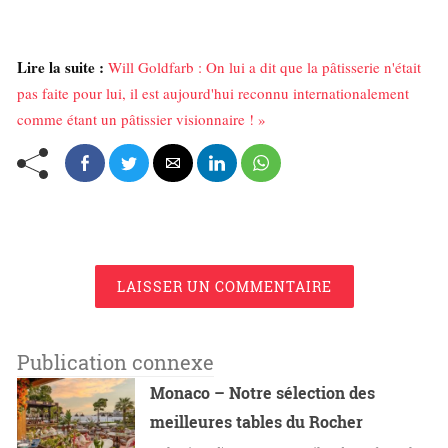
Lire la suite :
Will Goldfarb : On lui a dit que la pâtisserie n'était
pas faite pour lui, il est aujourd'hui reconnu internationalement
comme étant un pâtissier visionnaire ! »
LAISSER UN COMMENTAIRE
Publication connexe
Monaco – Notre sélection des
meilleures tables du Rocher