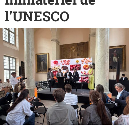
l’UNESCO