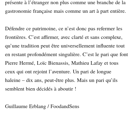
présente à l’étranger non plus comme une branche de la
gastronomie française mais comme un art à part entière.
Défendre ce patrimoine, ce n’est donc pas refermer les
frontières. C’est affirmer, avec clarté et sans complexe,
qu’une tradition peut être universellement influente tout
en restant profondément singulière. C’est le pari que font
Pierre Hermé, Loïc Bienassis, Mathieu Lafay et tous
ceux qui ont rejoint l’aventure. Un pari de longue
haleine – dix ans, peut-être plus. Mais un pari qu’ils
semblent bien décidés à aboutir !
Guillaume Erblang / FoodandSens