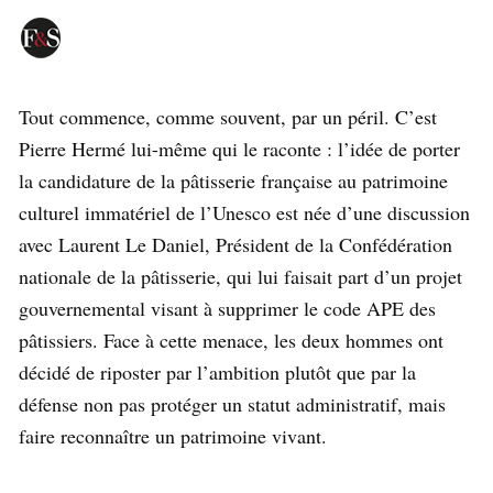
Tout commence, comme souvent, par un péril. C’est
Pierre Hermé lui-même qui le raconte : l’idée de porter
la candidature de la pâtisserie française au patrimoine
culturel immatériel de l’Unesco est née d’une discussion
avec Laurent Le Daniel, Président de la Confédération
nationale de la pâtisserie, qui lui faisait part d’un projet
gouvernemental visant à supprimer le code APE des
pâtissiers. Face à cette menace, les deux hommes ont
décidé de riposter par l’ambition plutôt que par la
défense non pas protéger un statut administratif, mais
faire reconnaître un patrimoine vivant.