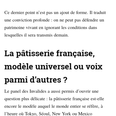
Ce dernier point n’est pas un ajout de forme. Il traduit
une conviction profonde : on ne peut pas défendre un
patrimoine vivant en ignorant les conditions dans
lesquelles il sera transmis demain.
La pâtisserie française,
modèle universel ou voix
parmi d’autres ?
Le panel des Invalides a aussi permis d’ouvrir une
question plus délicate : la pâtisserie française est-elle
encore le modèle auquel le monde entier se réfère, à
l’heure où Tokyo, Séoul, New York ou Mexico