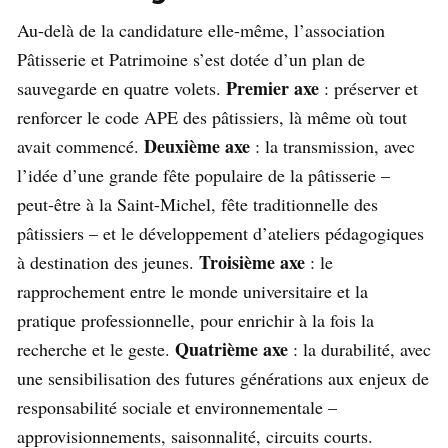
Au-delà de la candidature elle-même, l’association
Pâtisserie et Patrimoine s’est dotée d’un plan de
Premier axe
sauvegarde en quatre volets.
: préserver et
renforcer le code APE des pâtissiers, là même où tout
Deuxième axe
avait commencé.
: la transmission, avec
l’idée d’une grande fête populaire de la pâtisserie –
peut-être à la Saint-Michel, fête traditionnelle des
pâtissiers – et le développement d’ateliers pédagogiques
Troisième axe
à destination des jeunes.
: le
rapprochement entre le monde universitaire et la
pratique professionnelle, pour enrichir à la fois la
Quatrième axe
recherche et le geste.
: la durabilité, avec
une sensibilisation des futures générations aux enjeux de
responsabilité sociale et environnementale –
approvisionnements, saisonnalité, circuits courts.