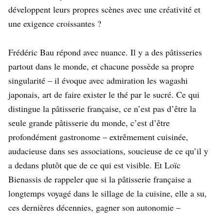
développent leurs propres scènes avec une créativité et
une exigence croissantes ?
Frédéric Bau répond avec nuance. Il y a des pâtisseries
partout dans le monde, et chacune possède sa propre
singularité – il évoque avec admiration les wagashi
japonais, art de faire exister le thé par le sucré. Ce qui
distingue la pâtisserie française, ce n’est pas d’être la
seule grande pâtisserie du monde, c’est d’être
profondément gastronome – extrêmement cuisinée,
audacieuse dans ses associations, soucieuse de ce qu’il y
a dedans plutôt que de ce qui est visible. Et Loïc
Bienassis de rappeler que si la pâtisserie française a
longtemps voyagé dans le sillage de la cuisine, elle a su,
ces dernières décennies, gagner son autonomie –