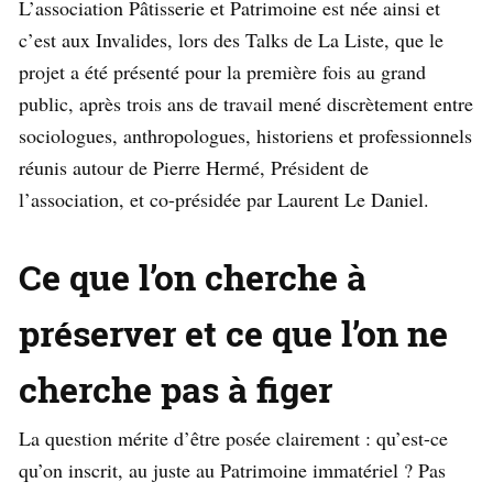
L’association Pâtisserie et Patrimoine est née ainsi et
c’est aux Invalides, lors des Talks de La Liste, que le
projet a été présenté pour la première fois au grand
public, après trois ans de travail mené discrètement entre
sociologues, anthropologues, historiens et professionnels
réunis autour de Pierre Hermé, Président de
l’association, et co-présidée par Laurent Le Daniel.
Ce que l’on cherche à
préserver et ce que l’on ne
cherche pas à figer
La question mérite d’être posée clairement : qu’est-ce
qu’on inscrit, au juste au Patrimoine immatériel ? Pas