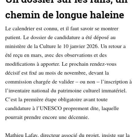
chemin de longue haleine
Le calendrier est connu, et il faut savoir se montrer
patient. Le dossier de candidature a été déposé au
ministère de la Culture le 10 janvier 2026. Un retour a
été reçu en mars, avec des observations et des
modifications à apporter. Le prochain rendez-vous
décisif est fixé au mois de novembre, devant la
commission chargée de valider – ou non – l’inscription à
l’inventaire national du patrimoine culturel immatériel.
C’est la première étape obligatoire avant toute
candidature à l’UNESCO proprement dite, laquelle
pourrait prendre encore une décennie.
Mathieu Lafay, directeur associé du projet, insiste sur la