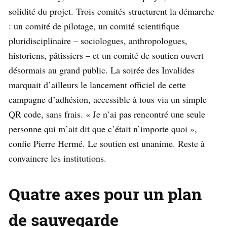
solidité du projet. Trois comités structurent la démarche
: un comité de pilotage, un comité scientifique
pluridisciplinaire – sociologues, anthropologues,
historiens, pâtissiers – et un comité de soutien ouvert
désormais au grand public. La soirée des Invalides
marquait d’ailleurs le lancement officiel de cette
campagne d’adhésion, accessible à tous via un simple
QR code, sans frais. « Je n’ai pas rencontré une seule
personne qui m’ait dit que c’était n’importe quoi »,
confie Pierre Hermé. Le soutien est unanime. Reste à
convaincre les institutions.
Quatre axes pour un plan
de sauvegarde