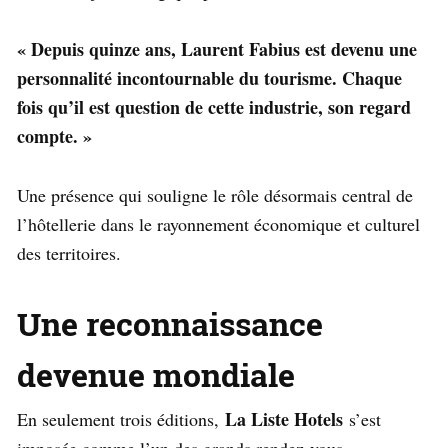
« Depuis quinze ans, Laurent Fabius est devenu une
personnalité incontournable du tourisme. Chaque
fois qu’il est question de cette industrie, son regard
compte. »
Une présence qui souligne le rôle désormais central de
l’hôtellerie dans le rayonnement économique et culturel
des territoires.
Une reconnaissance
devenue mondiale
La Liste Hotels
En seulement trois éditions,
s’est