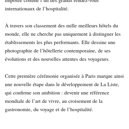
imposée comme l’un des grands rendez-vous
internationaux de l’hospitalité.
À travers son classement des mille meilleurs hôtels du
monde, elle ne cherche pas uniquement à distinguer les
établissements les plus performants. Elle dessine une
photographie de l’hôtellerie contemporaine, de ses
évolutions et des nouvelles attentes des voyageurs.
Cette première cérémonie organisée à Paris marque ainsi
une nouvelle étape dans le développement de La Liste,
qui confirme son ambition : devenir une référence
mondiale de l’art de vivre, au croisement de la
gastronomie, du voyage et de l’hospitalité.