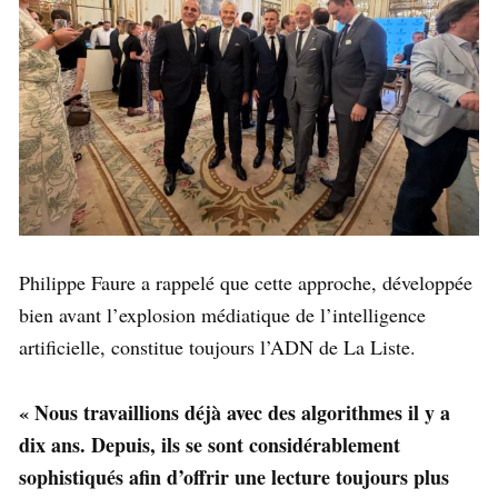
Philippe Faure a rappelé que cette approche, développée
bien avant l’explosion médiatique de l’intelligence
artificielle, constitue toujours l’ADN de La Liste.
« Nous travaillions déjà avec des algorithmes il y a
dix ans. Depuis, ils se sont considérablement
sophistiqués afin d’offrir une lecture toujours plus