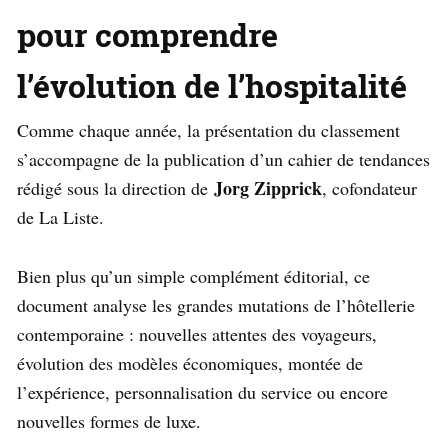
pour comprendre
l’évolution de l’hospitalité
Comme chaque année, la présentation du classement
s’accompagne de la publication d’un cahier de tendances
Jorg Zipprick
rédigé sous la direction de
, cofondateur
de La Liste.
Bien plus qu’un simple complément éditorial, ce
document analyse les grandes mutations de l’hôtellerie
contemporaine : nouvelles attentes des voyageurs,
évolution des modèles économiques, montée de
l’expérience, personnalisation du service ou encore
nouvelles formes de luxe.