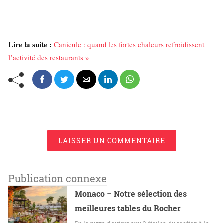
Lire la suite :
Canicule : quand les fortes chaleurs refroidissent
l’activité des restaurants »
LAISSER UN COMMENTAIRE
Publication connexe
Monaco – Notre sélection des
meilleures tables du Rocher