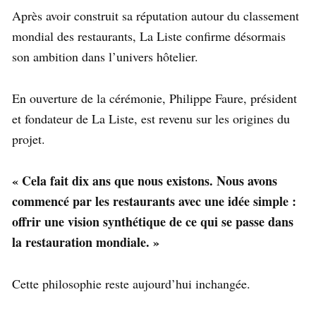
Après avoir construit sa réputation autour du classement
mondial des restaurants, La Liste confirme désormais
son ambition dans l’univers hôtelier.
En ouverture de la cérémonie, Philippe Faure, président
et fondateur de La Liste, est revenu sur les origines du
projet.
« Cela fait dix ans que nous existons. Nous avons
commencé par les restaurants avec une idée simple :
offrir une vision synthétique de ce qui se passe dans
la restauration mondiale. »
Cette philosophie reste aujourd’hui inchangée.