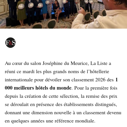
Au cœur du salon Joséphine du Meurice, La Liste a
réuni ce mardi les plus grands noms de l’hôtellerie
1
internationale pour dévoiler son classement 2026 des
000 meilleurs hôtels du monde
. Pour la première fois
depuis la création de cette sélection, la remise des prix
se déroulait en présence des établissements distingués,
donnant une dimension nouvelle à un classement devenu
en quelques années une référence mondiale.