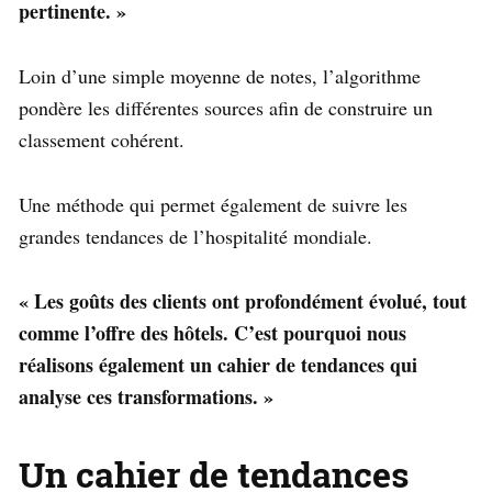
pertinente. »
Loin d’une simple moyenne de notes, l’algorithme
pondère les différentes sources afin de construire un
classement cohérent.
Une méthode qui permet également de suivre les
grandes tendances de l’hospitalité mondiale.
« Les goûts des clients ont profondément évolué, tout
comme l’offre des hôtels. C’est pourquoi nous
réalisons également un cahier de tendances qui
analyse ces transformations. »
Un cahier de tendances