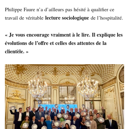
Philippe Faure n’a d’ailleurs pas hésité à qualifier ce
lecture sociologique
travail de véritable
de l’hospitalité.
« Je vous encourage vraiment à le lire. Il explique les
évolutions de l’offre et celles des attentes de la
clientèle. »