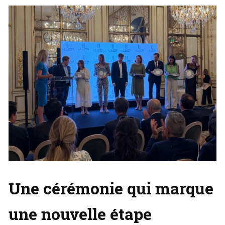
Une cérémonie qui marque
une nouvelle étape