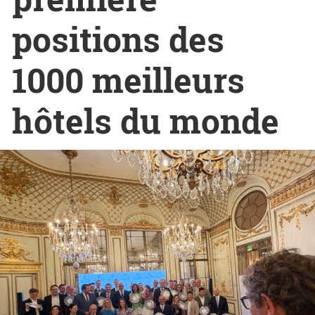
positions des
1000 meilleurs
hôtels du monde