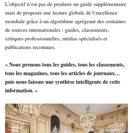
L’objectif n’est pas de produire un guide supplémentaire
mais de proposer une lecture globale de l’excellence
mondiale grâce à un algorithme agrégeant des centaines
de sources internationales : guides, classements,
critiques professionnelles, médias spécialisés et
publications reconnues.
« Nous prenons tous les guides, tous les classements,
tous les magazines, tous les articles de journaux…
puis nous faisons une synthèse intelligente de cette
information. »