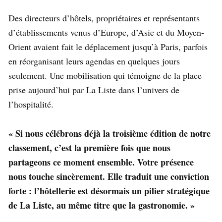
Des directeurs d’hôtels, propriétaires et représentants
d’établissements venus d’Europe, d’Asie et du Moyen-
Orient avaient fait le déplacement jusqu’à Paris, parfois
en réorganisant leurs agendas en quelques jours
seulement. Une mobilisation qui témoigne de la place
prise aujourd’hui par La Liste dans l’univers de
l’hospitalité.
« Si nous célébrons déjà la troisième édition de notre
classement, c’est la première fois que nous
partageons ce moment ensemble. Votre présence
nous touche sincèrement. Elle traduit une conviction
forte : l’hôtellerie est désormais un pilier stratégique
de La Liste, au même titre que la gastronomie. »