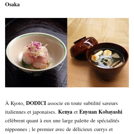
Osaka
DODICI
À Kyoto,
associe en toute subtilité saveurs
Kenya
Enyuan Kobayashi
italiennes et japonaises.
et
célèbrent quant à eux une large palette de spécialités
nipponnes ; le premier avec de délicieux currys et