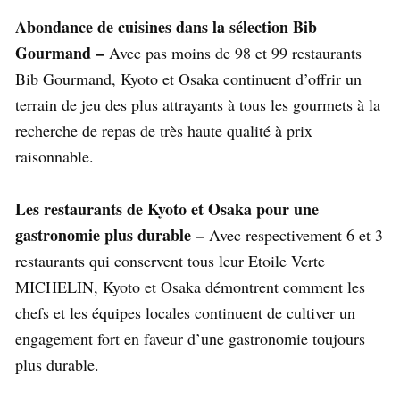
Abondance de cuisines dans la sélection Bib
Gourmand –
Avec pas moins de 98 et 99 restaurants
Bib Gourmand, Kyoto et Osaka continuent d’offrir un
terrain de jeu des plus attrayants à tous les gourmets à la
recherche de repas de très haute qualité à prix
raisonnable.
Les restaurants de Kyoto et Osaka pour une
gastronomie plus durable –
Avec respectivement 6 et 3
restaurants qui conservent tous leur Etoile Verte
MICHELIN, Kyoto et Osaka démontrent comment les
chefs et les équipes locales continuent de cultiver un
engagement fort en faveur d’une gastronomie toujours
plus durable.