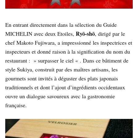
En entrant directement dans la sélection du Guide
Ryō-shō
MICHELIN avec deux Etoiles,
, dirigé par le
chef Makoto Fujiwara, a impressionné les inspectrices et
inspecteurs et donné raison à la signification du nom du
restaurant : » surpasser le ciel « . Dans ce bâtiment de
style Sukiya, construit par des maîtres artisans, les
gourmets sont invités à déguster des plats japonais
traditionnels et dont l’ajout d’ingrédients occidentaux
ouvre un dialogue savoureux avec la gastronomie
française.