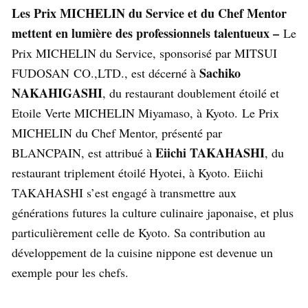
Les Prix MICHELIN du Service et du Chef Mentor
mettent en lumière des professionnels talentueux –
Le
Prix MICHELIN du Service, sponsorisé par MITSUI
Sachiko
FUDOSAN CO.,LTD., est décerné à
NAKAHIGASHI
, du restaurant doublement étoilé et
Etoile Verte MICHELIN Miyamaso, à Kyoto. Le Prix
MICHELIN du Chef Mentor, présenté par
Eiichi TAKAHASHI
BLANCPAIN, est attribué à
, du
restaurant triplement étoilé Hyotei, à Kyoto. Eiichi
TAKAHASHI s’est engagé à transmettre aux
générations futures la culture culinaire japonaise, et plus
particulièrement celle de Kyoto. Sa contribution au
développement de la cuisine nippone est devenue un
exemple pour les chefs.