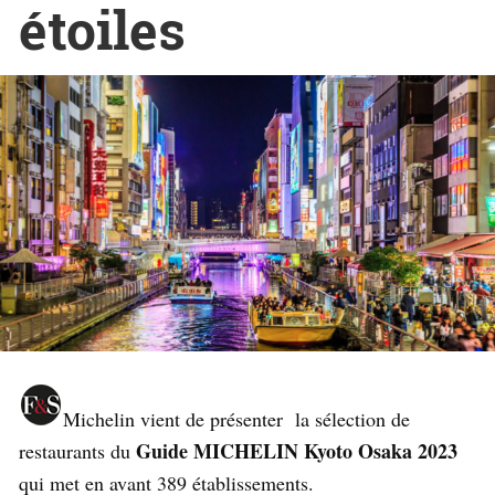
étoiles
Michelin vient de présenter la sélection de
Guide MICHELIN Kyoto Osaka 2023
restaurants du
qui met en avant 389 établissements.