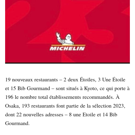
19 nouveaux restaurants – 2 deux Étoiles, 3 Une Étoile
et 15 Bib Gourmand – sont situés à Kyoto, ce qui porte à
196 le nombre total établissements recommandés. À
Osaka, 193 restaurants font partie de la sélection 2023,
dont 22 nouvelles adresses – 8 une Etoile et 14 Bib
Gourmand.