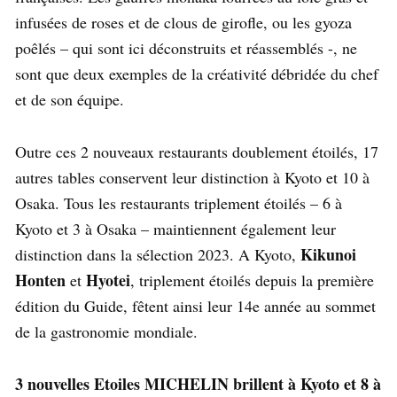
infusées de roses et de clous de girofle, ou les gyoza
poêlés – qui sont ici déconstruits et réassemblés -, ne
sont que deux exemples de la créativité débridée du chef
et de son équipe.
Outre ces 2 nouveaux restaurants doublement étoilés, 17
autres tables conservent leur distinction à Kyoto et 10 à
Osaka. Tous les restaurants triplement étoilés – 6 à
Kyoto et 3 à Osaka – maintiennent également leur
Kikunoi
distinction dans la sélection 2023. A Kyoto,
Honten
Hyotei
et
, triplement étoilés depuis la première
édition du Guide, fêtent ainsi leur 14e année au sommet
de la gastronomie mondiale.
3 nouvelles Etoiles MICHELIN brillent à Kyoto et 8 à