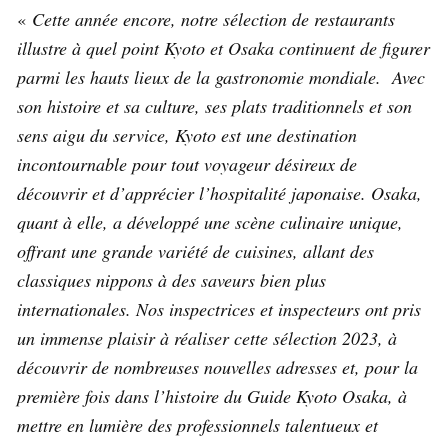
«
Cette année encore, notre sélection de restaurants
illustre à quel point Kyoto et Osaka continuent de figurer
parmi les hauts lieux de la gastronomie mondiale. Avec
son histoire et sa culture, ses plats traditionnels et son
sens aigu du service, Kyoto est une destination
incontournable pour tout voyageur désireux de
découvrir et d’apprécier l’hospitalité japonaise. Osaka,
quant à elle, a développé une scène culinaire unique,
offrant une grande variété de cuisines, allant des
classiques nippons à des saveurs bien plus
internationales. Nos inspectrices et inspecteurs ont pris
un immense plaisir à réaliser cette sélection 2023, à
découvrir de nombreuses nouvelles adresses et, pour la
première fois dans l’histoire du Guide Kyoto Osaka, à
mettre en lumière des professionnels talentueux et