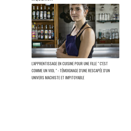
L'APPRENTISSAGE EN CUISINE POUR UNE FILLE " C'EST
COMME UN VIOL " - TÉMOIGNAGE D'UNE RESCAPÉE D'UN
UNIVERS MACHISTE ET IMPITOYABLE