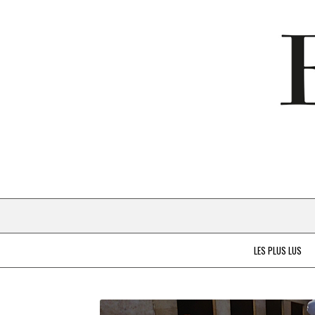
LES PLUS LUS