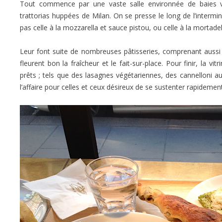
Tout commence par une vaste salle environnée de baies vi
trattorias huppées de Milan. On se presse le long de l’intermina
pas celle à la mozzarella et sauce pistou, ou celle à la mortadel
Leur font suite de nombreuses pâtisseries, comprenant aussi 
fleurent bon la fraîcheur et le fait-sur-place. Pour finir, la v
prêts ; tels que des lasagnes végétariennes, des cannelloni 
l’affaire pour celles et ceux désireux de se sustenter rapidement