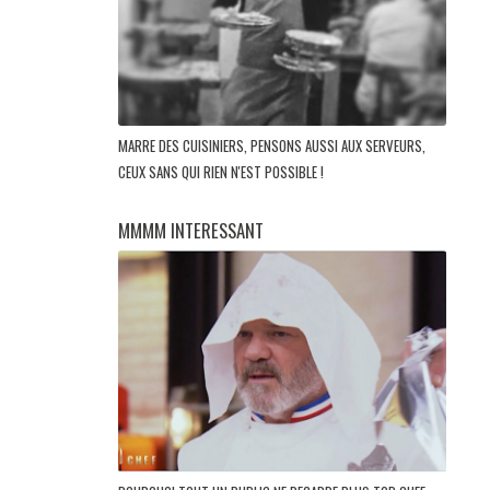
MARRE DES CUISINIERS, PENSONS AUSSI AUX SERVEURS,
CEUX SANS QUI RIEN N'EST POSSIBLE !
MMMM INTERESSANT