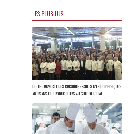
LES PLUS LUS
LETTRE OUVERTE DES CUISINIERS-CHEFS D’ENTREPRISE, DES
ARTISANS ET PRODUCTEURS AU CHEF DE L’ETAT.