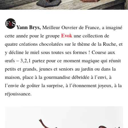
Yann Brys,
Meilleur Ouvrier de France, a imaginé
Evok
cette année pour le groupe
une collection de
quatre créations chocolatées sur le thème de la Ruche, et
y décline le miel sous toutes ses formes ! Course aux
œufs – 3,2,1 partez pour ce
moment magique qui réunit
petits et grands, jeunes et seniors au jardin ou dans la
maison, place à la gourmandise débridée à l’envi, à
l’envie de goûter
la surprise, à l’étonnement joyeux, à la
réjouissance.