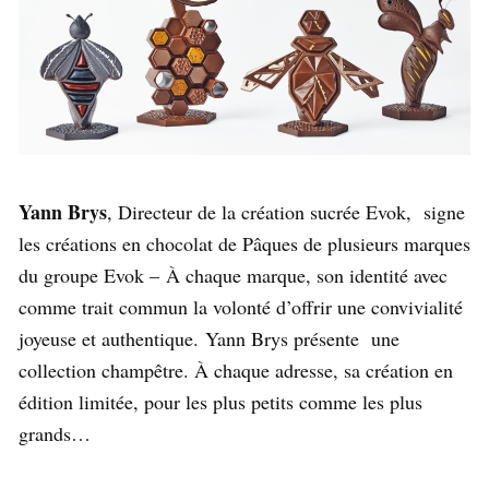
Yann Brys
, Directeur de la création sucrée Evok, signe
les créations en chocolat de Pâques de plusieurs marques
du groupe Evok –
À chaque marque, son identité avec
comme trait commun la volonté d’offrir une convivialité
joyeuse et authentique.
Yann Brys présente une
collection champêtre. À chaque adresse, sa création en
édition limitée, pour les plus petits comme les plus
grands…