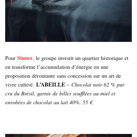
Sinner
Pour
,
le groupe investit un quartier historique et
en transforme l’accumulation d’énergie en une
proposition déroutante sans concession sur un art de
L’ABEILLE
vivre cultivé.
–
Chocolat noir 62 % pur
cru du Brésil, garnie de billes soufflées au miel et
enrobées de chocolat au lait 40%. 55 €