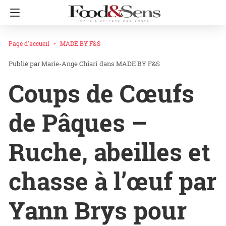
Page d'accueil
MADE BY F&S
Marie-Ange Chiari
dans
MADE BY F&S
Coups de Cœufs
de Pâques –
Ruche, abeilles et
chasse à l’œuf par
Yann Brys pour