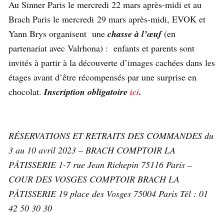
Au Sinner Paris le mercredi 22 mars après-midi et au
Brach Paris le mercredi 29 mars après-midi, EVOK et
Yann Brys organisent une
chasse à l’œuf
(en
partenariat avec Valrhona) : enfants et parents sont
invités à partir à la découverte d’images cachées dans les
étages avant d’être récompensés par une surprise en
chocolat.
Inscription obligatoire
ici
.
RÉSERVATIONS ET RETRAITS DES COMMANDES du
3 au 10 avril 2023 – BRACH COMPTOIR LA
PÂTISSERIE 1-7 rue Jean Richepin 75116 Paris –
COUR DES VOSGES COMPTOIR BRACH LA
PÂTISSERIE 19 place des Vosges 75004 Paris Tél : 01
42 50 30 30