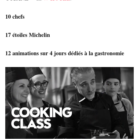
10 chefs
17 étoiles Michelin
12 animations sur 4 jours dédiés à la gastronomie