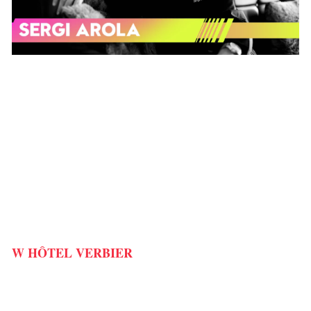
W HÔTEL VERBIER