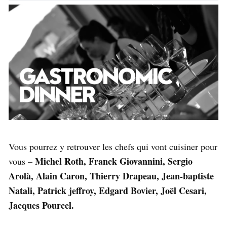
Vous pourrez y retrouver les chefs qui vont cuisiner pour
Michel Roth, Franck Giovannini, Sergio
vous –
Arolà, Alain Caron, Thierry Drapeau, Jean-baptiste
Natali, Patrick jeffroy, Edgard Bovier, Joël Cesari,
Jacques Pourcel.