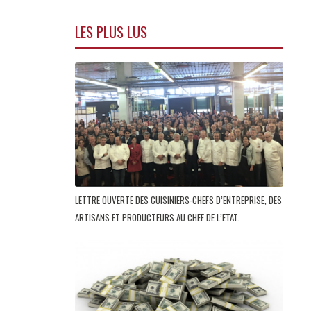
LES PLUS LUS
LETTRE OUVERTE DES CUISINIERS-CHEFS D’ENTREPRISE, DES
ARTISANS ET PRODUCTEURS AU CHEF DE L’ETAT.