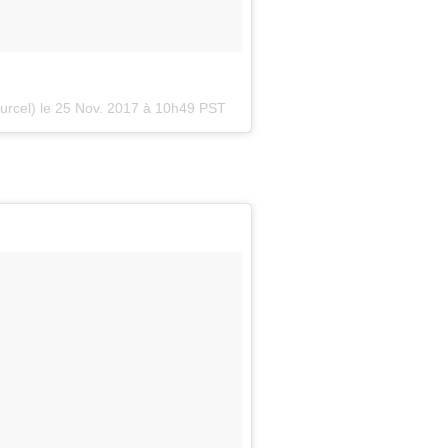
urcel) le
25 Nov. 2017 à 10h49 PST