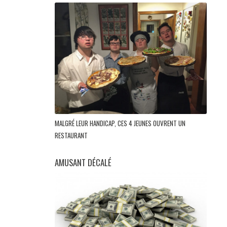
MALGRÉ LEUR HANDICAP, CES 4 JEUNES OUVRENT UN
RESTAURANT
AMUSANT DÉCALÉ