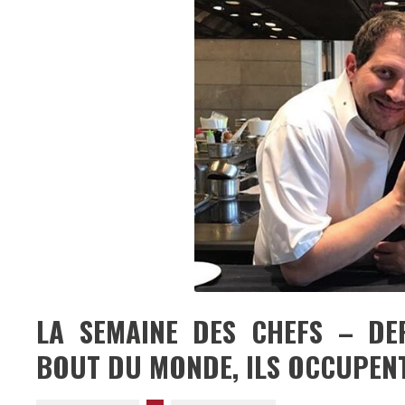
LA SEMAINE DES CHEFS – DE
BOUT DU MONDE, ILS OCCUPENT 