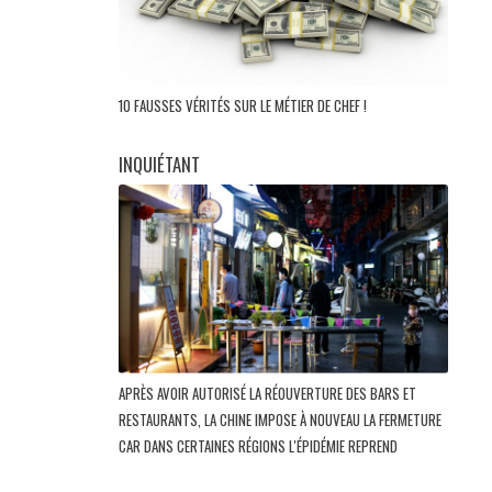
10 FAUSSES VÉRITÉS SUR LE MÉTIER DE CHEF !
INQUIÉTANT
APRÈS AVOIR AUTORISÉ LA RÉOUVERTURE DES BARS ET
RESTAURANTS, LA CHINE IMPOSE À NOUVEAU LA FERMETURE
CAR DANS CERTAINES RÉGIONS L'ÉPIDÉMIE REPREND