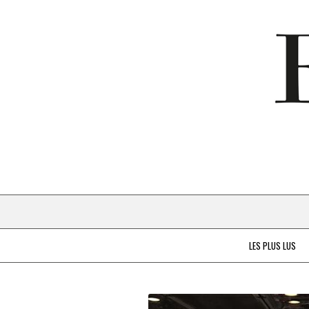
LES PLUS LUS