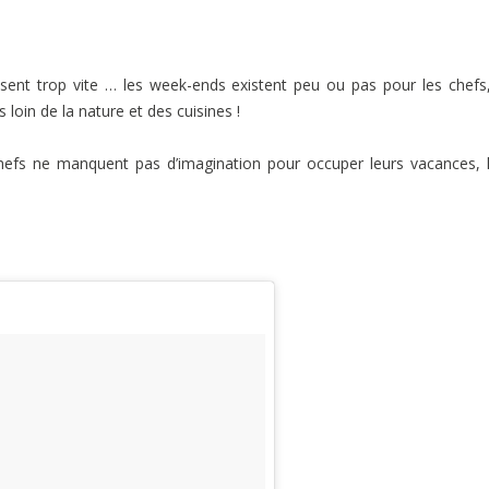
sent trop vite … les week-ends existent peu ou pas pour les chefs
 loin de la nature et des cuisines !
efs ne manquent pas d’imagination pour occuper leurs vacances, 