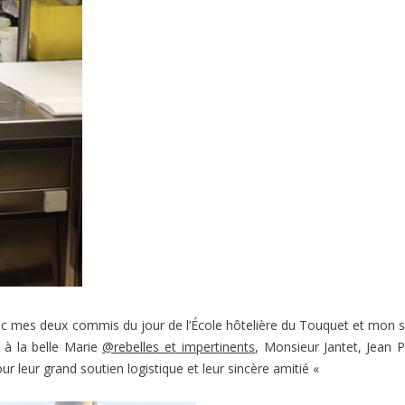
c mes deux commis du jour de l’École hôtelière du Touquet et mon 
à la belle Marie
@rebelles_et_impertinents
, Monsieur Jantet, Jean P
ur leur grand soutien logistique et leur sincère amitié «