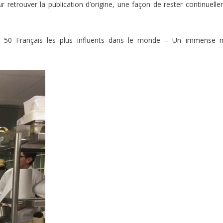
retrouver la publication d’origine, une façon de rester continuell
 50 Français les plus influents dans le monde – Un immense m