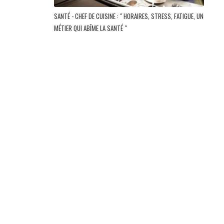
SANTÉ - CHEF DE CUISINE : " HORAIRES, STRESS, FATIGUE, UN
MÉTIER QUI ABÎME LA SANTÉ "