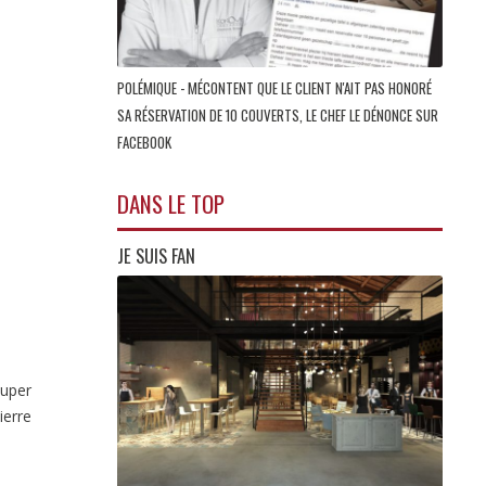
POLÉMIQUE - MÉCONTENT QUE LE CLIENT N'AIT PAS HONORÉ
SA RÉSERVATION DE 10 COUVERTS, LE CHEF LE DÉNONCE SUR
FACEBOOK
DANS LE TOP
JE SUIS FAN
super
ierre