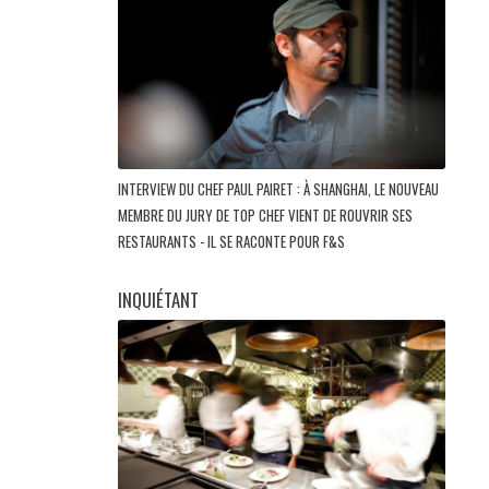
INTERVIEW DU CHEF PAUL PAIRET : À SHANGHAI, LE NOUVEAU
MEMBRE DU JURY DE TOP CHEF VIENT DE ROUVRIR SES
RESTAURANTS - IL SE RACONTE POUR F&S
INQUIÉTANT