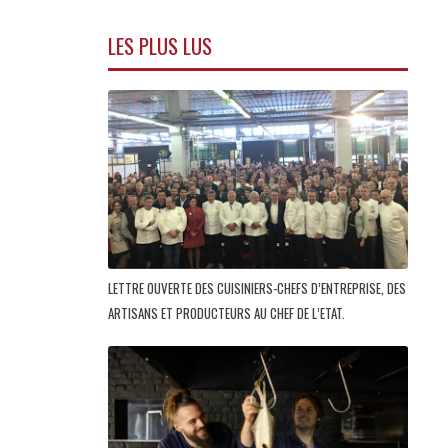
LES PLUS LUS
LETTRE OUVERTE DES CUISINIERS-CHEFS D’ENTREPRISE, DES
ARTISANS ET PRODUCTEURS AU CHEF DE L’ETAT.