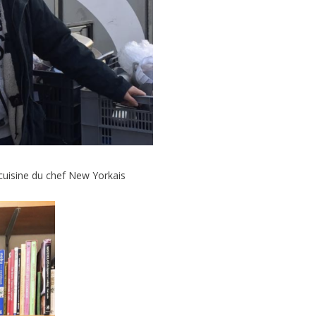
 cuisine du chef New Yorkais