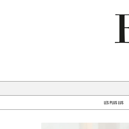
LES PLUS LUS