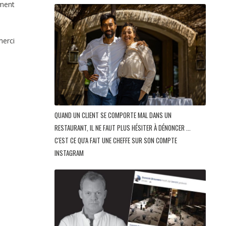
ement
erci
QUAND UN CLIENT SE COMPORTE MAL DANS UN
RESTAURANT, IL NE FAUT PLUS HÉSITER À DÉNONCER ...
C'EST CE QU'A FAIT UNE CHEFFE SUR SON COMPTE
INSTAGRAM