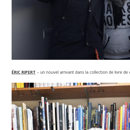
ÉRIC RIPERT
– un nouvel arrivant dans la collection de livre de