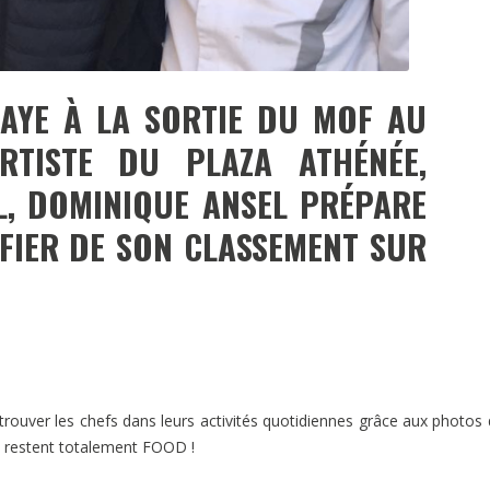
AYE À LA SORTIE DU MOF AU
RTISTE DU PLAZA ATHÉNÉE,
, DOMINIQUE ANSEL PRÉPARE
FIER DE SON CLASSEMENT SUR
ouver les chefs dans leurs activités quotidiennes grâce aux photos q
s restent totalement FOOD !