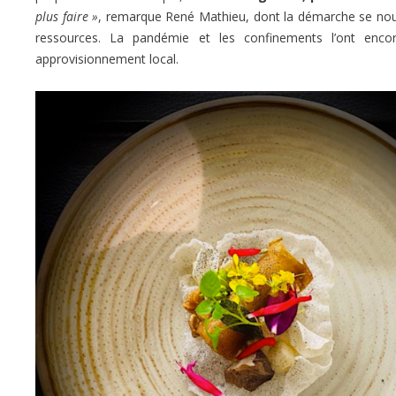
plus faire »
, remarque René Mathieu, dont la démarche se nourr
ressources. La pandémie et les confinements l’ont enco
approvisionnement local.