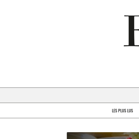
LES PLUS LUS