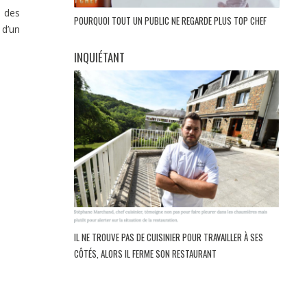
n des
POURQUOI TOUT UN PUBLIC NE REGARDE PLUS TOP CHEF
d’un
INQUIÉTANT
IL NE TROUVE PAS DE CUISINIER POUR TRAVAILLER À SES
CÔTÉS, ALORS IL FERME SON RESTAURANT