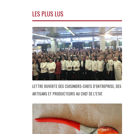
LES PLUS LUS
LETTRE OUVERTE DES CUISINIERS-CHEFS D’ENTREPRISE, DES
ARTISANS ET PRODUCTEURS AU CHEF DE L’ETAT.