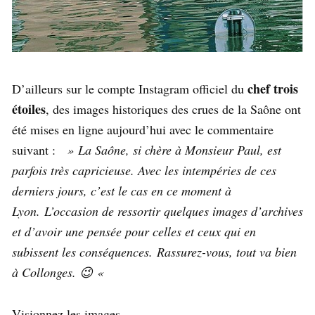
chef trois
D’ailleurs sur le compte Instagram officiel du
étoiles
, des images historiques des crues de la Saône ont
été mises en ligne aujourd’hui avec le commentaire
suivant :
» La Saône, si chère à Monsieur Paul, est
parfois très capricieuse. Avec les intempéries de ces
derniers jours, c’est le cas en ce moment à
Lyon. L’occasion de ressortir quelques images d’archives
et d’avoir une pensée pour celles et ceux qui en
subissent les conséquences. Rassurez-vous, tout va bien
à Collonges. 😉 «
Visionnez les images ….