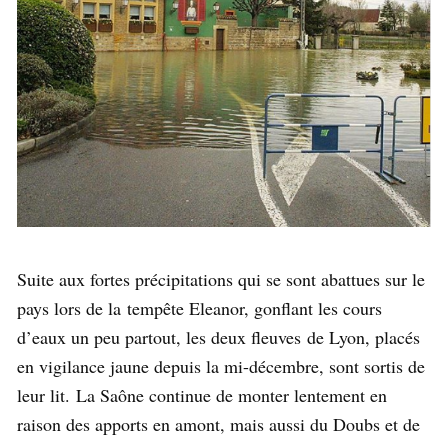
Suite aux fortes précipitations qui se sont abattues sur le
pays lors de la tempête Eleanor, gonflant les cours
d’eaux un peu partout, les deux fleuves de Lyon, placés
en vigilance jaune depuis la mi-décembre, sont sortis de
leur lit. La Saône continue de monter lentement en
raison des apports en amont, mais aussi du Doubs et de