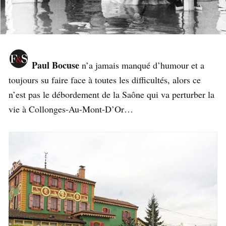
Paul Bocuse
n’a jamais manqué d’humour et a
toujours su faire face à toutes les difficultés, alors ce
n’est pas le débordement de la Saône qui va perturber la
vie à Collonges-Au-Mont-D’Or…