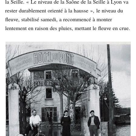
la Seille. « Le niveau de la Saône de la Seille à Lyon va
rester durablement orienté à la hausse », le niveau du
fleuve, stabilisé samedi, a recommencé à monter
lentement en raison des pluies, mettant le fleuve en crue.