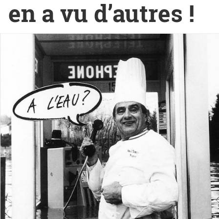
en a vu d’autres !