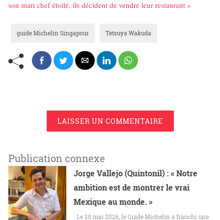
son mari chef étoilé, ils décident de vendre leur restaurant »
guide Michelin Singapour
Tetsuya Wakuda
LAISSER UN COMMENTAIRE
Publication connexe
Jorge Vallejo (Quintonil) : « Notre
ambition est de montrer le vrai
Mexique au monde. »
Le 20 mai 2026, le Guide Michelin a franchi une