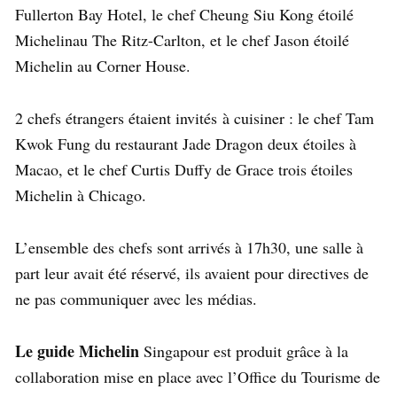
Fullerton Bay Hotel, le chef Cheung Siu Kong étoilé
Michelinau The Ritz-Carlton, et le chef Jason étoilé
Michelin au Corner House.
2 chefs étrangers étaient invités à cuisiner : le chef Tam
Kwok Fung du restaurant Jade Dragon deux étoiles à
Macao, et le chef Curtis Duffy de Grace trois étoiles
Michelin à Chicago.
L’ensemble des chefs sont arrivés à 17h30, une salle à
part leur avait été réservé, ils avaient pour directives de
ne pas communiquer avec les médias.
Le guide Michelin
Singapour est produit grâce à la
collaboration mise en place avec l’Office du Tourisme de