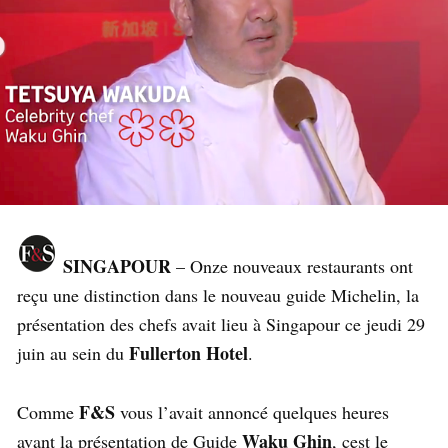
SINGAPOUR
– Onze nouveaux restaurants ont
reçu une distinction dans le nouveau guide Michelin, la
présentation des chefs avait lieu à Singapour ce jeudi 29
Fullerton Hotel
juin au sein du
.
F&S
Comme
vous l’avait annoncé quelques heures
Waku Ghin
avant la présentation de Guide
, cest le