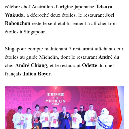
Tetsuya
célèbre chef Australien d’origine japonaise
Wakuda
Joel
, a décroché deux étoiles, le restaurant
Robouchon
reste le seul établissement à afficher trois
étoiles à Singapour.
Singapour compte maintenant 7 restaurant affichant deux
André
étoiles au guide Michelin, dont le restaurant
du
André Chiang
Odette
chef
, et le restaurant
du chef
Julien Royer
français
.