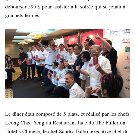
débourser 595 $ pour assister à la soirée qui se jouait à
guichets fermés.
Le dîner était composé de 5 plats, et réalisé par les chefs
Leong Chee Yeng du Restaurant Jade du The Fullerton
Hotel’s Chinese, le chef Sandro Falbo, executive chef du