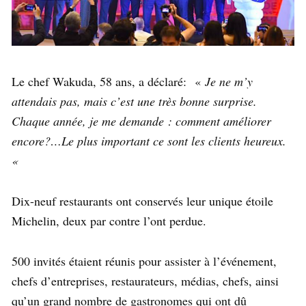
Le chef Wakuda, 58 ans, a déclaré: «
Je ne m’y
attendais pas, mais c’est une très bonne surprise.
Chaque année, je me demande : comment améliorer
encore?…Le plus important ce sont les clients heureux.
«
Dix-neuf restaurants ont conservés leur unique étoile
Michelin, deux par contre l’ont perdue.
500 invités étaient réunis pour assister à l’événement,
chefs d’entreprises, restaurateurs, médias, chefs, ainsi
qu’un grand nombre de gastronomes qui ont dû