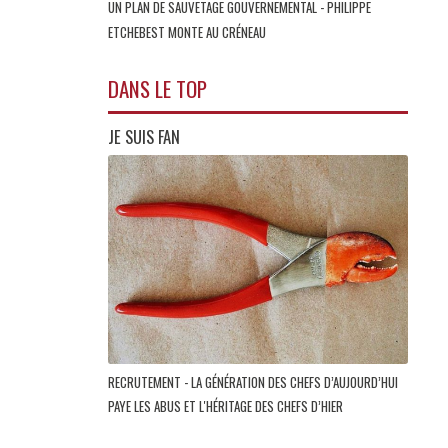
UN PLAN DE SAUVETAGE GOUVERNEMENTAL - PHILIPPE
ETCHEBEST MONTE AU CRÉNEAU
DANS LE TOP
JE SUIS FAN
RECRUTEMENT - LA GÉNÉRATION DES CHEFS D’AUJOURD’HUI
PAYE LES ABUS ET L'HÉRITAGE DES CHEFS D’HIER