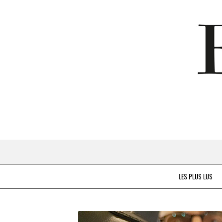
LES PLUS LUS