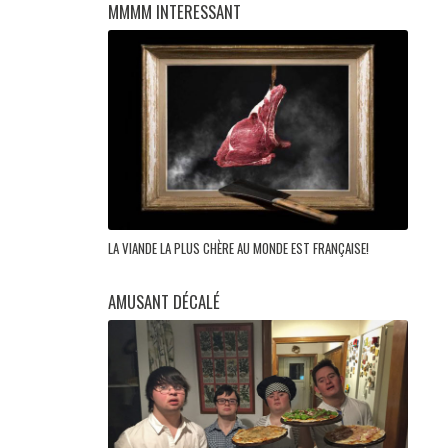
MMMM INTERESSANT
LA VIANDE LA PLUS CHÈRE AU MONDE EST FRANÇAISE!
AMUSANT DÉCALÉ