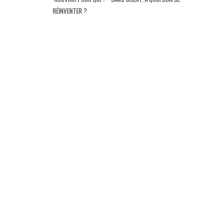
RÉINVENTER ?