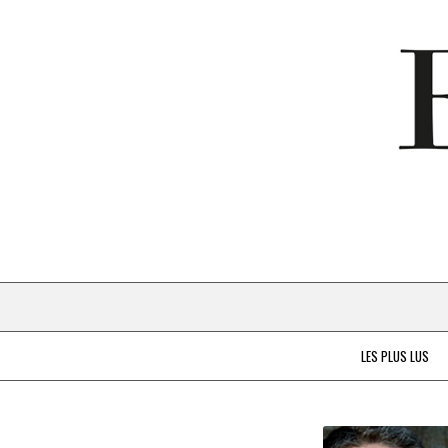
LES PLUS LUS