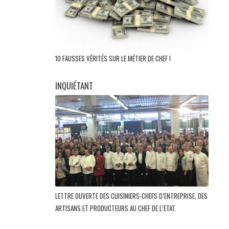
10 FAUSSES VÉRITÉS SUR LE MÉTIER DE CHEF !
INQUIÉTANT
LETTRE OUVERTE DES CUISINIERS-CHEFS D’ENTREPRISE, DES
ARTISANS ET PRODUCTEURS AU CHEF DE L’ETAT.