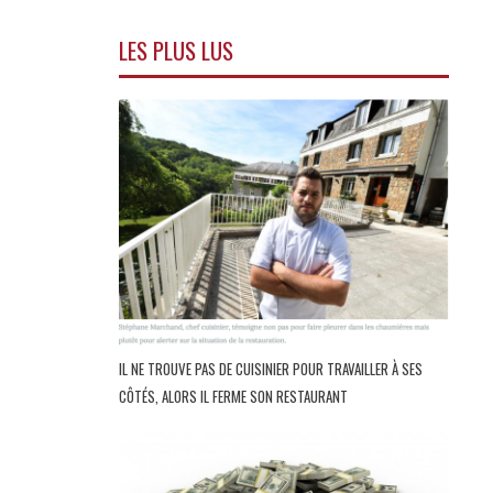
LES PLUS LUS
IL NE TROUVE PAS DE CUISINIER POUR TRAVAILLER À SES
CÔTÉS, ALORS IL FERME SON RESTAURANT