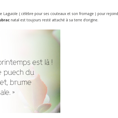
e Laguiole ( célèbre pour ses couteaux et son fromage ) pour rejoind
ubrac
natal est toujours resté attaché à sa terre d’origine.