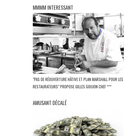
MMMM INTERESSANT
"PAS DE RÉOUVERTURE HÂTIVE ET PLAN MARSHALL POUR LES
RESTAURATEURS" PROPOSE GILLES GOUJON CHEF ***
AMUSANT DÉCALÉ