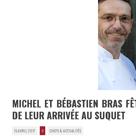
MICHEL ET BÉBASTIEN BRAS FÊ
DE LEUR ARRIVÉE AU SUQUET
15 AVRIL 2017
0
CHEFS & ACTUALITÉS