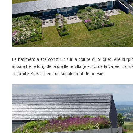
Le bâtiment a été construit sur la colline du Suquet, elle surpl
apparaitre le long de la draille le village et toute la vallée. L
la famille Bras amène un supplément de poésie.