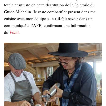
totale et injuste de cette destitution de la 3e étoile du
Guide Michelin. Je reste combatif et présent dans ma
cuisine avec mon équipe », a-t-il fait savoir dans un
AFP
communiqué à l’
, confirmant une information
du
Point
.