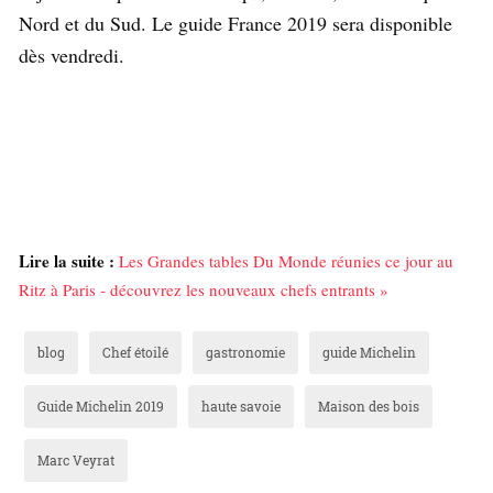
Nord et du Sud. Le guide France 2019 sera disponible
dès vendredi.
Lire la suite :
Les Grandes tables Du Monde réunies ce jour au
Ritz à Paris - découvrez les nouveaux chefs entrants »
blog
Chef étoilé
gastronomie
guide Michelin
Guide Michelin 2019
haute savoie
Maison des bois
Marc Veyrat