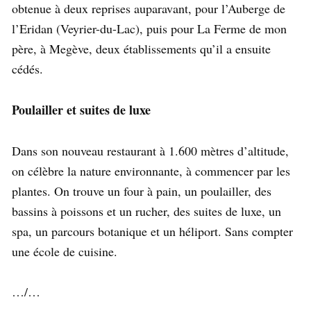
obtenue à deux reprises auparavant, pour l’Auberge de
l’Eridan (Veyrier-du-Lac), puis pour La Ferme de mon
père, à Megève, deux établissements qu’il a ensuite
cédés.
Poulailler et suites de luxe
Dans son nouveau restaurant à 1.600 mètres d’altitude,
on célèbre la nature environnante, à commencer par les
plantes. On trouve un four à pain, un poulailler, des
bassins à poissons et un rucher, des suites de luxe, un
spa, un parcours botanique et un héliport. Sans compter
une école de cuisine.
…/…