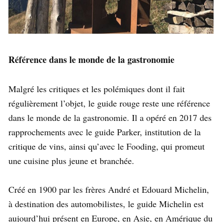
Référence dans le monde de la gastronomie
Malgré les critiques et les polémiques dont il fait
régulièrement l’objet, le guide rouge reste une référence
dans le monde de la gastronomie. Il a opéré en 2017 des
rapprochements avec le guide Parker, institution de la
critique de vins, ainsi qu’avec le Fooding, qui promeut
une cuisine plus jeune et branchée.
Créé en 1900 par les frères André et Edouard Michelin,
à destination des automobilistes, le guide Michelin est
aujourd’hui présent en Europe, en Asie, en Amérique du