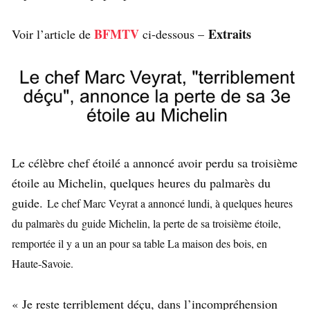
BFMTV
Extraits
Voir l’article de
ci-dessous –
Le célèbre chef étoilé a annoncé avoir perdu sa troisième
étoile au Michelin, quelques heures du palmarès du
guide.
Le chef Marc Veyrat a annoncé lundi, à quelques heures
du palmarès du
guide Michelin
, la perte de sa troisième étoile,
remportée il y a un an pour sa table La maison des bois, en
Haute-Savoie.
« Je reste terriblement déçu, dans l’incompréhension