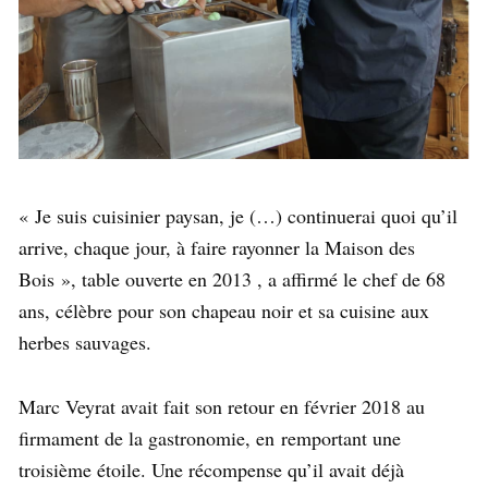
« Je suis cuisinier paysan, je (…) continuerai quoi qu’il
arrive, chaque jour, à faire rayonner la Maison des
Bois », table ouverte en 2013 , a affirmé le chef de 68
ans, célèbre pour son chapeau noir et sa cuisine aux
herbes sauvages.
Marc Veyrat avait fait son retour en février 2018 au
firmament de la gastronomie, en remportant une
troisième étoile. Une récompense qu’il avait déjà