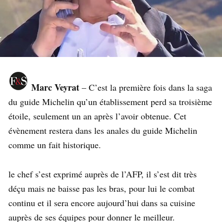
Marc Veyrat
– C’est la première fois dans la saga
du guide Michelin qu’un établissement perd sa troisième
étoile, seulement un an après l’avoir obtenue. Cet
évènement restera dans les anales du guide Michelin
comme un fait historique.
le chef s’est exprimé auprès de l’AFP, il s’est dit très
déçu mais ne baisse pas les bras, pour lui le combat
continu et il sera encore aujourd’hui dans sa cuisine
auprès de ses équipes pour donner le meilleur.