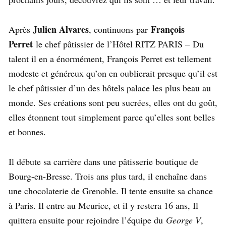
Julien Alvares
François
Après
, continuons par
Perret
le chef pâtissier de l’Hôtel RITZ PARIS – Du
talent il en a énormément, François Perret est tellement
modeste et généreux qu’on en oublierait presque qu’il est
le chef pâtissier d’un des hôtels palace les plus beau au
monde. Ses créations sont peu sucrées, elles ont du goût,
elles étonnent tout simplement parce qu’elles sont belles
et bonnes.
Il débute sa carrière dans une pâtisserie boutique de
Bourg-en-Bresse. Trois ans plus tard, il enchaîne dans
une chocolaterie de Grenoble. Il tente ensuite sa chance
à Paris. Il entre au Meurice, et il y restera 16 ans, Il
quittera ensuite pour rejoindre l’équipe du
George V
,