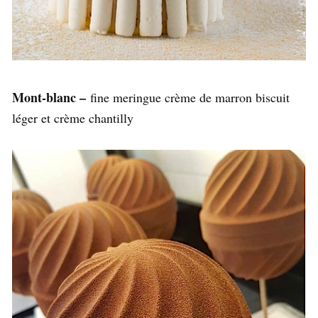
Mont-blanc –
fine meringue crème de marron biscuit
léger et crème chantilly