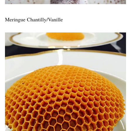
Meringue Chantilly/Vanille