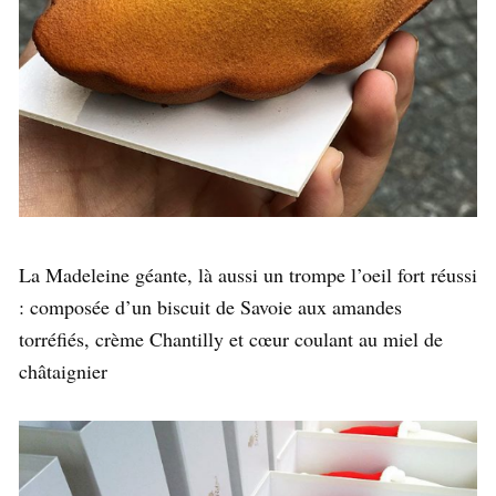
La Madeleine géante, là aussi un trompe l’oeil fort réussi
: composée d’un biscuit de Savoie aux amandes
torréfiés, crème Chantilly et cœur coulant au miel de
châtaignier