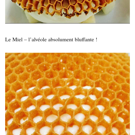
Le Miel – l’alvéole absolument bluffante !