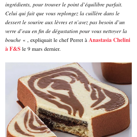
ingrédients, pour trouver le point d’équilibre parfait.
Celui qui fait que vous replongez la cuillère dans le
dessert le sourire aux lèvres et n’avez pas besoin d’un
verre d’eau en fin de dégustation pour vous nettoyer la
Anastasia Chelini
bouche
« , expliquait le chef Perret à
à F&S
le 9 mars dernier.