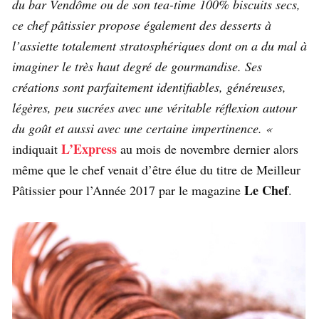
du bar Vendôme ou de son tea-time 100% biscuits secs,
ce chef pâtissier propose également des desserts à
l’assiette totalement stratosphériques dont on a du mal à
imaginer le très haut degré de gourmandise. Ses
créations sont parfaitement identifiables, généreuses,
légères, peu sucrées avec une véritable réflexion autour
du goût et aussi avec une certaine impertinence. «
L’Express
indiquait
au mois de novembre dernier alors
même que le chef venait d’être élue du titre de Meilleur
Le Chef
Pâtissier pour l’Année 2017 par le magazine
.