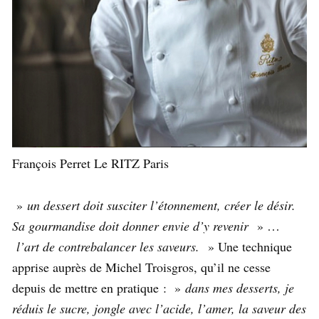
François Perret Le RITZ Paris
»
un dessert doit susciter l’étonnement, créer le désir.
Sa gourmandise doit donner envie d’y revenir
» …
l’art de contrebalancer les saveurs.
» Une technique
apprise auprès de Michel Troisgros, qu’il ne cesse
depuis de mettre en pratique : »
dans mes desserts, je
réduis le sucre, jongle avec l’acide, l’amer, la saveur des