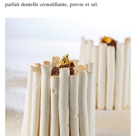
parfait dentelle croustillante, poivre et sel.