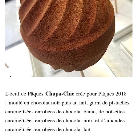
Chupa-Chic
L’oeuf de Pâques
crée pour Pâques 2018
: moulé en chocolat noir puis au lait, garni de pistaches
caramélisées enrobées de chocolat blanc, de noisettes
caramélisées enrobées de chocolat noir, et d’amandes
caramélisées enrobées de chocolat lait