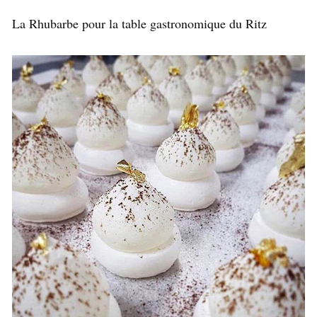
La Rhubarbe pour la table gastronomique du Ritz