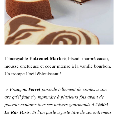
Entremet Marbré
L’incroyable
, biscuit marbré cacao,
mousse onctueuse et coeur intense à la vanille bourbon.
Un trompe l’oeil éblouissant !
» François Perret
possède tellement de cordes à son
arc qu’il faut s’y reprendre à plusieurs fois avant de
pouvoir explorer tous ses univers gourmands à l’
hôtel
Le Ritz Paris
. Si l’on parle à juste titre de ses entremets