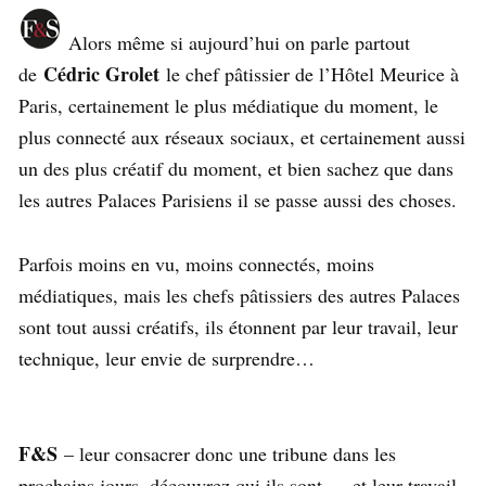
Alors même si aujourd’hui on parle partout
Cédric Grolet
de
le chef pâtissier de l’Hôtel Meurice à
Paris, certainement le plus médiatique du moment, le
plus connecté aux réseaux sociaux, et certainement aussi
un des plus créatif du moment, et bien sachez que dans
les autres Palaces Parisiens il se passe aussi des choses.
Parfois moins en vu, moins connectés, moins
médiatiques, mais les chefs pâtissiers des autres Palaces
sont tout aussi créatifs, ils étonnent par leur travail, leur
technique, leur envie de surprendre…
F&S
– leur consacrer donc une tribune dans les
prochains jours, découvrez qui ils sont … et leur travail.