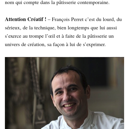
nom qui compte dans la pâtisserie contemporaine.
Attention Créatif !
– François Perret c’est du lourd, du
sérieux, de la technique, bien longtemps que lui aussi
s’exerce au trompe l’œil et à faite de la pâtisserie un
univers de création, sa façon à lui de s’exprimer.