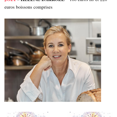
euros boissons comprises