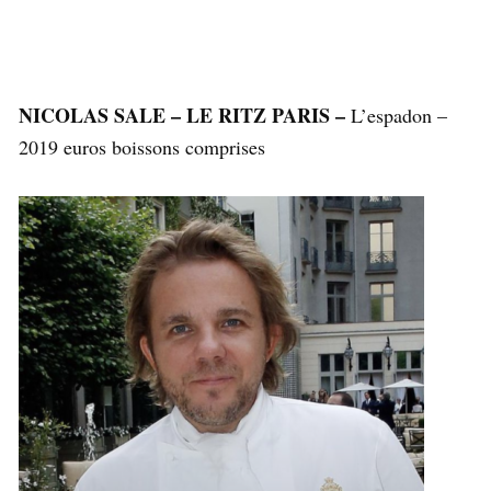
NICOLAS SALE – LE RITZ PARIS –
L’espadon –
2019 euros boissons comprises