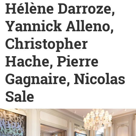
Hélène Darroze,
Yannick Alleno,
Christopher
Hache, Pierre
Gagnaire, Nicolas
Sale