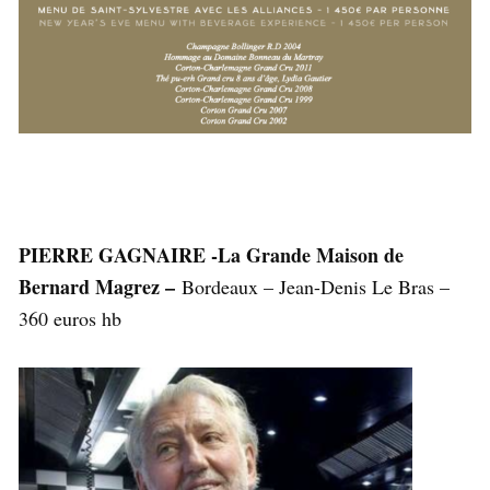
PIERRE GAGNAIRE -La Grande Maison de
Bernard Magrez –
Bordeaux – Jean-Denis Le Bras –
360 euros hb