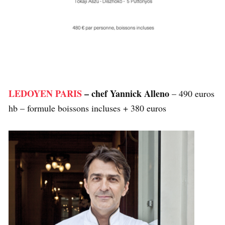
LEDOYEN PARIS
– chef Yannick Alleno
– 490 euros
hb – formule boissons incluses + 380 euros