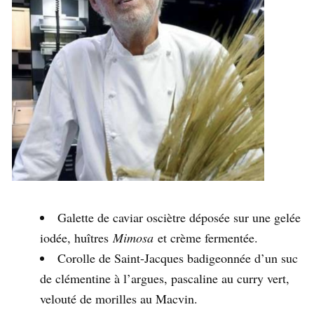
Galette de caviar osciètre déposée sur une gelée
iodée, huîtres
Mimosa
et crème fermentée.
Corolle de Saint-Jacques badigeonnée d’un suc
de clémentine à l’argues, pascaline au curry vert,
velouté de morilles au Macvin.