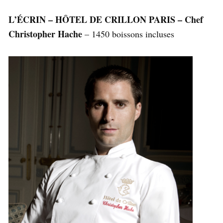
L’ÉCRIN – HÔTEL DE CRILLON PARIS – Chef
Christopher Hache
– 1450 boissons incluses