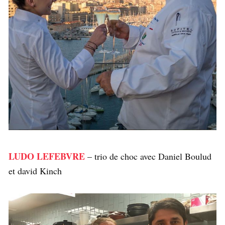
LUDO LEFEBVRE
– trio de choc avec Daniel Boulud
et david Kinch