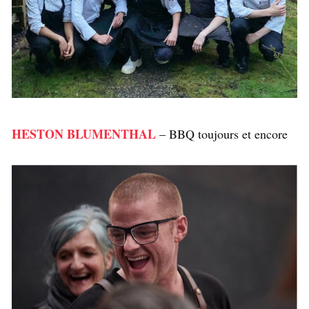
HESTON BLUMENTHAL
– BBQ toujours et encore