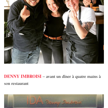
DENNY IMBROISI
– avant un dîner à quatre mains à
son restaurant