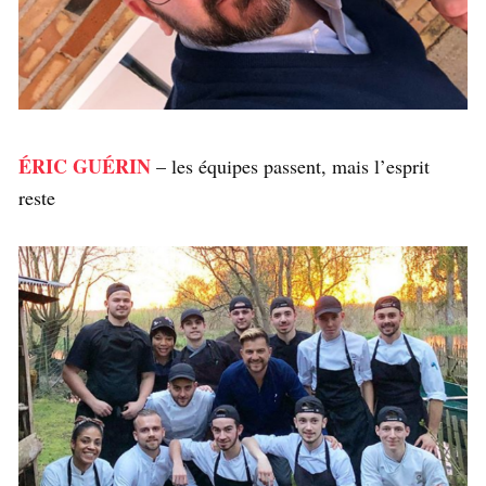
ÉRIC GUÉRIN
– les équipes passent, mais l’esprit
reste