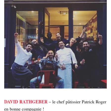
DAVID RATHGEBER
– le chef pâtissier Patrick Roger
en bonne compagnie !