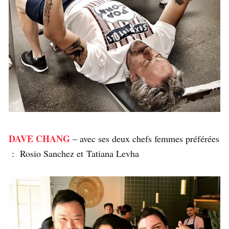
DAVE CHANG
– avec ses deux chefs femmes préférées
: Rosio Sanchez et Tatiana Levha