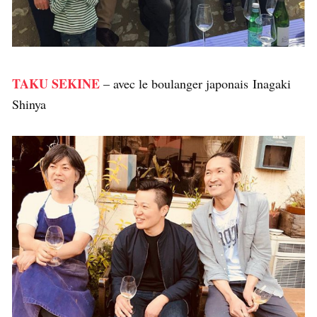
TAKU SEKINE
– avec le boulanger japonais Inagaki
Shinya