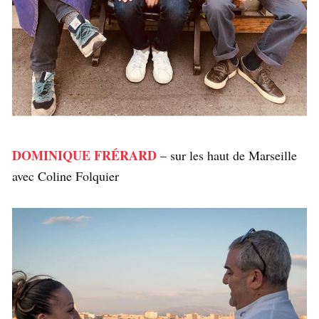
DOMINIQUE FRÉRARD
– sur les haut de Marseille
avec Coline Folquier