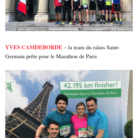
YVES CAMDEBORDE
– la team du ralais Saint-
Germain prête pour le Marathon de Paris