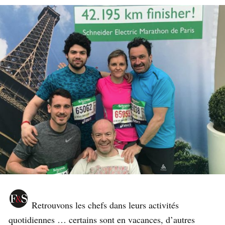
Retrouvons les chefs dans leurs activités
quotidiennes … certains sont en vacances, d’autres