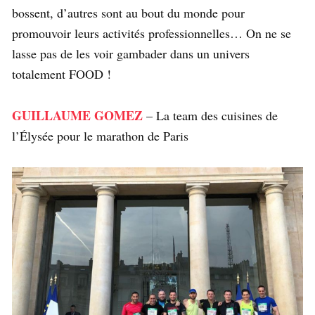
bossent, d’autres sont au bout du monde pour
promouvoir leurs activités professionnelles… On ne se
lasse pas de les voir gambader dans un univers
totalement FOOD !
GUILLAUME GOMEZ
– La team des cuisines de
l’Élysée pour le marathon de Paris