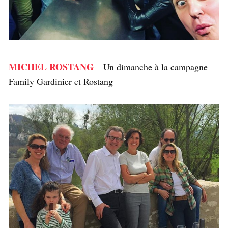
MICHEL ROSTANG
– Un dimanche à la campagne
Family Gardinier et Rostang