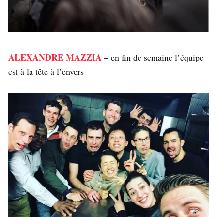
ALEXANDRE MAZZIA
– en fin de semaine l’équipe
est à la tête à l’envers