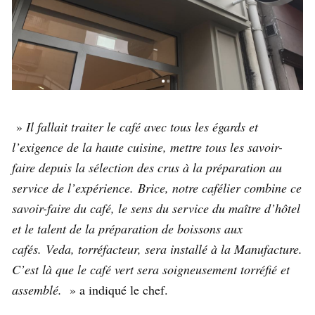
»
Il fallait traiter le café avec tous les égards et
l’exigence de la haute cuisine, mettre tous les savoir-
faire depuis la sélection des crus à la préparation au
service de l’expérience. Brice, notre cafélier combine ce
savoir-faire du café, le sens du service du maître d’hôtel
et le talent de la préparation de boissons aux
cafés. Veda, torréfacteur, sera installé à la Manufacture.
C’est là que le café vert sera soigneusement torréfié et
assemblé.
» a indiqué le chef.