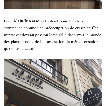
Alain Ducasse
Pour
, cet intérêt pour le café a
commencé comme une préoccupation de cuisinier. Cet
intérêt est devenu passion lorsqu’il a découvert le monde
des plantations et de la torréfaction, la même sensation
que pour le cacao.