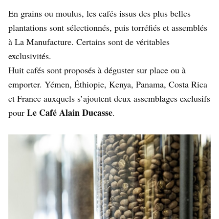
En grains ou moulus, les cafés issus des plus belles
plantations sont sélectionnés, puis torréfiés et assemblés
à La Manufacture. Certains sont de véritables
exclusivités.
Huit cafés sont proposés à déguster sur place ou à
emporter. Yémen, Éthiopie, Kenya, Panama, Costa Rica
et France auxquels s’ajoutent deux assemblages exclusifs
Le
Café Alain Ducasse
pour
.