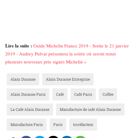
Lire la suite :
Guide Michelin France 2019 - Sortie le 21 janvier
2019 - Audrey Pulvar présentera la soirée où seront remis
plusieurs nouveaux prix signés Michelin »
Alain Ducasse
Alain Ducasse Entreprise
Alain Ducasse Paris
Café
Café Paris
Coffee
La Café Alain Ducasse
Manufacture de café Alain Ducasse
Manufacture Paris
Paris
torréfacteur