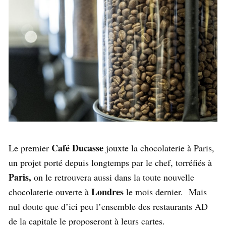
Café Ducasse
Le premier
jouxte la chocolaterie à Paris,
un projet porté depuis longtemps par le chef, torréfiés à
Paris,
on le retrouvera aussi dans la toute nouvelle
Londres
chocolaterie ouverte à
le mois dernier. Mais
nul doute que d’ici peu l’ensemble des restaurants AD
de la capitale le proposeront à leurs cartes.