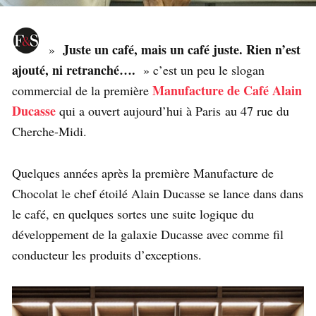
Juste un café, mais un café juste. Rien n’est
»
ajouté, ni retranché….
» c’est un peu le slogan
Manufacture de Café Alain
commercial de la première
Ducasse
qui a ouvert aujourd’hui à Paris au 47 rue du
Cherche-Midi.
Quelques années après la première Manufacture de
Chocolat le chef étoilé Alain Ducasse se lance dans dans
le café, en quelques sortes une suite logique du
développement de la galaxie Ducasse avec comme fil
conducteur les produits d’exceptions.