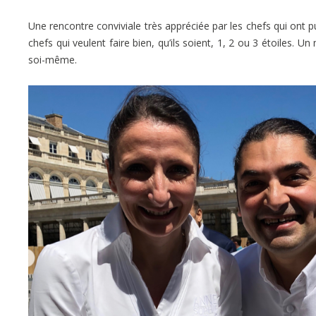
Une rencontre conviviale très appréciée par les chefs qui ont 
chefs qui veulent faire bien, qu’ils soient, 1, 2 ou 3 étoiles. U
soi-même.