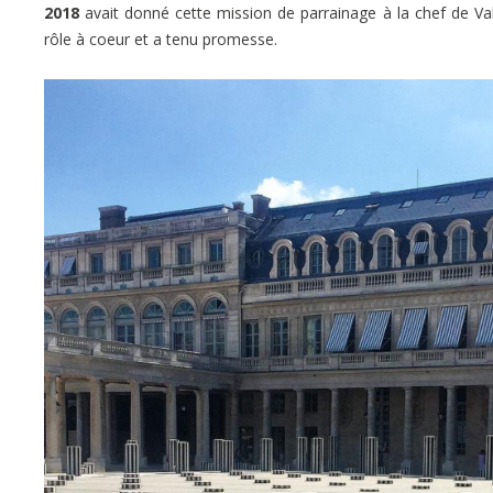
2018
avait donné cette mission de parrainage à la chef de V
rôle à coeur et a tenu promesse.