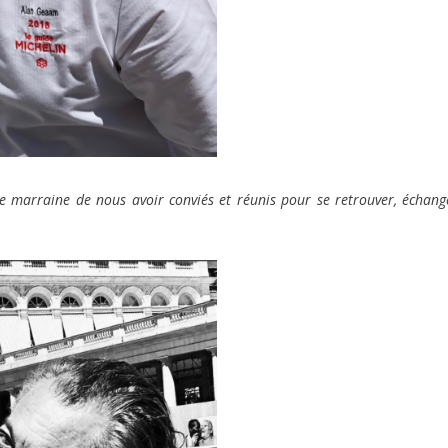
 marraine de nous avoir conviés et réunis pour se retrouver, échang