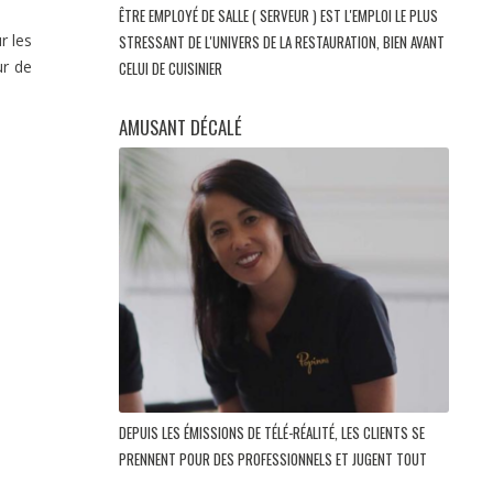
ÊTRE EMPLOYÉ DE SALLE ( SERVEUR ) EST L'EMPLOI LE PLUS
r les
STRESSANT DE L'UNIVERS DE LA RESTAURATION, BIEN AVANT
ur de
CELUI DE CUISINIER
AMUSANT DÉCALÉ
DEPUIS LES ÉMISSIONS DE TÉLÉ-RÉALITÉ, LES CLIENTS SE
PRENNENT POUR DES PROFESSIONNELS ET JUGENT TOUT