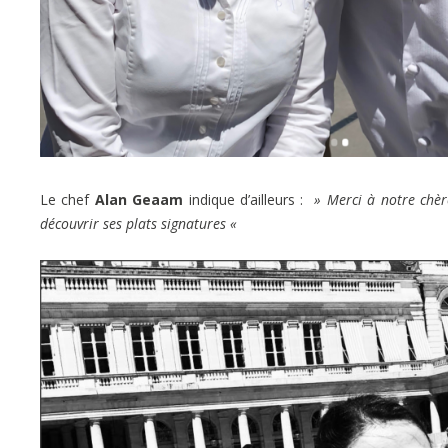
Le chef
Alan Geaam
indique d’ailleurs :
» Merci à notre chère
découvrir ses plats signatures «