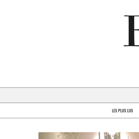
LES PLUS LUS