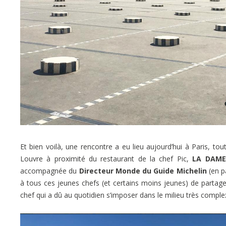
Et bien voilà, une rencontre a eu lieu aujourd’hui à Paris, t
Louvre à proximité du restaurant de la chef Pic,
LA DAME
accompagnée du
Directeur Monde du Guide Michelin
(en p
à tous ces jeunes chefs (et certains moins jeunes) de partage
chef qui a dû au quotidien s’imposer dans le milieu très compl