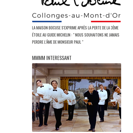
LA MAISON BOCUSE S'EXPRIME APRÈS LA PERTE DE LA 3ÈME
ÉTOILE AU GUIDE MICHELIN : " NOUS SOUHAITONS NE JAMAIS
PERDRE L’ÂME DE MONSIEUR PAUL "
MMMM INTERESSANT