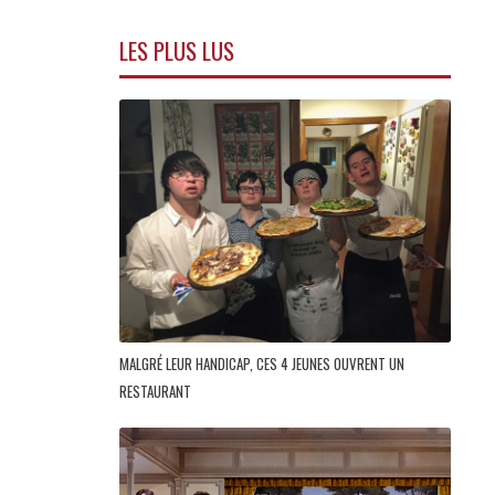
LES PLUS LUS
MALGRÉ LEUR HANDICAP, CES 4 JEUNES OUVRENT UN
RESTAURANT