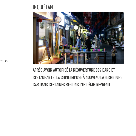
INQUIÉTANT
er et
APRÈS AVOIR AUTORISÉ LA RÉOUVERTURE DES BARS ET
RESTAURANTS, LA CHINE IMPOSE À NOUVEAU LA FERMETURE
CAR DANS CERTAINES RÉGIONS L'ÉPIDÉMIE REPREND