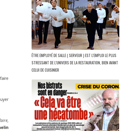
ÊTRE EMPLOYÉ DE SALLE ( SERVEUR ) EST L'EMPLOI LE PLUS
STRESSANT DE L'UNIVERS DE LA RESTAURATION, BIEN AVANT
CELUI DE CUISINIER
faire
suyer
aire,
elin