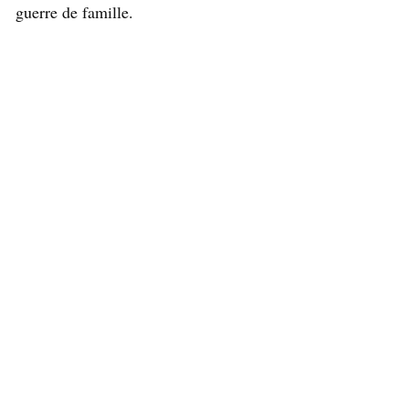
guerre de famille.