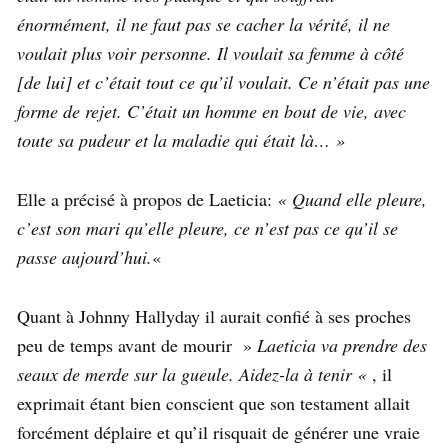
énormément, il ne faut pas se cacher la vérité, il ne
voulait plus voir personne. Il voulait sa femme à côté
[de lui] et c’était tout ce qu’il voulait. Ce n’était pas une
forme de rejet. C’était un homme en bout de vie, avec
toute sa pudeur et la maladie qui était là… »
Elle a précisé à propos de Laeticia:
« Quand elle pleure,
c’est son mari qu’elle pleure, ce n’est pas ce qu’il se
passe aujourd’hui.
«
Quant à Johnny Hallyday il aurait confié à ses proches
peu de temps avant de mourir »
Laeticia va prendre des
seaux de merde sur la gueule. Aidez-la à tenir «
, il
exprimait étant bien conscient que son testament allait
forcément déplaire et qu’il risquait de générer une vraie