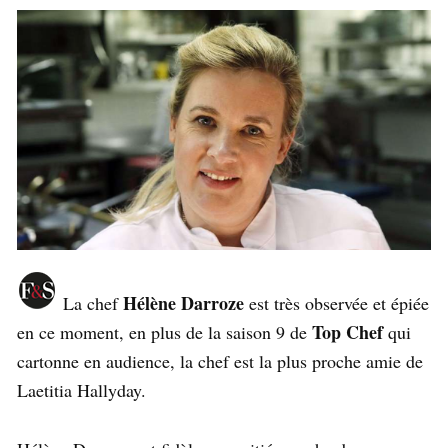
Hélène Darroze
La chef
est très observée et épiée
Top Chef
en ce moment, en plus de la saison 9 de
qui
cartonne en audience, la chef est la plus proche amie de
Laetitia Hallyday.