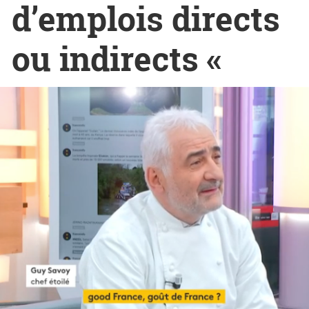
d’emplois directs
ou indirects «