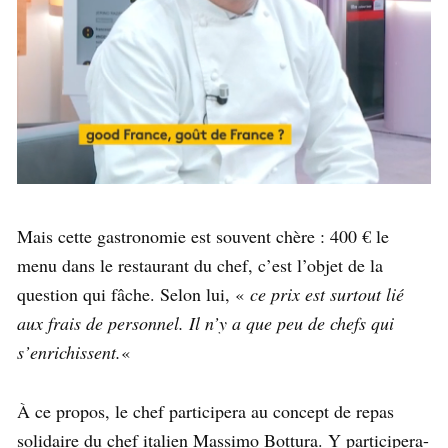
Mais cette gastronomie est souvent chère : 400 € le
menu dans le restaurant du chef, c’est l’objet de la
question qui fâche. Selon lui, «
ce prix est surtout lié
aux frais de personnel. Il n’y a que peu de chefs qui
s’enrichissent.
«
À ce propos, le chef participera au concept de repas
solidaire du chef italien Massimo Bottura. Y participera-