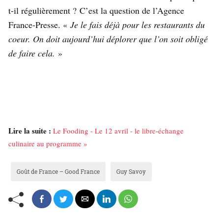
t-il régulièrement ? C’est la question de l’Agence
France-Presse. «
Je le fais déjà pour les restaurants du
coeur. On doit aujourd’hui déplorer que l’on soit obligé
de faire cela.
»
Lire la suite :
Le Fooding - Le 12 avril - le libre-échange
culinaire au programme »
Goût de France – Good France
Guy Savoy