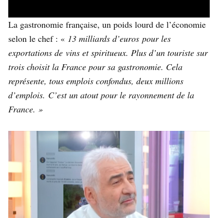
La gastronomie française, un poids lourd de l’économie
selon le chef : «
13 milliards d’euros pour les
exportations de vins et spiritueux. Plus d’un touriste sur
trois choisit la France pour sa gastronomie. Cela
représente, tous emplois confondus, deux millions
d’emplois.
C’est un atout pour le rayonnement de la
France. »