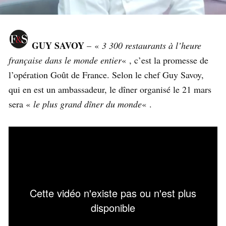
GUY SAVOY
– «
3 300 restaurants à l’heure
française dans le monde entier
« , c’est la promesse de
l’opération Goût de France. Selon le chef Guy Savoy,
qui en est un ambassadeur, le dîner organisé le 21 mars
sera «
le plus grand dîner du monde
« .