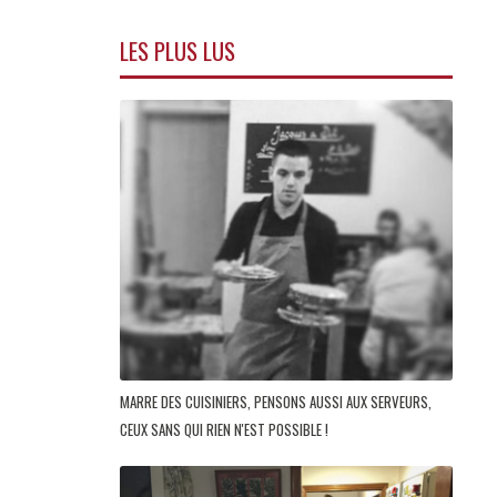
LES PLUS LUS
MARRE DES CUISINIERS, PENSONS AUSSI AUX SERVEURS,
CEUX SANS QUI RIEN N'EST POSSIBLE !