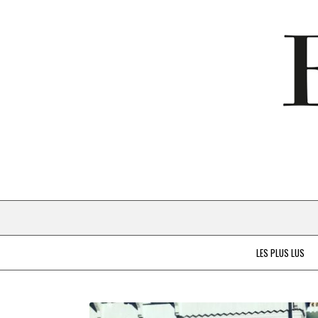
LES PLUS LUS