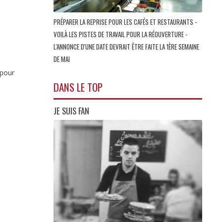
PRÉPARER LA REPRISE POUR LES CAFÉS ET RESTAURANTS -
VOILÀ LES PISTES DE TRAVAIL POUR LA RÉOUVERTURE -
L'ANNONCE D'UNE DATE DEVRAIT ÊTRE FAITE LA 1ÈRE SEMAINE
DE MAI
 pour
DANS LE TOP
JE SUIS FAN