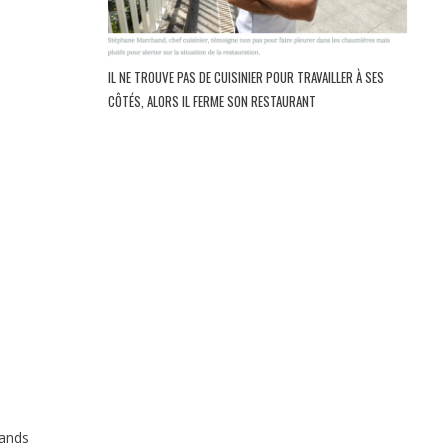
IL NE TROUVE PAS DE CUISINIER POUR TRAVAILLER À SES
CÔTÉS, ALORS IL FERME SON RESTAURANT
rands