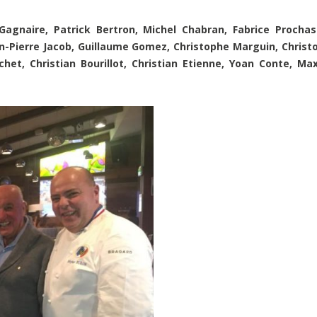
 Gagnaire, Patrick Bertron, Michel Chabran, Fabrice Prochas
-Pierre Jacob, Guillaume Gomez, Christophe Marguin, Christ
chet, Christian Bourillot, Christian Etienne, Yoan Conte, Ma