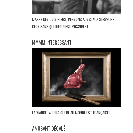
MARRE DES CUISINIERS, PENSONS AUSSI AUX SERVEURS,
CEUX SANS QUI RIEN N'EST POSSIBLE !
MMMM INTERESSANT
LA VIANDE LA PLUS CHÈRE AU MONDE EST FRANÇAISE!
AMUSANT DÉCALÉ