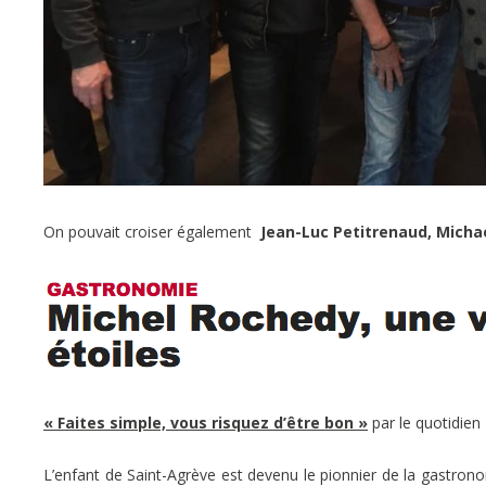
On pouvait croiser également
Jean-Luc Petitrenaud, Michae
« Faites simple, vous risquez d’être bon »
par le quotidien
L’enfant de Saint-Agrève est devenu le pionnier de la gastron