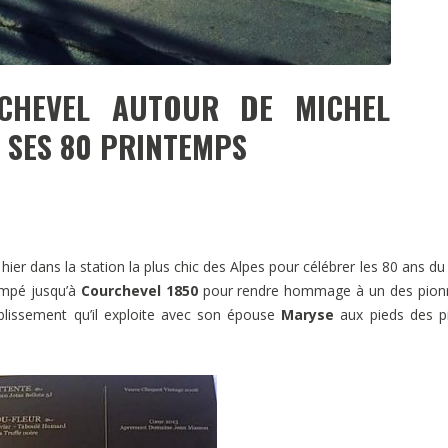
CHEVEL AUTOUR DE MICHEL
SES 80 PRINTEMPS
hier dans la station la plus chic des Alpes pour célébrer les 80 ans du
impé jusqu’à
Courchevel 1850
pour rendre hommage à un des pionn
blissement qu’il exploite avec son épouse
Maryse
aux pieds des p