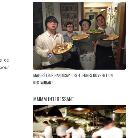
es de
 pour
MALGRÉ LEUR HANDICAP, CES 4 JEUNES OUVRENT UN
RESTAURANT
MMMM INTERESSANT