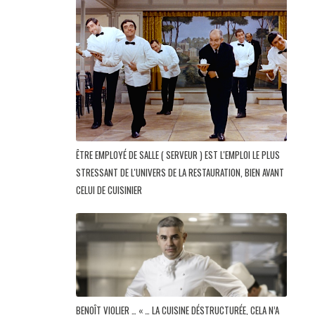
ÊTRE EMPLOYÉ DE SALLE ( SERVEUR ) EST L'EMPLOI LE PLUS
STRESSANT DE L'UNIVERS DE LA RESTAURATION, BIEN AVANT
CELUI DE CUISINIER
BENOÎT VIOLIER … « … LA CUISINE DÉSTRUCTURÉE, CELA N’A