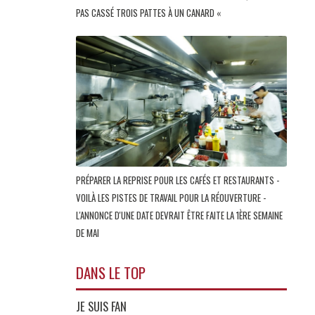
PAS CASSÉ TROIS PATTES À UN CANARD «
PRÉPARER LA REPRISE POUR LES CAFÉS ET RESTAURANTS -
VOILÀ LES PISTES DE TRAVAIL POUR LA RÉOUVERTURE -
L'ANNONCE D'UNE DATE DEVRAIT ÊTRE FAITE LA 1ÈRE SEMAINE
DE MAI
DANS LE TOP
JE SUIS FAN