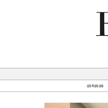
LES PLUS LUS