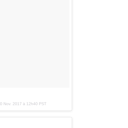
0 Nov. 2017 à 12h40 PST