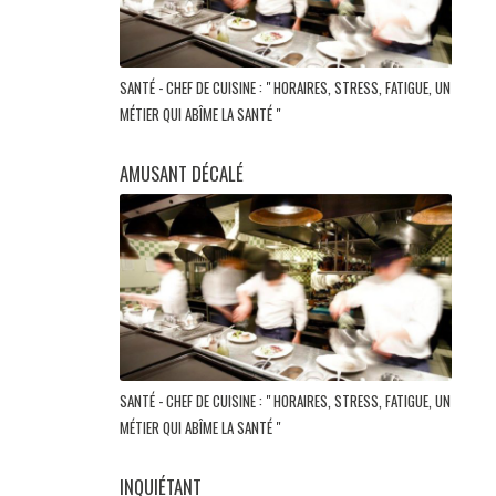
SANTÉ - CHEF DE CUISINE : " HORAIRES, STRESS, FATIGUE, UN
MÉTIER QUI ABÎME LA SANTÉ "
AMUSANT DÉCALÉ
SANTÉ - CHEF DE CUISINE : " HORAIRES, STRESS, FATIGUE, UN
MÉTIER QUI ABÎME LA SANTÉ "
INQUIÉTANT