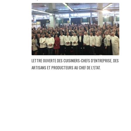
LETTRE OUVERTE DES CUISINIERS-CHEFS D’ENTREPRISE, DES
ARTISANS ET PRODUCTEURS AU CHEF DE L’ETAT.