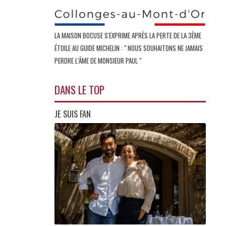
LA MAISON BOCUSE S'EXPRIME APRÈS LA PERTE DE LA 3ÈME
ÉTOILE AU GUIDE MICHELIN : " NOUS SOUHAITONS NE JAMAIS
PERDRE L’ÂME DE MONSIEUR PAUL "
DANS LE TOP
JE SUIS FAN