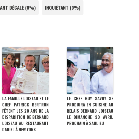
ANT DÉCALÉ
(
0%
)
INQUIÉTANT
(
0%
)
LA FAMILLE LOISEAU ET LE
LE CHEF GUY SAVOY SE
CHEF PATRICK BERTRON
PRODUIRA EN CUISINE AU
FÊTENT LES 20 ANS DE LA
RELAIS BERNARD LOISEAU
DISPARITION DE BERNARD
LE DIMANCHE 30 AVRIL
LOISEAU AU RESTAURANT
PROCHAIN À SAULIEU
DANIEL À NEW YORK