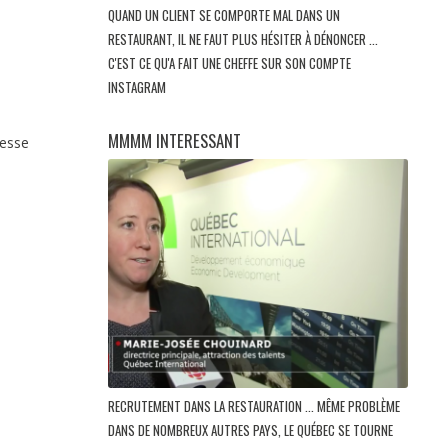
QUAND UN CLIENT SE COMPORTE MAL DANS UN
RESTAURANT, IL NE FAUT PLUS HÉSITER À DÉNONCER ...
C'EST CE QU'A FAIT UNE CHEFFE SUR SON COMPTE
INSTAGRAM
MMMM INTERESSANT
esse
RECRUTEMENT DANS LA RESTAURATION ... MÊME PROBLÈME
DANS DE NOMBREUX AUTRES PAYS, LE QUÉBEC SE TOURNE