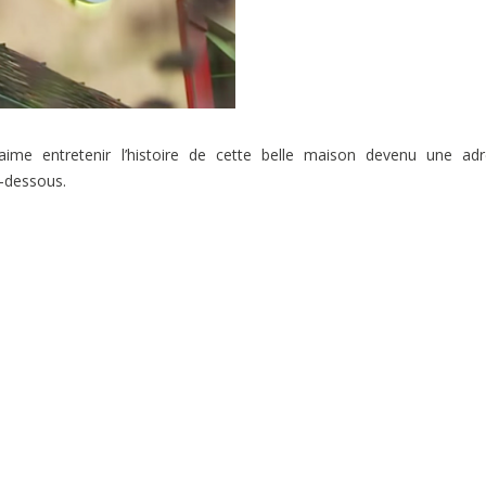
ime entretenir l’histoire de cette belle maison devenu une adr
i-dessous.