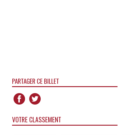
PARTAGER CE BILLET
VOTRE CLASSEMENT