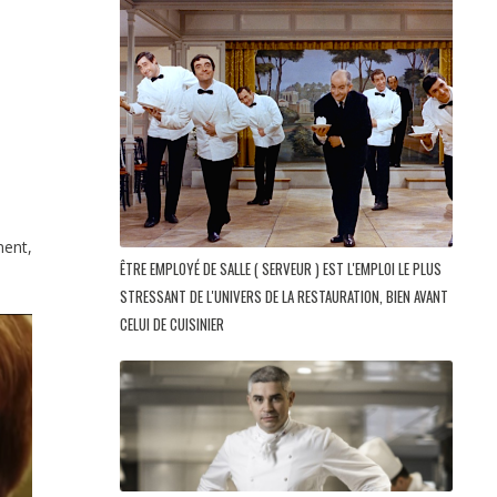
ment,
ÊTRE EMPLOYÉ DE SALLE ( SERVEUR ) EST L'EMPLOI LE PLUS
STRESSANT DE L'UNIVERS DE LA RESTAURATION, BIEN AVANT
CELUI DE CUISINIER