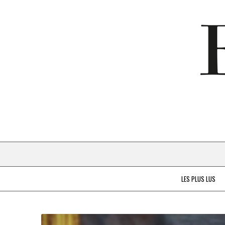
LES PLUS LUS