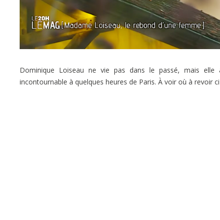
Dominique Loiseau ne vie pas dans le passé, mais elle a
incontournable à quelques heures de Paris. À voir où à revoir c