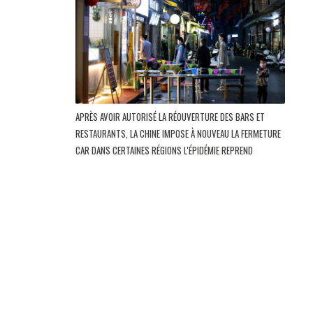
APRÈS AVOIR AUTORISÉ LA RÉOUVERTURE DES BARS ET
RESTAURANTS, LA CHINE IMPOSE À NOUVEAU LA FERMETURE
CAR DANS CERTAINES RÉGIONS L'ÉPIDÉMIE REPREND