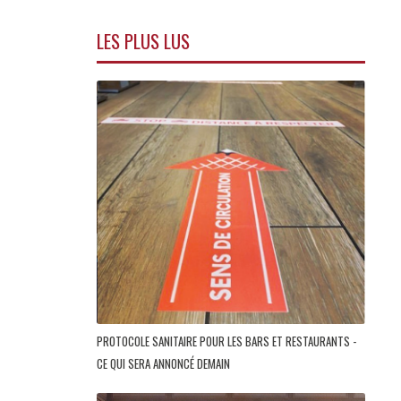
LES PLUS LUS
PROTOCOLE SANITAIRE POUR LES BARS ET RESTAURANTS -
CE QUI SERA ANNONCÉ DEMAIN