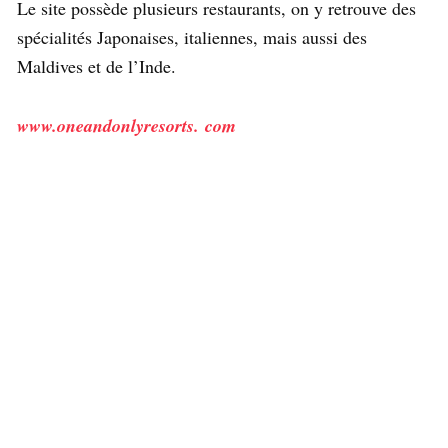
Le site possède plusieurs restaurants, on y retrouve des
spécialités Japonaises, italiennes, mais aussi des
Maldives et de l’Inde.
www.oneandonlyresorts. com