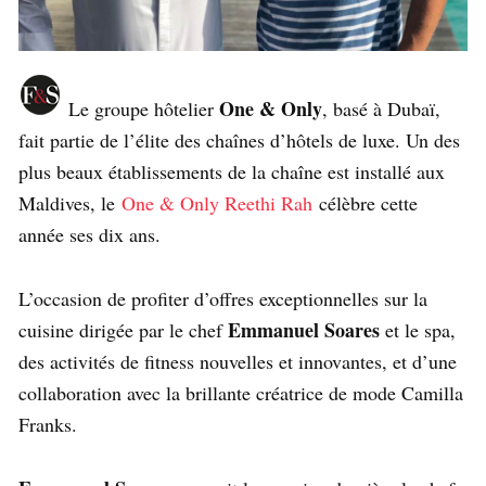
One & Only
Le groupe hôtelier
, basé à Dubaï,
fait partie de l’élite des chaînes d’hôtels de luxe. Un des
plus beaux établissements de la chaîne est installé aux
Maldives, le
One & Only Reethi Rah
célèbre cette
année ses dix ans.
L’occasion de profiter d’offres exceptionnelles sur la
Emmanuel Soares
cuisine dirigée par le chef
et le spa,
des activités de fitness nouvelles et innovantes, et d’une
collaboration avec la brillante créatrice de mode Camilla
Franks.