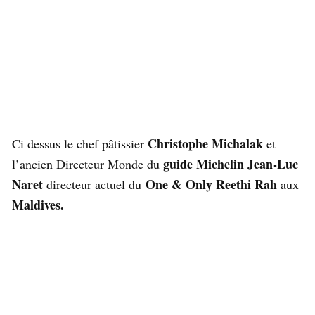
Christophe Michalak
Ci dessus le chef pâtissier
et
guide Michelin
Jean-Luc
l’ancien Directeur Monde du
Naret
One & Only Reethi Rah
directeur actuel du
aux
Maldives.