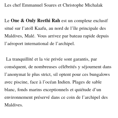
Les chef Emmanuel Soares et Christophe Michalak
One & Only Reethi Rah
Le
est un complexe exclusif
situé sur l’atoll Kaafu, au nord de l’île principale des
Maldives, Malé. Vous arrivez par bateau rapide depuis
l’aéroport international de l’archipel.
La tranquillité et la vie privée sont garantis, par
conséquent, de nombreuses célébrités y séjournent dans
l’anonymat le plus strict, sil optent pour ces bungalows
avec piscine, face à l’océan Indien. Plages de sable
blanc, fonds marins exceptionnels et quiétude d’un
environnement préservé dans ce coin de l’archipel des
Maldives.