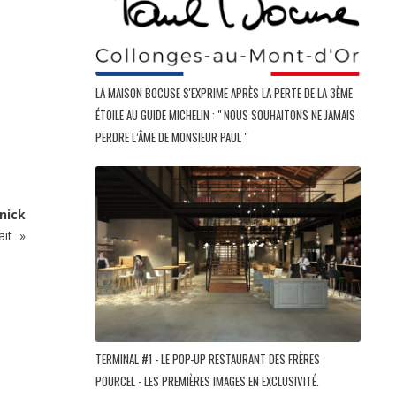
LA MAISON BOCUSE S'EXPRIME APRÈS LA PERTE DE LA 3ÈME
ÉTOILE AU GUIDE MICHELIN : " NOUS SOUHAITONS NE JAMAIS
PERDRE L’ÂME DE MONSIEUR PAUL "
nick
ait »
TERMINAL #1 - LE POP-UP RESTAURANT DES FRÈRES
POURCEL - LES PREMIÈRES IMAGES EN EXCLUSIVITÉ.