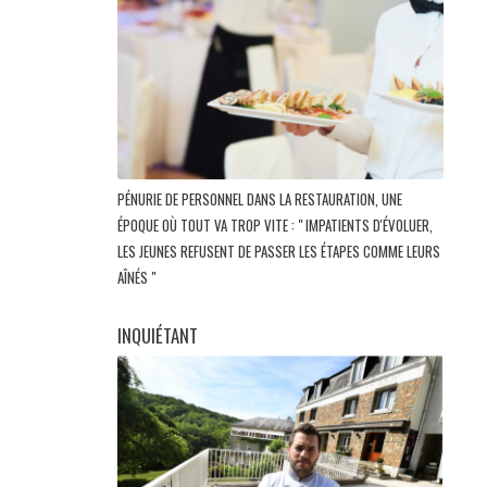
PÉNURIE DE PERSONNEL DANS LA RESTAURATION, UNE
ÉPOQUE OÙ TOUT VA TROP VITE : " IMPATIENTS D'ÉVOLUER,
LES JEUNES REFUSENT DE PASSER LES ÉTAPES COMME LEURS
AÎNÉS "
INQUIÉTANT