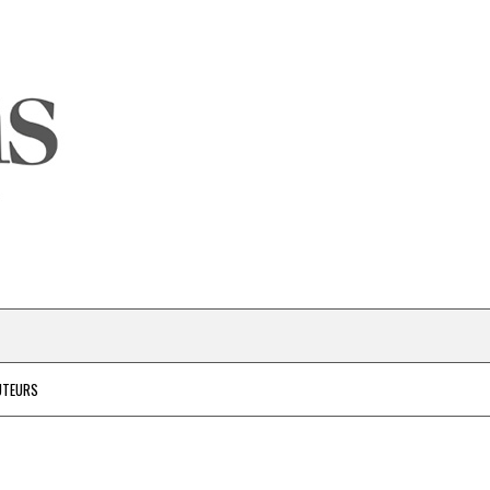
UTEURS