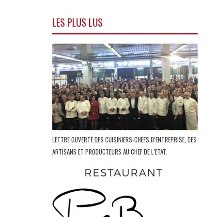
LES PLUS LUS
LETTRE OUVERTE DES CUISINIERS-CHEFS D’ENTREPRISE, DES
ARTISANS ET PRODUCTEURS AU CHEF DE L’ETAT.