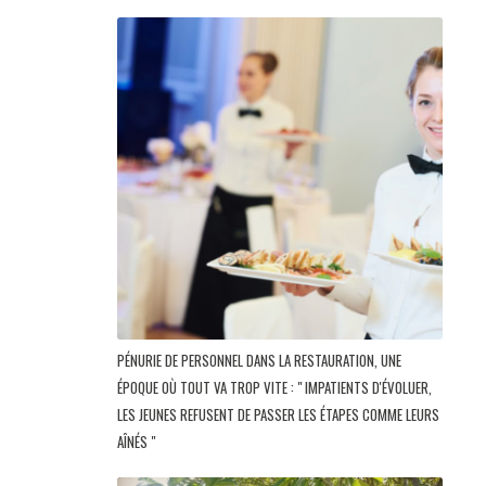
PÉNURIE DE PERSONNEL DANS LA RESTAURATION, UNE
ÉPOQUE OÙ TOUT VA TROP VITE : " IMPATIENTS D'ÉVOLUER,
LES JEUNES REFUSENT DE PASSER LES ÉTAPES COMME LEURS
AÎNÉS "