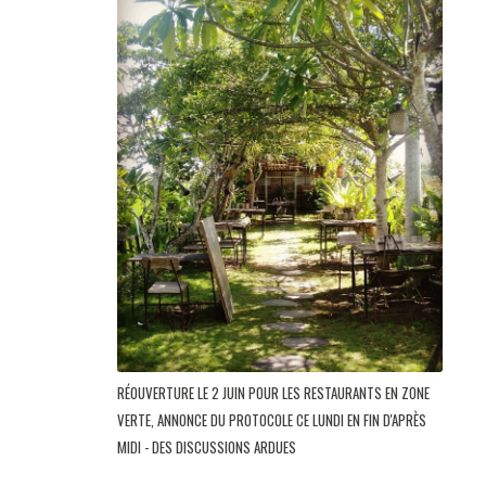
RÉOUVERTURE LE 2 JUIN POUR LES RESTAURANTS EN ZONE
VERTE, ANNONCE DU PROTOCOLE CE LUNDI EN FIN D'APRÈS
MIDI - DES DISCUSSIONS ARDUES