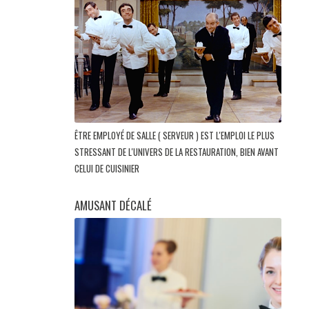
ÊTRE EMPLOYÉ DE SALLE ( SERVEUR ) EST L'EMPLOI LE PLUS
STRESSANT DE L'UNIVERS DE LA RESTAURATION, BIEN AVANT
CELUI DE CUISINIER
AMUSANT DÉCALÉ