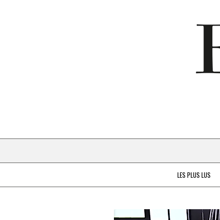
LES PLUS LUS