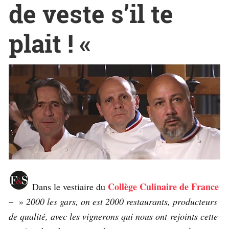
de veste s’il te
plait ! «
Collège Culinaire de France
Dans le vestiaire du
– »
2000 les gars, on est 2000 restaurants, producteurs
de qualité, avec les vignerons qui nous ont rejoints cette