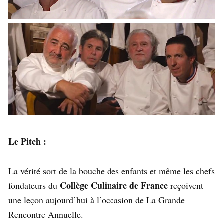
Le Pitch :
La vérité sort de la bouche des enfants et même les chefs
Collège Culinaire de France
fondateurs du
reçoivent
une leçon aujourd’hui à l’occasion de La Grande
Rencontre Annuelle.