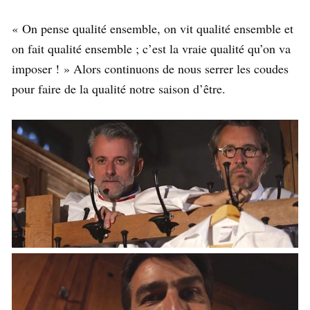
« On pense qualité ensemble, on vit qualité ensemble et
on fait qualité ensemble ; c’est la vraie qualité qu’on va
imposer ! » Alors continuons de nous serrer les coudes
pour faire de la qualité notre saison d’être.