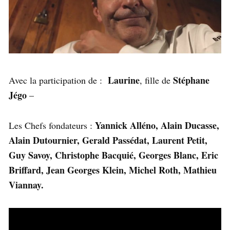
Laurine
Stéphane
Avec la participation de :
, fille de
Jégo
–
Yannick Alléno, Alain Ducasse,
Les Chefs fondateurs :
Alain Dutournier, Gerald Passédat, Laurent Petit,
Guy Savoy, Christophe Bacquié, Georges Blanc, Eric
Briffard, Jean Georges Klein, Michel Roth, Mathieu
Viannay.