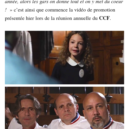
année, alors les gars on donne tout et on y met du coeur
!
» c’est ainsi que commence la vidéo de promotion
CCF
présentée hier lors de la réunion annuelle du
.