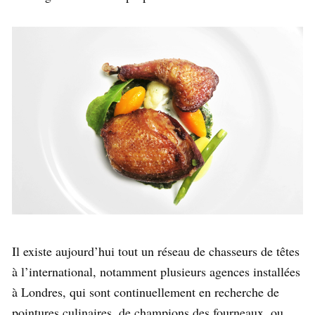
Il existe aujourd’hui tout un réseau de chasseurs de têtes
à l’international, notamment plusieurs agences installées
à Londres, qui sont continuellement en recherche de
pointures culinaires, de champions des fourneaux, ou