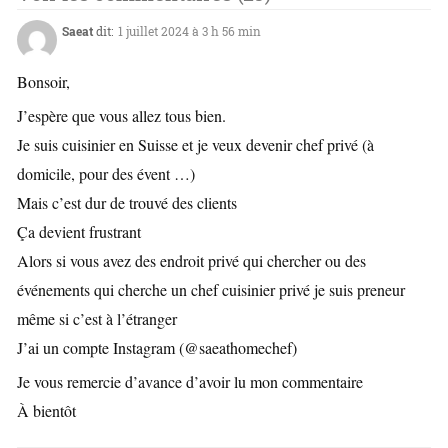
Saeat
dit:
1 juillet 2024 à 3 h 56 min
Bonsoir,
J’espère que vous allez tous bien.
Je suis cuisinier en Suisse et je veux devenir chef privé (à
domicile, pour des évent …)
Mais c’est dur de trouvé des clients
Ça devient frustrant
Alors si vous avez des endroit privé qui chercher ou des
événements qui cherche un chef cuisinier privé je suis preneur
même si c’est à l’étranger
J’ai un compte Instagram (@saeathomechef)
Je vous remercie d’avance d’avoir lu mon commentaire
À bientôt