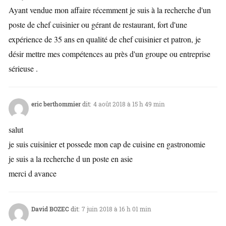
Ayant vendue mon affaire récemment je suis à la recherche d'un
poste de chef cuisinier ou gérant de restaurant, fort d'une
expérience de 35 ans en qualité de chef cuisinier et patron, je
désir mettre mes compétences au près d'un groupe ou entreprise
sérieuse .
eric berthommier
dit:
4 août 2018 à 15 h 49 min
salut
je suis cuisinier et possede mon cap de cuisine en gastronomie
je suis a la recherche d un poste en asie
merci d avance
David BOZEC
dit:
7 juin 2018 à 16 h 01 min