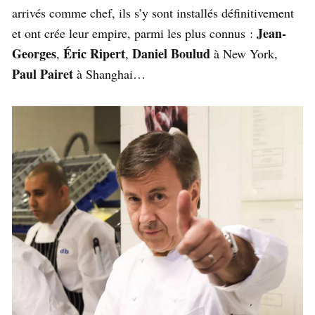
arrivés comme chef, ils s’y sont installés définitivement
Jean-
et ont crée leur empire, parmi les plus connus :
Georges
Éric Ripert
Daniel Boulud
,
,
à New York,
Paul Pairet
à Shanghai…