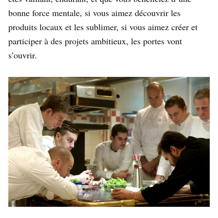
bonne force mentale, si vous aimez découvrir les
produits locaux et les sublimer, si vous aimez créer et
participer à des projets ambitieux, les portes vont
s’ouvrir.