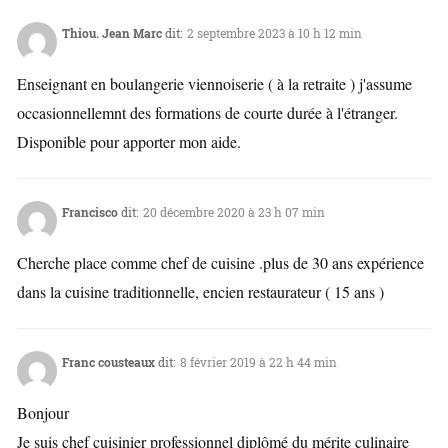
Thiou. Jean Marc
dit:
2 septembre 2023 à 10 h 12 min
Enseignant en boulangerie viennoiserie ( à la retraite ) j'assume
occasionnellemnt des formations de courte durée à l'étranger.
Disponible pour apporter mon aide.
Francisco
dit:
20 décembre 2020 à 23 h 07 min
Cherche place comme chef de cuisine .plus de 30 ans expérience
dans la cuisine traditionnelle, encien restaurateur ( 15 ans )
Franc cousteaux
dit:
8 février 2019 à 22 h 44 min
Bonjour
Je suis chef cuisinier professionnel diplômé du mérite culinaire