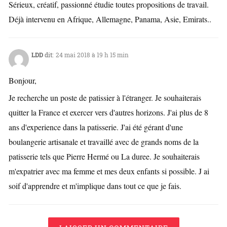
Sérieux, créatif, passionné étudie toutes propositions de travail.
Déjà intervenu en Afrique, Allemagne, Panama, Asie, Emirats..
LDD
dit:
24 mai 2018 à 19 h 15 min
Bonjour,
Je recherche un poste de patissier à l'étranger. Je souhaiterais
quitter la France et exercer vers d'autres horizons. J'ai plus de 8
ans d'experience dans la patisserie. J'ai été gérant d'une
boulangerie artisanale et travaillé avec de grands noms de la
patisserie tels que Pierre Hermé ou La duree. Je souhaiterais
m'expatrier avec ma femme et mes deux enfants si possible. J ai
soif d'apprendre et m'implique dans tout ce que je fais.