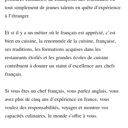
tout simplement de jeunes talents en quête d’expérience
à l’étranger.
Et si il y a un métier où le français est apprécié, c’est
bien en cuisine, la renommée de la cuisine, française,
ses traditions, les formations acquises dans les
restaurants étoilés et les grandes écoles de cuisine
contribuent à donner un statut d’excellence aux chefs
français.
Si vous êtes un chef français, vous parlez anglais, vous
avez plus de cinq ans d’expérience en france, vous
voulez des responsabilités, voyager et montrer vos
capacités culinaires, le monde s’offre à vous.