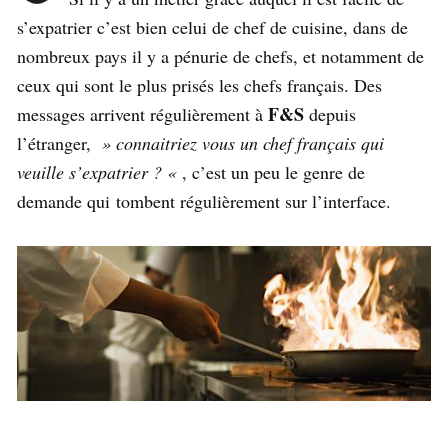
s’expatrier c’est bien celui de chef de cuisine, dans de
nombreux pays il y a pénurie de chefs, et notamment de
ceux qui sont le plus prisés les chefs français. Des
F&S
messages arrivent régulièrement à
depuis
l’étranger,
» connaitriez vous un chef français qui
veuille s’expatrier ? «
, c’est un peu le genre de
demande qui tombent régulièrement sur l’interface.