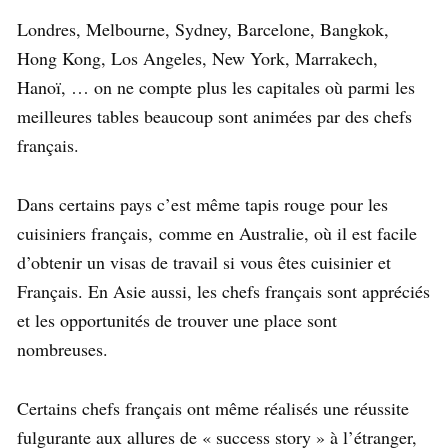
Londres, Melbourne, Sydney, Barcelone, Bangkok,
Hong Kong, Los Angeles, New York, Marrakech,
Hanoï, … on ne compte plus les capitales où parmi les
meilleures tables beaucoup sont animées par des chefs
français.
Dans certains pays c’est même tapis rouge pour les
cuisiniers français, comme en Australie, où il est facile
d’obtenir un visas de travail si vous êtes cuisinier et
Français. En Asie aussi, les chefs français sont appréciés
et les opportunités de trouver une place sont
nombreuses.
Certains chefs français ont même réalisés une réussite
fulgurante aux allures de « success story » à l’étranger,