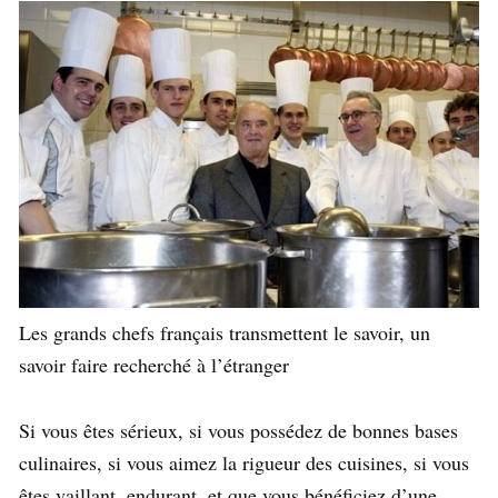
Les grands chefs français transmettent le savoir, un
savoir faire recherché à l’étranger
Si vous êtes sérieux, si vous possédez de bonnes bases
culinaires, si vous aimez la rigueur des cuisines, si vous
êtes vaillant, endurant, et que vous bénéficiez d’une