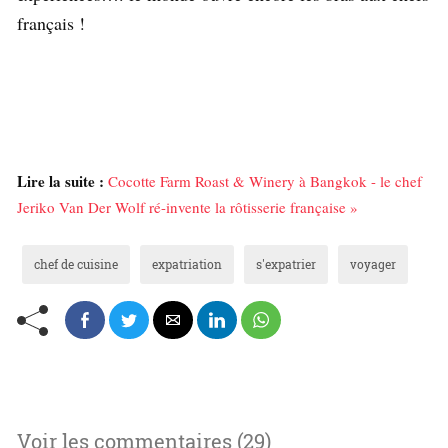
français !
Lire la suite :
Cocotte Farm Roast & Winery à Bangkok - le chef
Jeriko Van Der Wolf ré-invente la rôtisserie française »
chef de cuisine
expatriation
s'expatrier
voyager
Voir les commentaires (29)