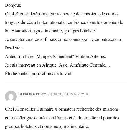
Bonjour,
Chef /Conseiller/Formateur recherche des missions de courtes,
longues durées à l'international et en France dans le domaine de
la restauration, agroalimentaire, groupes hôteliers.
Je suis Sérieux, créatif, passionné, connaissance en pâtisserie à
l'assiette...
Auteur du livre "Mangez Sainement" Edition Artémis.
Je suis intervenu en Afrique, Asie, Amérique Centrale....
Étudie toutes propositions de travail.
David BOZEC
dit:
7 juin 2018 à 15 h 53 min
Chef /Conseiller Culinaire /Formateur recherche des missions
courtes /longues durées en France et à l'International pour des
groupes hôteliers et domaine agroalimentaire.