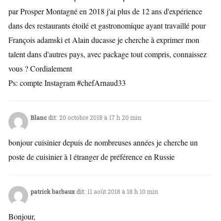
par Prosper Montagné en 2018 j'ai plus de 12 ans d'expérience
dans des restaurants étoilé et gastronomique ayant travaillé pour
François adamski et Alain ducasse je cherche à exprimer mon
talent dans d'autres pays, avec package tout compris, connaissez
vous ? Cordialement
Ps: compte Instagram #chefArnaud33
Blanc
dit:
20 octobre 2018 à 17 h 20 min
bonjour cuisinier depuis de nombreuses années je cherche un
poste de cuisinier à l étranger de préférence en Russie
patrick barbaux
dit:
11 août 2018 à 18 h 10 min
Bonjour,