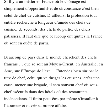
Si il y a un métier en France où le chômage est
simplement d’opportunité et de circonstance c’est bien
celui de chef de cuisine. D’ailleurs, la profession tout
entière recherche à longueur d’année des chefs de
cuisine, de seconds, des chefs de partie, des chefs
pâtissiers. Il faut dire que beaucoup ont quittés la France
où sont en quête de partir.
Beaucoup de pays dans le monde cherchent des chefs
français … que se soit au Moyen-Orient, en Australie, en
Asie, sur l’Europe de l’est … Entendez bien sûr par le
titre de chef, celui qui va diriger les cuisines, créer une
carte, mener une brigade, il sera souvent chef où sous-
chef exécutifs dans des hôtels où des restaurants
indépendants. Il finira peut-être par même s’installer à
l’étranger et ouvrir sa propre affaire.