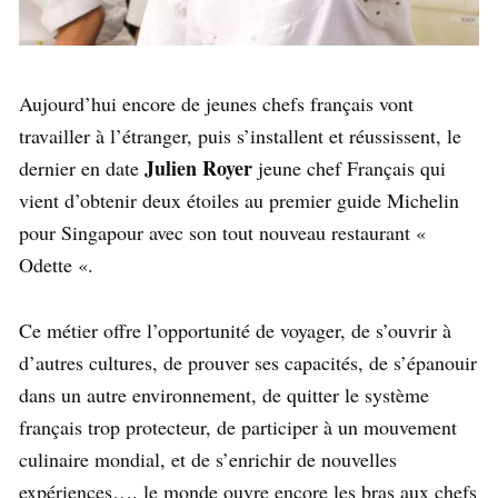
Aujourd’hui encore de jeunes chefs français vont
travailler à l’étranger, puis s’installent et réussissent, le
Julien Royer
dernier en date
jeune chef Français qui
vient d’obtenir deux étoiles au premier guide Michelin
pour Singapour avec son tout nouveau restaurant «
Odette «.
Ce métier offre l’opportunité de voyager, de s’ouvrir à
d’autres cultures, de prouver ses capacités, de s’épanouir
dans un autre environnement, de quitter le système
français trop protecteur, de participer à un mouvement
culinaire mondial, et de s’enrichir de nouvelles
expériences…. le monde ouvre encore les bras aux chefs