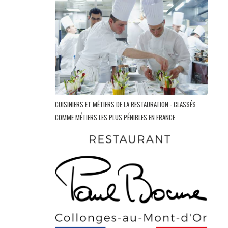
CUISINIERS ET MÉTIERS DE LA RESTAURATION - CLASSÉS
COMME MÉTIERS LES PLUS PÉNIBLES EN FRANCE