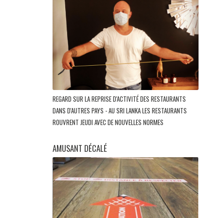
REGARD SUR LA REPRISE D'ACTIVITÉ DES RESTAURANTS
DANS D'AUTRES PAYS - AU SRI LANKA LES RESTAURANTS
ROUVRENT JEUDI AVEC DE NOUVELLES NORMES
AMUSANT DÉCALÉ