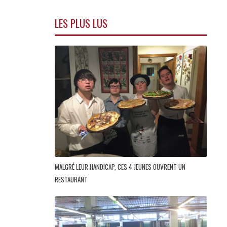
LES PLUS LUS
MALGRÉ LEUR HANDICAP, CES 4 JEUNES OUVRENT UN
RESTAURANT