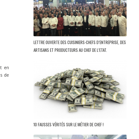
LETTRE OUVERTE DES CUISINIERS-CHEFS D’ENTREPRISE, DES
ARTISANS ET PRODUCTEURS AU CHEF DE L’ETAT.
nt en
as de
10 FAUSSES VÉRITÉS SUR LE MÉTIER DE CHEF !