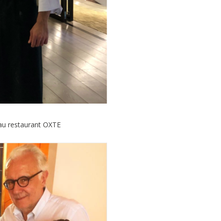
 au restaurant OXTE