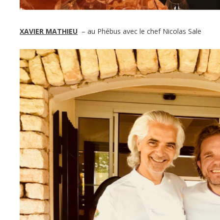
XAVIER MATHIEU
– au Phébus avec le chef Nicolas Sale