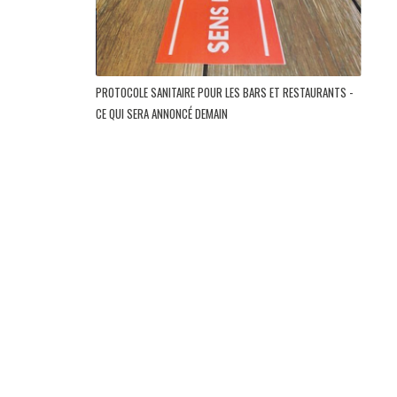
PROTOCOLE SANITAIRE POUR LES BARS ET RESTAURANTS -
CE QUI SERA ANNONCÉ DEMAIN