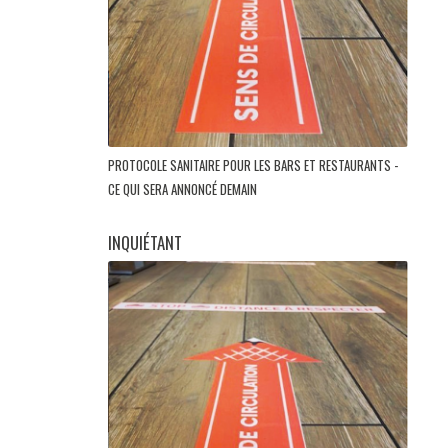
PROTOCOLE SANITAIRE POUR LES BARS ET RESTAURANTS -
CE QUI SERA ANNONCÉ DEMAIN
INQUIÉTANT