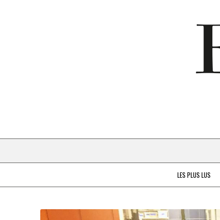
LES PLUS LUS