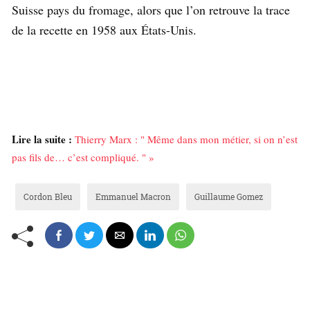
Suisse pays du fromage, alors que l’on retrouve la trace
de la recette en 1958 aux États-Unis.
Lire la suite :
Thierry Marx : " Même dans mon métier, si on n’est
pas fils de… c’est compliqué. " »
Cordon Bleu
Emmanuel Macron
Guillaume Gomez