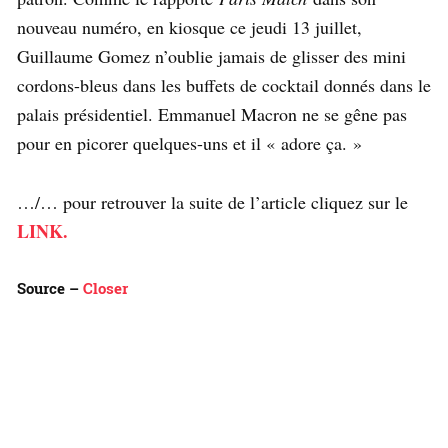
nouveau numéro, en kiosque ce jeudi 13 juillet,
Guillaume Gomez n’oublie jamais de glisser des mini
cordons-bleus dans les buffets de cocktail donnés dans le
palais présidentiel. Emmanuel Macron ne se gêne pas
pour en picorer quelques-uns et il « adore ça. »
…/… pour retrouver la suite de l’article cliquez sur le
LINK.
Source –
Closer