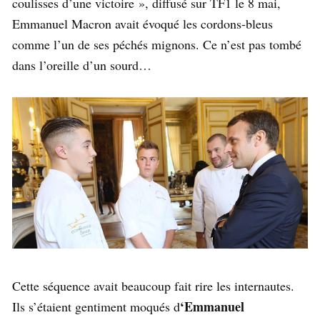
coulisses d’une victoire », diffusé sur TF1 le 8 mai,
Emmanuel Macron avait évoqué les cordons-bleus
comme l’un de ses péchés mignons. Ce n’est pas tombé
dans l’oreille d’un sourd…
Cette séquence avait beaucoup fait rire les internautes.
‘Emmanuel
Ils s’étaient gentiment moqués d