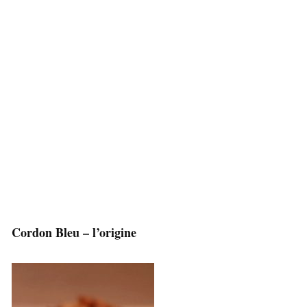
Cordon Bleu – l’origine