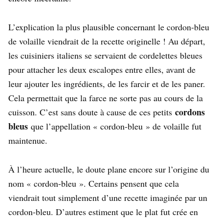
L’explication la plus plausible concernant le cordon-bleu
de volaille viendrait de la recette originelle ! Au départ,
les cuisiniers italiens se servaient de cordelettes bleues
pour attacher les deux escalopes entre elles, avant de
leur ajouter les ingrédients, de les farcir et de les paner.
Cela permettait que la farce ne sorte pas au cours de la
cordons
cuisson. C’est sans doute à cause de ces petits
bleus
que l’appellation « cordon-bleu » de volaille fut
maintenue.
À l’heure actuelle, le doute plane encore sur l’origine du
nom « cordon-bleu ». Certains pensent que cela
viendrait tout simplement d’une recette imaginée par un
cordon-bleu. D’autres estiment que le plat fut crée en