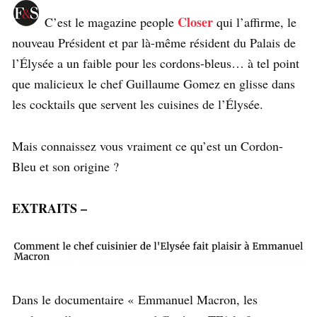
Closer
C’est le magazine people
qui l’affirme, le
nouveau Président et par là-même résident du Palais de
l’Élysée a un faible pour les cordons-bleus… à tel point
que malicieux le chef Guillaume Gomez en glisse dans
les cocktails que servent les cuisines de l’Élysée.
Mais connaissez vous vraiment ce qu’est un Cordon-
Bleu et son origine ?
EXTRAITS –
Dans le documentaire « Emmanuel Macron, les