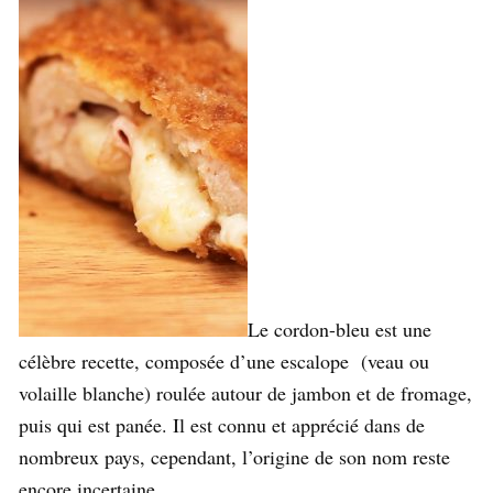
Le cordon-bleu est une
célèbre recette, composée d’une escalope (veau ou
volaille blanche) roulée autour de jambon et de fromage,
puis qui est panée. Il est connu et apprécié dans de
nombreux pays, cependant, l’origine de son nom reste
encore incertaine.