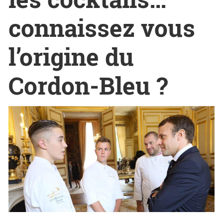
connaissez vous
l’origine du
Cordon-Bleu ?