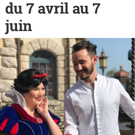
du 7 avril au 7
juin