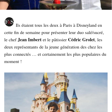
Ils étaient tous les deux à Paris à Disneyland en
cette fin de semaine pour présenter leur duo salé/sucré,
Jean Imbert
Cédric Grolet
le chef
et le pâtissier
, les
deux représentants de la jeune génération des chez les
plus connectés … et certainement les plus populaires du
moment !