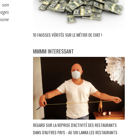
é son
tages
isine
10 FAUSSES VÉRITÉS SUR LE MÉTIER DE CHEF !
MMMM INTERESSANT
REGARD SUR LA REPRISE D'ACTIVITÉ DES RESTAURANTS
DANS D'AUTRES PAYS - AU SRI LANKA LES RESTAURANTS