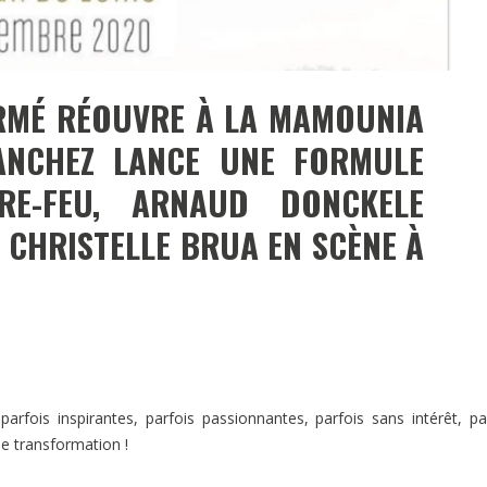
ERMÉ RÉOUVRE À LA MAMOUNIA
ANCHEZ LANCE UNE FORMULE
E-FEU, ARNAUD DONCKELE
 CHRISTELLE BRUA EN SCÈNE À
rfois inspirantes, parfois passionnantes, parfois sans intérêt, pa
ne transformation !