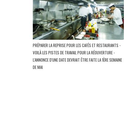
PRÉPARER LA REPRISE POUR LES CAFÉS ET RESTAURANTS -
VOILÀ LES PISTES DE TRAVAIL POUR LA RÉOUVERTURE -
L'ANNONCE D'UNE DATE DEVRAIT ÊTRE FAITE LA 1ÈRE SEMAINE
DE MAI