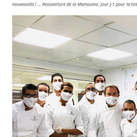
nouveautés ! … Reouverture de la Mamounia. Jour J-1 pour la tea