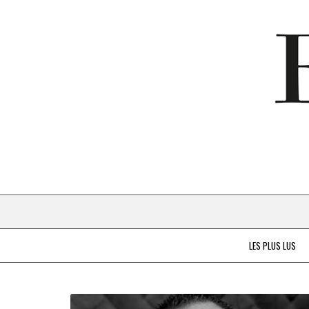
LES PLUS LUS