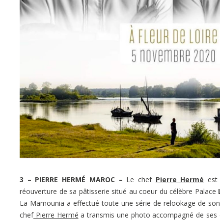
3 – PIERRE HERMÉ MAROC –
Le chef
Pierre Hermé
est 
réouverture de sa pâtisserie situé au coeur du célèbre Palace
La Mamounia a effectué toute une série de relookage de son d
chef
Pierre Hermé
a transmis une photo accompagné de ses é