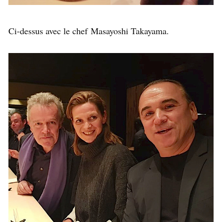
Ci-dessus avec le chef Masayoshi Takayama.