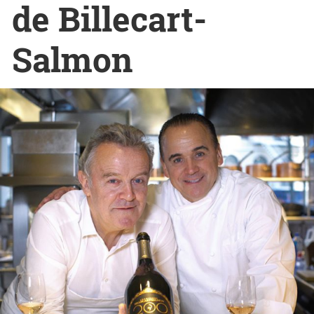
de Billecart-
Salmon