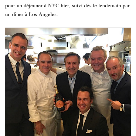
pour un déjeuner à NYC hier, suivi dès le lendemain par
un dîner à Los Angeles.