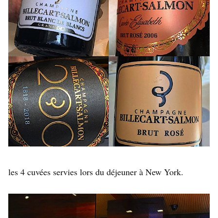
les 4 cuvées servies lors du déjeuner à New York.