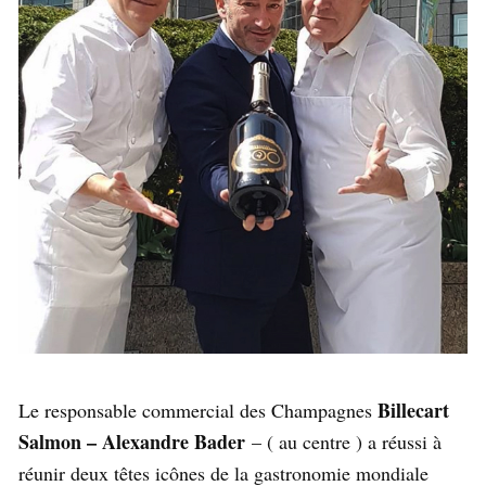
Billecart
Le responsable commercial des Champagnes
Salmon – Alexandre Bader
– ( au centre ) a réussi à
réunir deux têtes icônes de la gastronomie mondiale