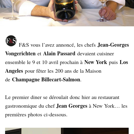
Jean-Georges
F&S vous l’avez annoncé, les chefs
Vongerichten
Alain Passard
et
devaient cuisiner
New York
Los
ensemble le 9 et 10 avril prochain à
puis
Angeles
pour fêter les 200 ans de la Maison
Champagne Billecart-Salmon
de
.
Le premier diner se déroulait donc hier au restaurant
Jean Georges
gastronomique du chef
à New York… les
premières photos ci-dessous.