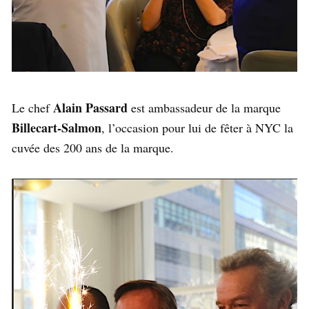
Alain Passard
Le chef
est ambassadeur de la marque
Billecart-Salmon
, l’occasion pour lui de fêter à NYC la
cuvée des 200 ans de la marque.