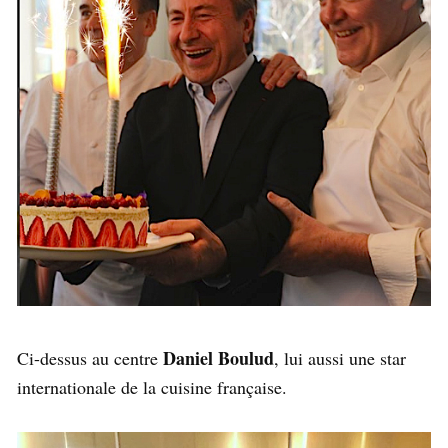
Daniel Boulud
Ci-dessus au centre
, lui aussi une star
internationale de la cuisine française.