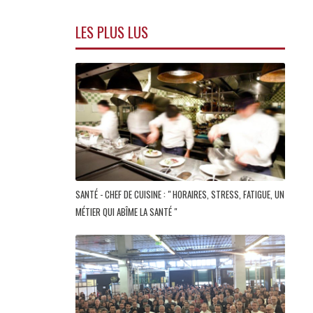
LES PLUS LUS
SANTÉ - CHEF DE CUISINE : " HORAIRES, STRESS, FATIGUE, UN
MÉTIER QUI ABÎME LA SANTÉ "