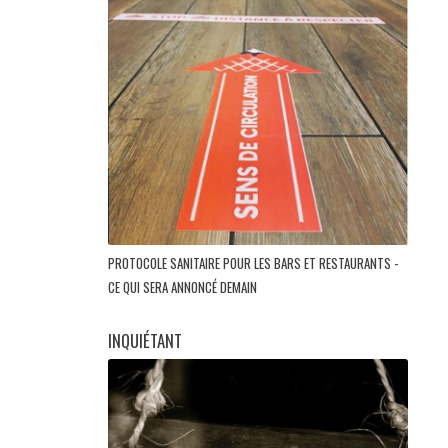
PROTOCOLE SANITAIRE POUR LES BARS ET RESTAURANTS -
CE QUI SERA ANNONCÉ DEMAIN
INQUIÉTANT