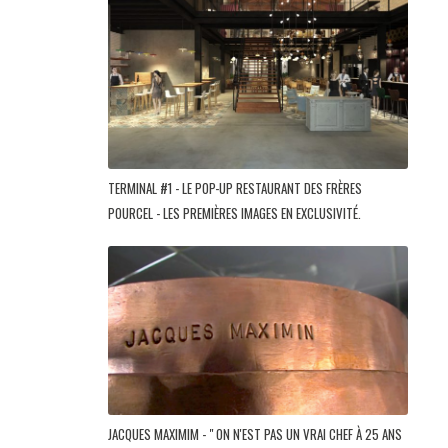
TERMINAL #1 - LE POP-UP RESTAURANT DES FRÈRES
POURCEL - LES PREMIÈRES IMAGES EN EXCLUSIVITÉ.
JACQUES MAXIMIM - " ON N'EST PAS UN VRAI CHEF À 25 ANS