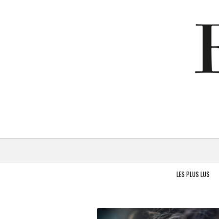
LES PLUS LUS