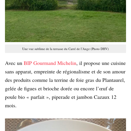
Une vue sublime de la terrasse du Carré de l’Ange (Photo DHV)
Avec un
BIP Gourmand Michelin
, il propose une cuisine
sans apparat, empreinte de régionalisme et de son amour
des produits comme la terrine de foie gras du Plantaurel,
gelée de figues et brioche dorée ou encore l’œuf de
poule bio « parfait », piperade et jambon Cazaux 12
mois.