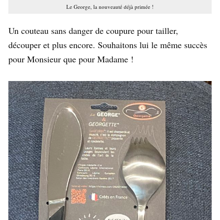
Le George, la nouveauté déjà primée !
Un couteau sans danger de coupure pour tailler,
découper et plus encore. Souhaitons lui le même succès
pour Monsieur que pour Madame !