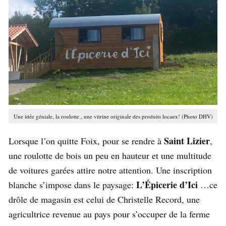
Une idée géniale, la roulotte , une vitrine originale des produits locaux! (Photo DHV)
Saint Lizier
Lorsque l’on quitte Foix, pour se rendre à
,
une roulotte de bois un peu en hauteur et une multitude
de voitures garées attire notre attention. Une inscription
L’Épicerie d’Ici
blanche s’impose dans le paysage:
…ce
drôle de magasin est celui de Christelle Record, une
agricultrice revenue au pays pour s’occuper de la ferme