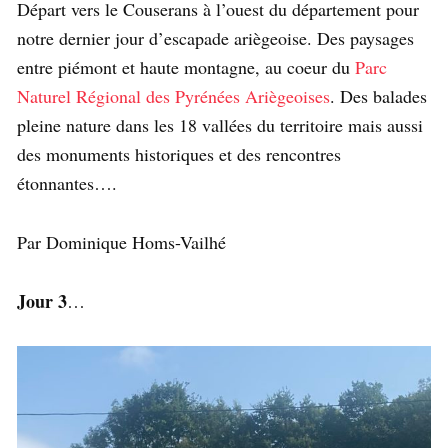
Départ vers le Couserans à l’ouest du département pour
notre dernier jour d’escapade ariègeoise. Des paysages
entre piémont et haute montagne, au coeur du
Parc
Naturel Régional des Pyrénées Ariègeoises
. Des balades
pleine nature dans les 18 vallées du territoire mais aussi
des monuments historiques et des rencontres
étonnantes….
Par Dominique Homs-Vailhé
Jour 3
…