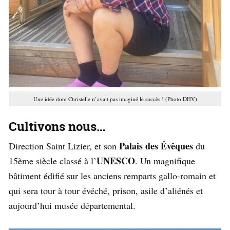
Une idée dont Christelle n’avait pas imaginé le succès ! (Photo DHV)
Cultivons nous…
Palais des Évêques
Direction Saint Lizier, et son
du
UNESCO
15ème siècle classé à l’
. Un magnifique
bâtiment édifié sur les anciens remparts gallo-romain et
qui sera tour à tour évéché, prison, asile d’aliénés et
aujourd’hui musée départemental.