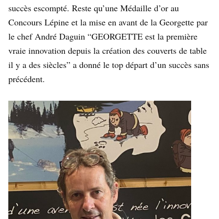
succès escompté. Reste qu’une Médaille d’or au
Concours Lépine et la mise en avant de la Georgette par
le chef André Daguin “GEORGETTE est la première
vraie innovation depuis la création des couverts de table
il y a des siècles” a donné le top départ d’un succès sans
précédent.