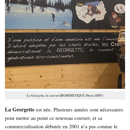
La Georgette, le couvert BIOMIMETIQUE (Photo DHV)
La Georgette
est née. Plusieurs années sont nécessaires
pour mettre au point ce nouveau couvert, et sa
commercialisation débutée en 2001 n’a pas connue le