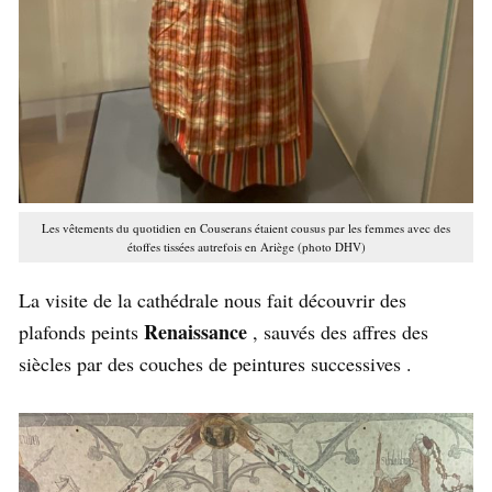
Les vêtements du quotidien en Couserans étaient cousus par les femmes avec des
étoffes tissées autrefois en Ariège (photo DHV)
La visite de la cathédrale nous fait découvrir des
Renaissance
plafonds peints
, sauvés des affres des
siècles par des couches de peintures successives .