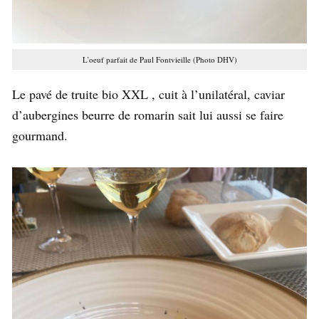
L’oeuf parfait de Paul Fontvieille (Photo DHV)
Le pavé de truite bio XXL , cuit à l’unilatéral, caviar
d’aubergines beurre de romarin sait lui aussi se faire
gourmand.