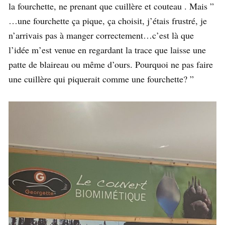
la fourchette, ne prenant que cuillère et couteau . Mais ”
…une fourchette ça pique, ça choisit, j’étais frustré, je
n’arrivais pas à manger correctement…c’est là que
l’idée m’est venue en regardant la trace que laisse une
patte de blaireau ou même d’ours. Pourquoi ne pas faire
une cuillère qui piquerait comme une fourchette? ”