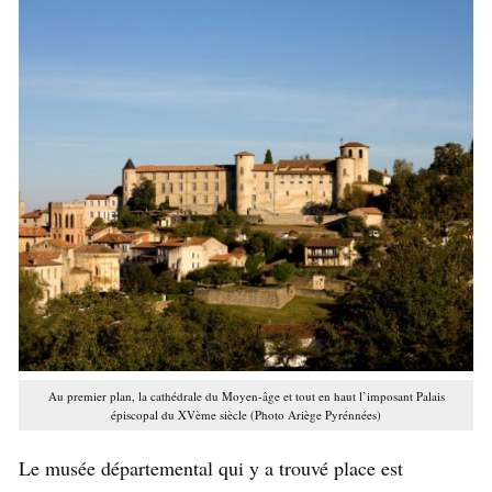
Au premier plan, la cathédrale du Moyen-âge et tout en haut l’imposant Palais
épiscopal du XVème siècle (Photo Ariège Pyrénnées)
Le musée départemental qui y a trouvé place est