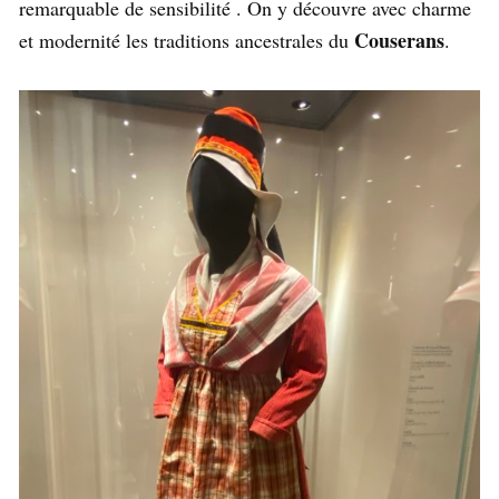
remarquable de sensibilité . On y découvre avec charme
Couserans
et modernité les traditions ancestrales du
.