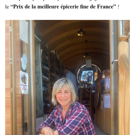
“Prix de la meilleure épicerie fine de France”
le
!