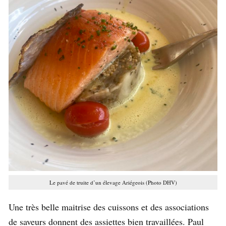
Le pavé de truite d’un élevage Ariégeois (Photo DHV)
Une très belle maitrise des cuissons et des associations
de saveurs donnent des assiettes bien travaillées. Paul