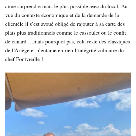
aime surprendre mais le plus possible avec du local. Au
vue du contexte économique et de la demande de la
clientèle il s’est avoué obligé de rajouter à sa carte des
plats plus traditionnels comme le cassoulet ou le confit
de canard …mais pourquoi pas, cela reste des classiques
de l’Ariège et n’entame en rien l’intégrité culinaire du
chef Fontvieille !