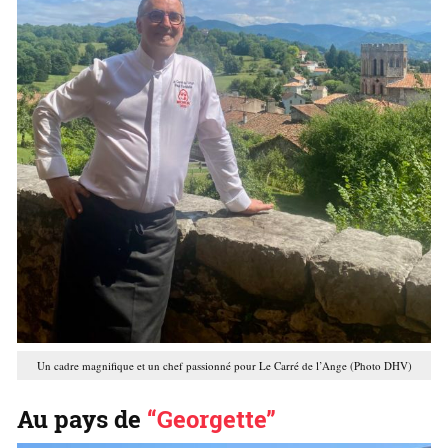
Un cadre magnifique et un chef passionné pour Le Carré de l’Ange (Photo DHV)
Au pays de
“Georgette”