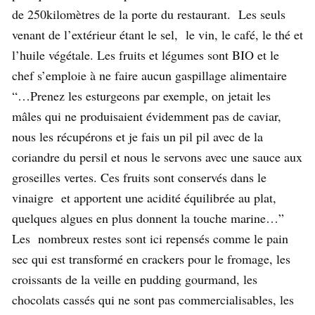
de 250kilomètres de la porte du restaurant. Les seuls
venant de l’extérieur étant le sel, le vin, le café, le thé et
l’huile végétale. Les fruits et légumes sont BIO et le
chef s’emploie à ne faire aucun gaspillage alimentaire
“…Prenez les esturgeons par exemple, on jetait les
mâles qui ne produisaient évidemment pas de caviar,
nous les récupérons et je fais un pil pil avec de la
coriandre du persil et nous le servons avec une sauce aux
groseilles vertes. Ces fruits sont conservés dans le
vinaigre et apportent une acidité équilibrée au plat,
quelques algues en plus donnent la touche marine…”
Les nombreux restes sont ici repensés comme le pain
sec qui est transformé en crackers pour le fromage, les
croissants de la veille en pudding gourmand, les
chocolats cassés qui ne sont pas commercialisables, les