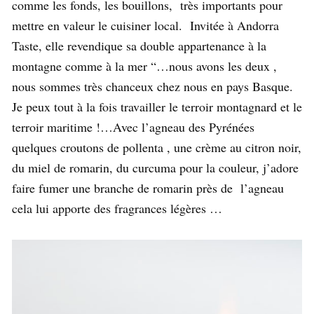
comme les fonds, les bouillons, très importants pour
mettre en valeur le cuisiner local. Invitée à Andorra
Taste, elle revendique sa double appartenance à la
montagne comme à la mer “…nous avons les deux ,
nous sommes très chanceux chez nous en pays Basque.
Je peux tout à la fois travailler le terroir montagnard et le
terroir maritime !…Avec l’agneau des Pyrénées
quelques croutons de pollenta , une crème au citron noir,
du miel de romarin, du curcuma pour la couleur, j’adore
faire fumer une branche de romarin près de l’agneau
cela lui apporte des fragrances légères …