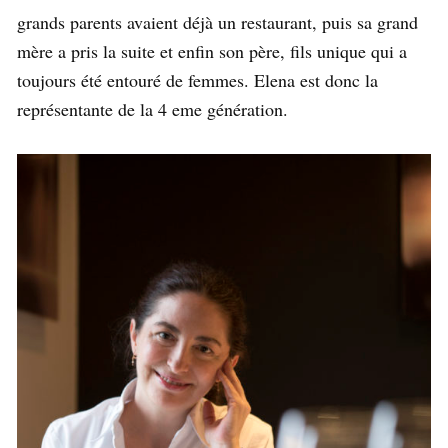
grands parents avaient déjà un restaurant, puis sa grand
mère a pris la suite et enfin son père, fils unique qui a
toujours été entouré de femmes. Elena est donc la
représentante de la 4 eme génération.