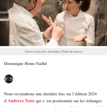
Elena et son père Juan Mari (Photo M.Alonso)
Dominique Homs-Vailhé
Nous reviendrons une dernière fois sur l’édition 2024
Andorra Taste
d’
qui s’ est positionnée sur les échanges