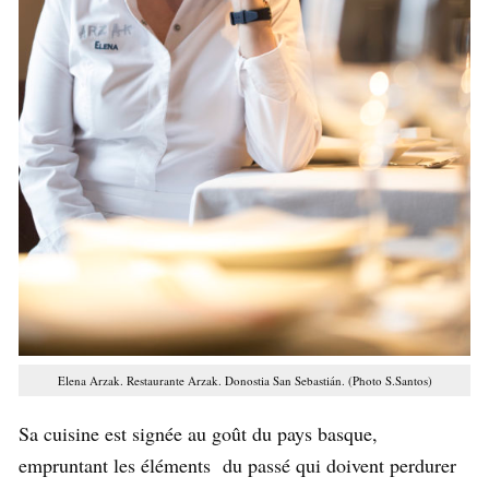
Elena Arzak. Restaurante Arzak. Donostia San Sebastián. (Photo S.Santos)
Sa cuisine est signée au goût du pays basque,
empruntant les éléments du passé qui doivent perdurer