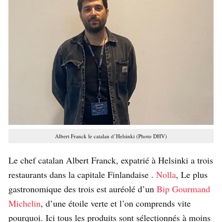
Albert Franck le catalan d’Helsinki (Photo DHV)
Le chef catalan Albert Franck, expatrié à Helsinki a trois
restaurants dans la capitale Finlandaise .
Nolla
, Le plus
gastronomique des trois est auréolé d’un
Bip Gourmand
Michelin
, d’une étoile verte et l’on comprends vite
pourquoi. Ici tous les produits sont sélectionnés à moins