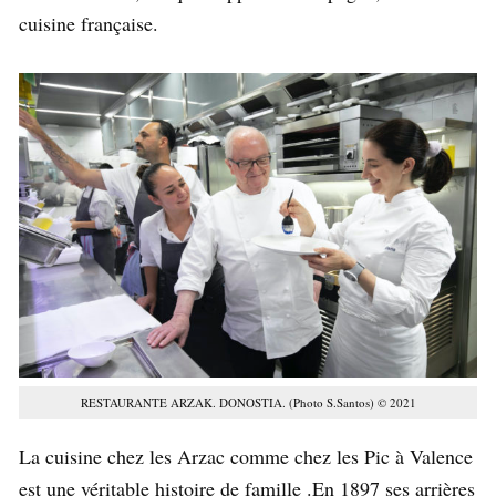
cuisine française.
RESTAURANTE ARZAK. DONOSTIA. (Photo S.Santos) © 2021
La cuisine chez les Arzac comme chez les Pic à Valence
est une véritable histoire de famille .En 1897 ses arrières