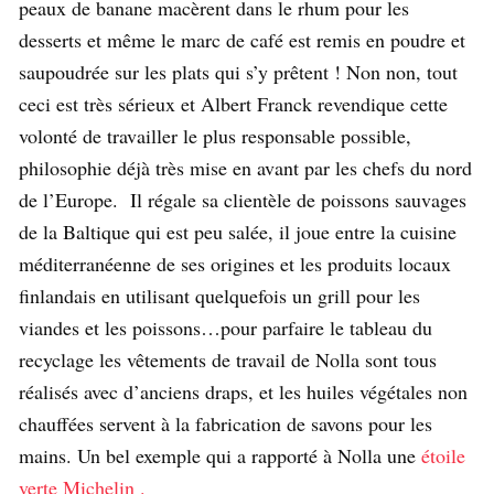
peaux de banane macèrent dans le rhum pour les
desserts et même le marc de café est remis en poudre et
saupoudrée sur les plats qui s’y prêtent ! Non non, tout
ceci est très sérieux et Albert Franck revendique cette
volonté de travailler le plus responsable possible,
philosophie déjà très mise en avant par les chefs du nord
de l’Europe. Il régale sa clientèle de poissons sauvages
de la Baltique qui est peu salée, il joue entre la cuisine
méditerranéenne de ses origines et les produits locaux
finlandais en utilisant quelquefois un grill pour les
viandes et les poissons…pour parfaire le tableau du
recyclage les vêtements de travail de Nolla sont tous
réalisés avec d’anciens draps, et les huiles végétales non
chauffées servent à la fabrication de savons pour les
mains. Un bel exemple qui a rapporté à Nolla une
étoile
verte Michelin .