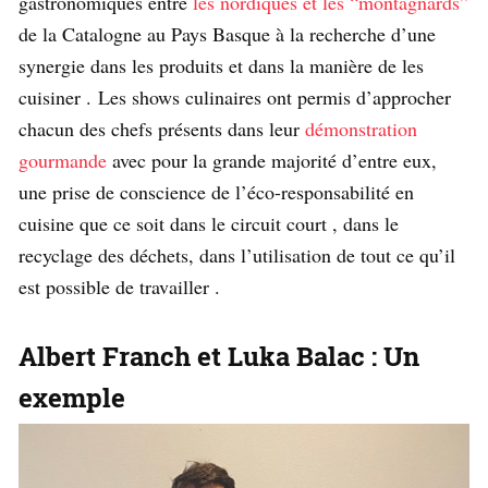
gastronomiques entre
les nordiques et les “montagnards”
de la Catalogne au Pays Basque à la recherche d’une
synergie dans les produits et dans la manière de les
cuisiner . Les shows culinaires ont permis d’approcher
chacun des chefs présents dans leur
démonstration
gourmande
avec pour la grande majorité d’entre eux,
une prise de conscience de l’éco-responsabilité en
cuisine que ce soit dans le circuit court , dans le
recyclage des déchets, dans l’utilisation de tout ce qu’il
est possible de travailler .
Albert Franch et Luka Balac : Un
exemple