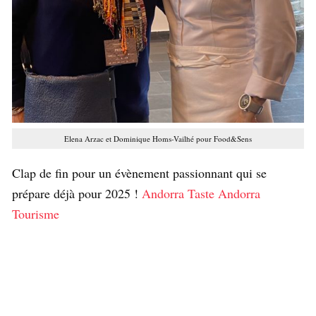
Elena Arzac et Dominique Homs-Vailhé pour Food&Sens
Clap de fin pour un évènement passionnant qui se
prépare déjà pour 2025 !
Andorra Taste
Andorra
Tourisme