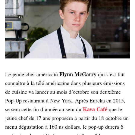
Flynn McGarry
Le jeune chef américain
qui s’est fait
connaître à la télé américaine dans plusieurs émissions
de cuisine va lancer au mois d’octobre son deuxième
Pop-Up restaurant à New York. Après Eureka en 2015,
Kava Café
se sera cette fin d’année au sein du
que le
jeune chef de 17 ans proposera à partir du 18 octobre un
menu dégustation à 160 us dollars. le pop-up durera 6