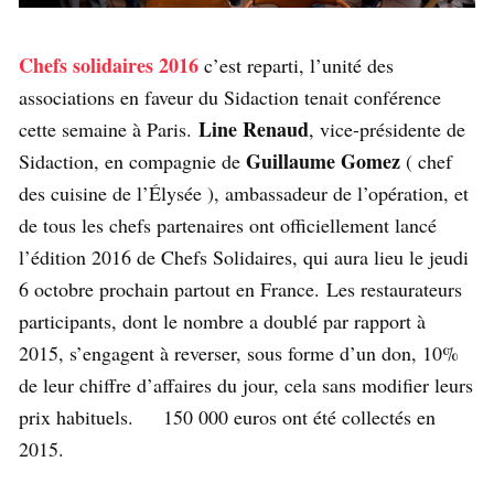
Chefs solidaires 2016
c’est reparti, l’unité des
associations en faveur du Sidaction tenait conférence
Line Renaud
cette semaine à Paris.
, vice-présidente de
Guillaume Gomez
Sidaction, en compagnie de
( chef
des cuisine de l’Élysée ), ambassadeur de l’opération, et
de tous les chefs partenaires ont officiellement lancé
l’édition 2016 de Chefs Solidaires, qui aura lieu le jeudi
6 octobre prochain partout en France. Les restaurateurs
participants, dont le nombre a doublé par rapport à
2015, s’engagent à reverser, sous forme d’un don, 10%
de leur chiffre d’affaires du jour, cela sans modifier leurs
prix habituels. 150 000 euros ont été collectés en
2015.