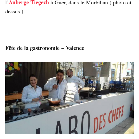
Auberge Tiegezh
l’
à Guer, dans le Morbihan ( photo ci-
dessus ).
Fête de la gastronomie – Valence