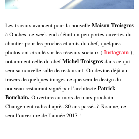
Maison Troisgros
Les travaux avancent pour la nouvelle
à Ouches, ce week-end c’était un peu portes ouvertes du
chantier pour les proches et amis du chef, quelques
Instagram
photos ont circulé sur les réseaux sociaux (
),
Michel Troisgros
notamment celle du chef
dans ce qui
sera sa nouvelle salle de restaurant. On devine déjà au
travers de quelques images ce que sera le design du
Patrick
nouveau restaurant signé par l’architecte
Bouchain.
Ouverture au mois de mars prochain.
Changement radical après 80 ans passés à Roanne, ce
sera l’ouverture de l’année 2017 !