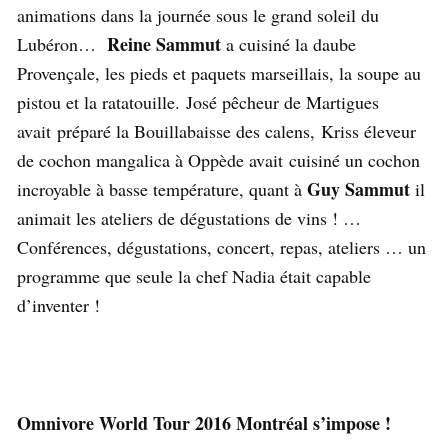
animations dans la journée sous le grand soleil du
Reine Sammut
Lubéron…
a cuisiné la daube
Provençale, les pieds et paquets marseillais, la soupe au
pistou et la ratatouille. José pêcheur de Martigues
avait préparé la Bouillabaisse des calens, Kriss éleveur
de cochon mangalica à Oppède avait cuisiné un cochon
Guy Sammut
incroyable à basse température, quant à
il
animait les ateliers de dégustations de vins ! …
Conférences, dégustations, concert, repas, ateliers … un
programme que seule la chef Nadia était capable
d’inventer !
Omnivore World Tour 2016 Montréal s’impose !