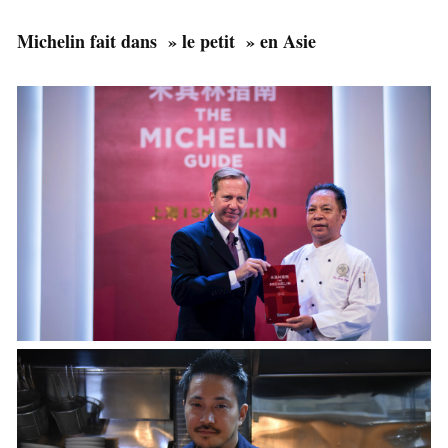
Michelin fait dans » le petit » en Asie