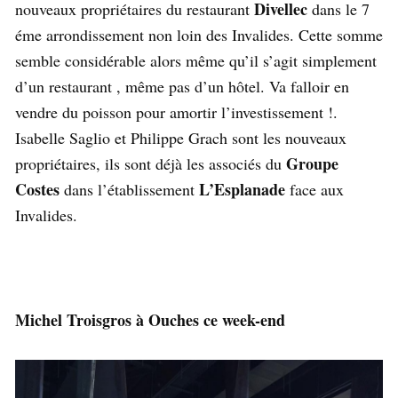
Divellec
nouveaux propriétaires du restaurant
dans le 7
éme arrondissement non loin des Invalides. Cette somme
semble considérable alors même qu’il s’agit simplement
d’un restaurant , même pas d’un hôtel. Va falloir en
vendre du poisson pour amortir l’investissement !.
Isabelle Saglio et Philippe Grach sont les nouveaux
Groupe
propriétaires, ils sont déjà les associés du
Costes
L’Esplanade
dans l’établissement
face aux
Invalides.
Michel Troisgros à Ouches ce week-end