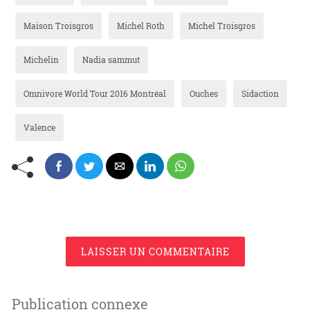
Maison Troisgros
Michel Roth
Michel Troisgros
Michelin
Nadia sammut
Omnivore World Tour 2016 Montréal
Ouches
Sidaction
Valence
LAISSER UN COMMENTAIRE
Publication connexe