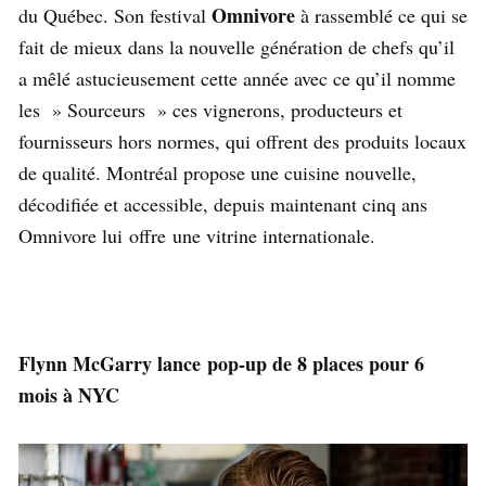
Omnivore
du Québec. Son festival
à rassemblé ce qui se
fait de mieux dans la nouvelle génération de chefs qu’il
a mêlé astucieusement cette année avec ce qu’il nomme
les » Sourceurs » ces vignerons, producteurs et
fournisseurs hors normes, qui offrent des produits locaux
de qualité. Montréal propose une cuisine nouvelle,
décodifiée et accessible, depuis maintenant cinq ans
Omnivore lui offre une vitrine internationale.
Flynn McGarry lance pop-up de 8 places pour 6
mois à NYC