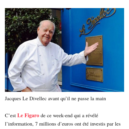
Jacques Le Divellec avant qu’il ne passe la main
Le Figaro
C’est
de ce week-end qui a révélé
l’information, 7 millions d’euros ont été investis par les