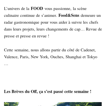
FOOD
L’univers de la
vous passionne, la scène
Food&Sens
culinaire continue de s’animer.
demeure un
radar gastronomique pour vous aider à suivre les chefs
dans leurs projets, leurs changements de cap… Revue de
presse et presse en revue !
Cette semaine, nous allons partir du côté de Cadenet,
Valence, Paris, New York, Ouches, Shanghai et Tokyo
…
Les Brèves du Off, ça s’est passé cette semaine !