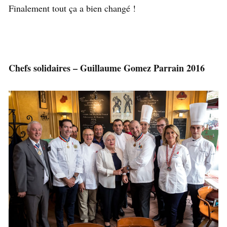
Finalement tout ça a bien changé !
Chefs solidaires – Guillaume Gomez Parrain 2016