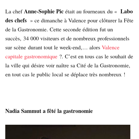
Anne-Sophie Pic
Labo
La chef
était au fourneaux du «
des chefs
» ce dimanche à Valence pour clôturer la Fête
de la Gastronomie. Cette seconde édition fut un
succès, 34 000 visiteurs et de nombreux professionnels
sur scène durant tout le week-end,… alors
Valence
capitale gastronomique
?. C’est en tous cas le souhait de
la ville qui désire voir naître sa Cité de la Gastronomie,
en tout cas le public local se déplace très nombreux !
Nadia Sammut a fêté la gastronomie