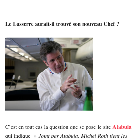
Le Lasserre aurait-il trouvé son nouveau Chef ?
Atabula
C’est en tout cas la question que se pose le site
qui indique »
Joint par Atabula, Michel Roth tient les