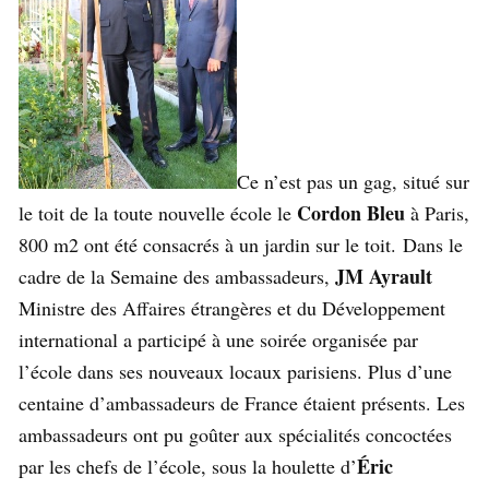
Ce n’est pas un gag, situé sur
Cordon Bleu
le toit de la toute nouvelle école le
à Paris,
800 m2 ont été consacrés à un jardin sur le toit. Dans le
JM Ayrault
cadre de la Semaine des ambassadeurs,
Ministre des Affaires étrangères et du Développement
international a participé à une soirée organisée par
l’école dans ses nouveaux locaux parisiens. Plus d’une
centaine d’ambassadeurs de France étaient présents. Les
ambassadeurs ont pu goûter aux spécialités concoctées
Éric
par les chefs de l’école, sous la houlette d’