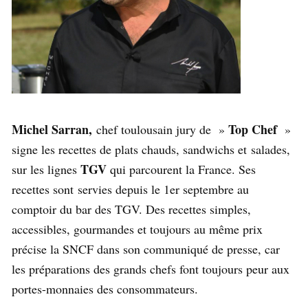
Michel Sarran,
Top Chef
chef toulousain jury de »
»
signe les recettes de plats chauds, sandwichs et salades,
TGV
sur les lignes
qui parcourent la France. Ses
recettes sont servies depuis le 1er septembre au
comptoir du bar des TGV. Des recettes simples,
accessibles, gourmandes et toujours au même prix
précise la SNCF dans son communiqué de presse, car
les préparations des grands chefs font toujours peur aux
portes-monnaies des consommateurs.