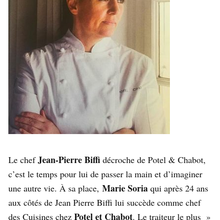
Jean-Pierre Biffi
Le chef
décroche de Potel & Chabot,
c’est le temps pour lui de passer la main et d’imaginer
Marie Soria
une autre vie. À sa place,
qui après 24 ans
aux côtés de Jean Pierre Biffi lui succède comme chef
Potel et Chabot
des Cuisines chez
. Le traiteur le plus »