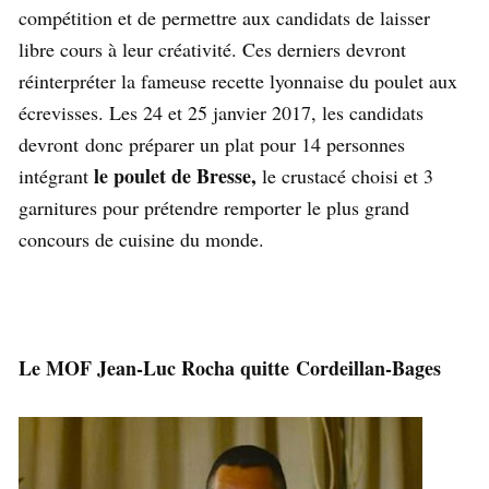
compétition et de permettre aux candidats de laisser
libre cours à leur créativité. Ces derniers devront
réinterpréter la fameuse recette lyonnaise du poulet aux
écrevisses. Les 24 et 25 janvier 2017, les candidats
devront donc préparer un plat pour 14 personnes
le poulet de Bresse,
intégrant
le crustacé choisi et 3
garnitures pour prétendre remporter le plus grand
concours de cuisine du monde.
Le MOF Jean-Luc Rocha quitte
Cordeillan-Bages