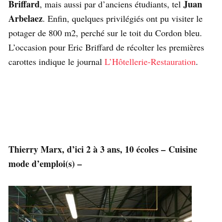
Briffard
Juan
, mais aussi par d’anciens étudiants, tel
Arbelaez
. Enfin, quelques privilégiés ont pu visiter le
potager de 800 m2, perché sur le toit du Cordon bleu.
L’occasion pour Eric Briffard de récolter les premières
carottes indique le journal
L’Hôtellerie-Restauration
.
Thierry Marx, d’ici 2 à 3 ans, 10 écoles – Cuisine
mode d’emploi(s) –