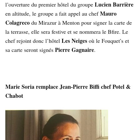
Lucien Barrière
l’ouverture du premier hôtel du groupe
Mauro
en altitude, le groupe a fait appel au chef
Colagreco
du Mirazur à Menton pour signer la carte de
la terrasse, elle sera festive et se nommera le Bfire. Le
Les Neiges
chef rejoint donc l’hôtel
où le Fouquet’s et
Pierre Gagnaire
sa carte seront signés
.
Marie Soria remplace Jean-Pierre Biffi chef Potel &
Chabot