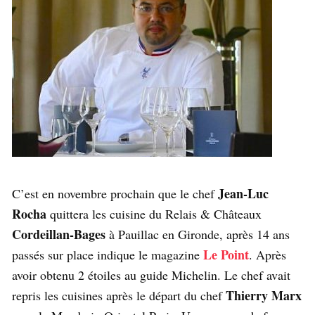
Jean-Luc
C’est en novembre prochain que le chef
Rocha
quittera les cuisine du Relais & Châteaux
Cordeillan-Bages
à Pauillac en Gironde, après 14 ans
Le Point
passés sur place indique le magazine
. Après
avoir obtenu 2 étoiles au guide Michelin. Le chef avait
Thierry Marx
repris les cuisines après le départ du chef