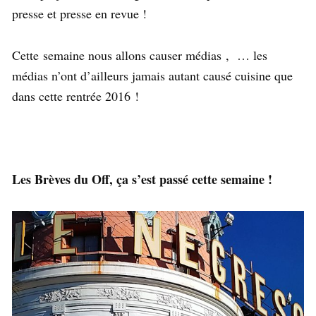
presse et presse en revue !
Cette semaine nous allons causer médias , … les
médias n’ont d’ailleurs jamais autant causé cuisine que
dans cette rentrée 2016 !
Les Brèves du Off, ça s’est passé cette semaine !