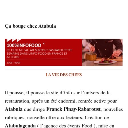
Ça bouge chez Atabula
Il pousse, il pousse le site d’info sur l’univers de la
restauration, après un été endormi, rentrée active pour
Atabula
Franck Pinay-Rabaroust
que dirige
, nouvelles
rubriques, nouvelle offre aux lecteurs. Création de
Atabulagenda
( l’agence des évents Food ), mise en