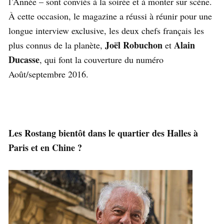
l’Année – sont conviés à la soirée et à monter sur scène.
À cette occasion, le magazine a réussi à réunir pour une
longue interview exclusive, les deux chefs français les
Joël Robuchon
Alain
plus connus de la planète,
et
Ducasse
, qui font la couverture du numéro
Août/septembre 2016.
Les Rostang bientôt dans le quartier des Halles à
Paris et en Chine ?