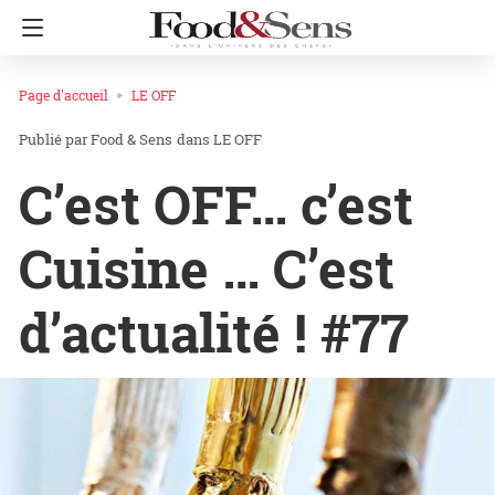
Page d'accueil
LE OFF
Food & Sens
dans
LE OFF
C’est OFF… c’est
Cuisine … C’est
d’actualité ! #77