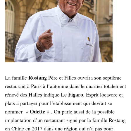
Rostang
La famille
Père et Filles ouvrira son septième
restaurant à Paris à l’automne dans le quartier totalement
Le Figaro
rénové des Halles indique
. Esprit locavore et
plats à partager pour l’établissement qui devrait se
Odette
nommer »
« . On parle aussi de la possible
implantation d’un restaurant signé par la famille Rostang
en Chine en 2017 dans une région qui n’a pas pour