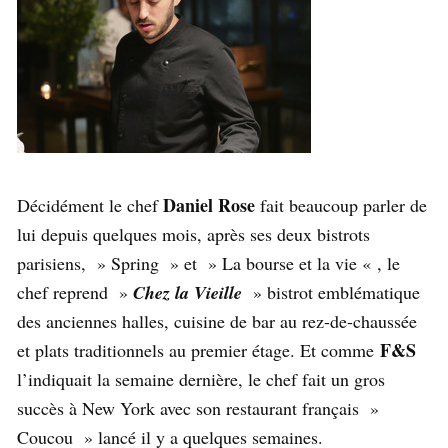
Daniel Rose
Décidément le chef
fait beaucoup parler de
lui depuis quelques mois, après ses deux bistrots
parisiens, » Spring » et » La bourse et la vie « , le
chef reprend »
Chez la Vieille
» bistrot emblématique
des anciennes halles, cuisine de bar au rez-de-chaussée
F&S
et plats traditionnels au premier étage. Et comme
l’indiquait la semaine dernière, le chef fait un gros
succès à New York avec son restaurant français »
Coucou » lancé il y a quelques semaines.