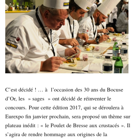
C’est décidé ! … à l’occasion des 30 ans du Bocuse
d’Or, les » sages » ont décidé de réinventer le
concours. Pour cette édition 2017, qui se déroulera à
Eurexpo fin janvier prochain, sera proposé un thème sur
plateau inédit : « le Poulet de Bresse aux crustacés ». Il
s’agira de rendre hommage aux origines de la