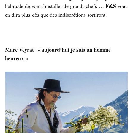
F&S
habitude de voir s’installer de grands chefs….
vous
en dira plus dès que des indiscrétions sortiront.
Marc Veyrat » aujourd’hui je suis un homme
heureux «