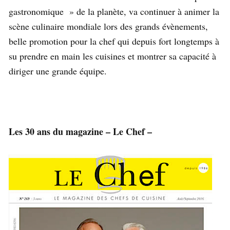
gastronomique » de la planète, va continuer à animer la
scène culinaire mondiale lors des grands évènements,
belle promotion pour la chef qui depuis fort longtemps à
su prendre en main les cuisines et montrer sa capacité à
diriger une grande équipe.
Les 30 ans du magazine – Le Chef –