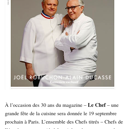
Le Chef
À l’occasion des 30 ans du magazine –
– une
grande fête de la cuisine sera donnée le 19 septembre
prochain à Paris. L’ensemble des Chefs titrés – Chefs de