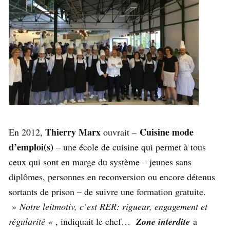
Thierry Marx
Cuisine mode
En 2012,
ouvrait –
d’emploi(s)
– une école de cuisine qui permet à tous
ceux qui sont en marge du système – jeunes sans
diplômes, personnes en reconversion ou encore détenus
sortants de prison – de suivre une formation gratuite.
»
Notre leitmotiv, c’est RER: rigueur, engagement et
régularité «
, indiquait le chef…
Zone interdite
a