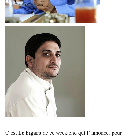
e Figaro
C’est L
de ce week-end qui l’annonce, pour