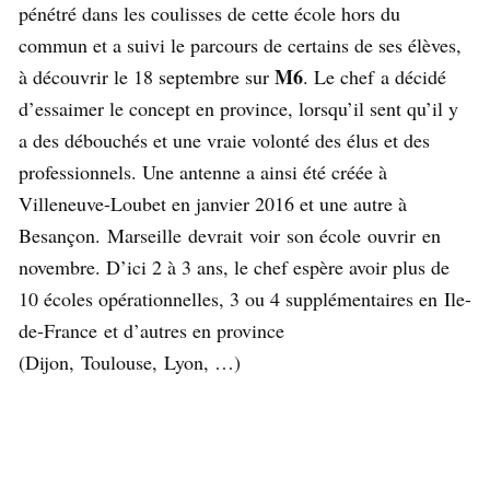
pénétré dans les coulisses de cette école hors du
commun et a suivi le parcours de certains de ses élèves,
M6
à découvrir le 18 septembre sur
. Le chef a décidé
d’essaimer le concept en province, lorsqu’il sent qu’il y
a des débouchés et une vraie volonté des élus et des
professionnels. Une antenne a ainsi été créée à
Villeneuve-Loubet en janvier 2016 et une autre à
Besançon. Marseille devrait voir son école ouvrir en
novembre. D’ici 2 à 3 ans, le chef espère avoir plus de
10 écoles opérationnelles, 3 ou 4 supplémentaires en Ile-
de-France et d’autres en province
(Dijon, Toulouse, Lyon, …)