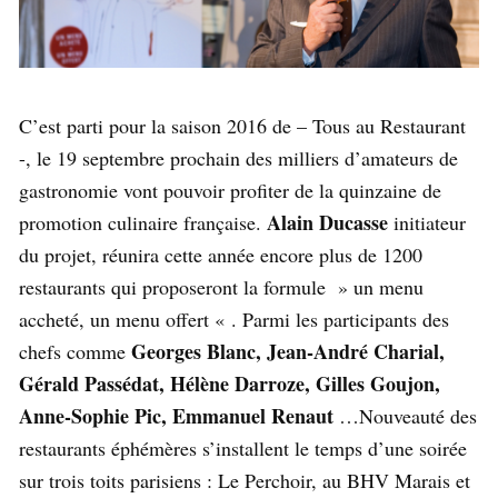
C’est parti pour la saison 2016 de – Tous au Restaurant
-, le 19 septembre prochain des milliers d’amateurs de
gastronomie vont pouvoir profiter de la quinzaine de
Alain Ducasse
promotion culinaire française.
initiateur
du projet, réunira cette année encore plus de 1200
restaurants qui proposeront la formule » un menu
accheté, un menu offert « . Parmi les participants des
Georges Blanc, Jean-André Charial,
chefs comme
Gérald Passédat, Hélène Darroze, Gilles Goujon,
Anne-Sophie Pic, Emmanuel Renaut
…Nouveauté des
restaurants éphémères s’installent le temps d’une soirée
sur trois toits parisiens : Le Perchoir, au BHV Marais et