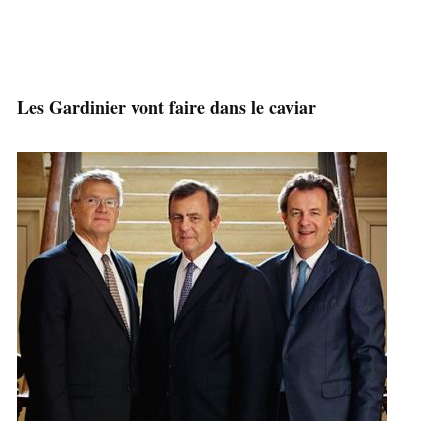
Les Gardinier vont faire dans le caviar