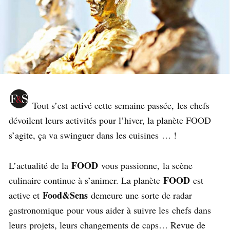
Tout s’est activé cette semaine passée, les chefs
dévoilent leurs activités pour l’hiver, la planète FOOD
s’agite, ça va swinguer dans les cuisines … !
FOOD
L’actualité de la
vous passionne, la scène
FOOD
culinaire continue à s’animer. La planète
est
Food&Sens
active et
demeure une sorte de radar
gastronomique pour vous aider à suivre les chefs dans
leurs projets, leurs changements de caps… Revue de