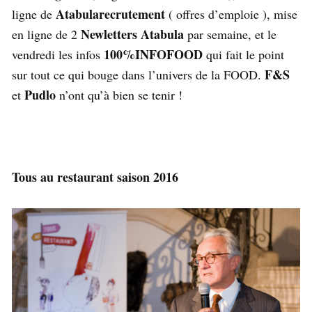
Atabularecrutement
ligne de
( offres d’emploie ), mise
Newletters Atabula
en ligne de 2
par semaine, et le
100%INFOFOOD
vendredi les infos
qui fait le point
F&S
sur tout ce qui bouge dans l’univers de la FOOD.
Pudlo
et
n’ont qu’à bien se tenir !
Tous au restaurant saison 2016