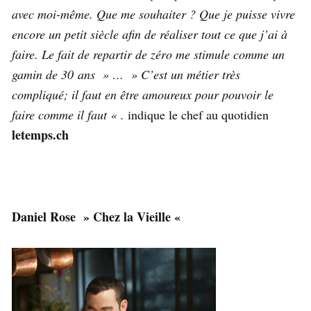
avec moi-même. Que me souhaiter ? Que je puisse vivre
encore un petit siècle afin de réaliser tout ce que j’ai à
faire. Le fait de repartir de zéro me stimule comme un
gamin de 30 ans » … » C’est un métier très
compliqué; il faut en être amoureux pour pouvoir le
faire comme il faut « .
indique le chef au quotidien
letemps.ch
Daniel Rose » Chez la Vieille «