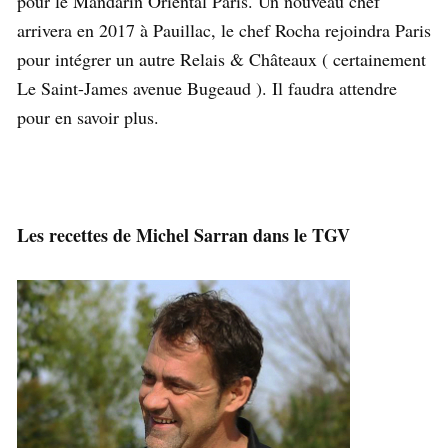
pour le Mandarin Oriental Paris. Un nouveau chef
arrivera en 2017 à Pauillac, le chef Rocha rejoindra Paris
pour intégrer un autre Relais & Châteaux ( certainement
Le Saint-James avenue Bugeaud ). Il faudra attendre
pour en savoir plus.
Les recettes de Michel Sarran dans le TGV