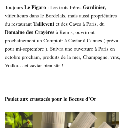
Le Figaro
Gardinier,
Toujours
: Les trois frères
viticulteurs dans le Bordelais, mais aussi propriétaires
Taillevent
du restaurant
et des Caves à Paris, du
Domaine des Crayères
à Reims, ouvriront
prochainement un Comptoir à Caviar à Cannes ( prévu
pour mi-septembre ). Suivra une ouverture à Paris en
octobre prochain, produits de la mer, Champagne, vins,
Vodka… et caviar bien sûr !
Poulet aux crustacés pour le Bocuse d’Or