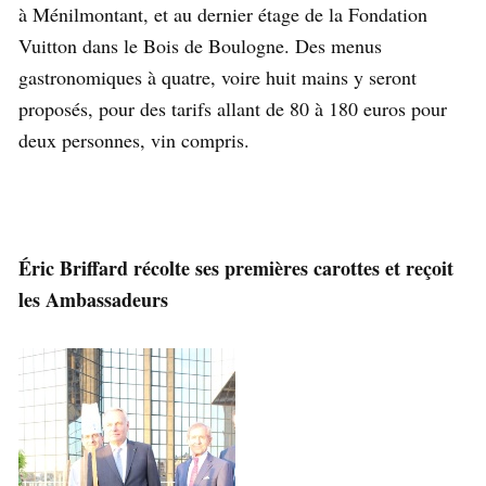
à Ménilmontant, et au dernier étage de la Fondation
Vuitton dans le Bois de Boulogne. Des menus
gastronomiques à quatre, voire huit mains y seront
proposés, pour des tarifs allant de 80 à 180 euros pour
deux personnes, vin compris.
Éric Briffard récolte ses premières carottes et reçoit
les Ambassadeurs