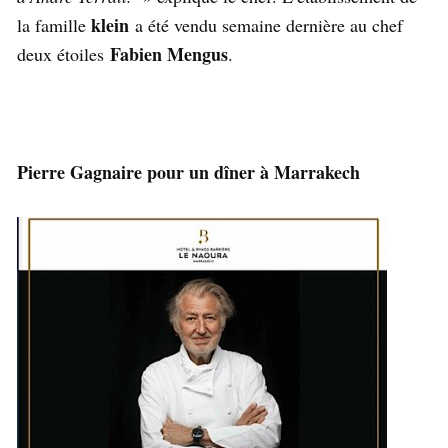
klein
la famille
a été vendu semaine dernière au chef
Fabien Mengus
deux étoiles
.
Pierre Gagnaire pour un dîner à Marrakech