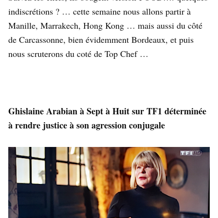
indiscrétions ? … cette semaine nous allons partir à
Manille, Marrakech, Hong Kong … mais aussi du côté
de Carcassonne, bien évidemment Bordeaux, et puis
nous scruterons du coté de Top Chef …
Ghislaine Arabian à Sept à Huit sur TF1 déterminée
à rendre justice à son agression conjugale