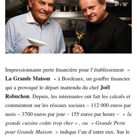
Impressionnante perte financière pour l’établissement »
La Grande Maison
» à Bordeaux, un gouffre financier
Joël
qui a provoqué le départ inattendu du chef
Robuchon
. Depuis, les internautes ont fait les calculs et
commentent sur les réseaux sociaux – 112 000 euros par
mois – 3700 euros par jour – 155 euros par heure – »
la
grande cuisine coûte trop cher « , ou » Grande Perte
pour Grande Maison »
indique l’un d’entre eux. Sur le