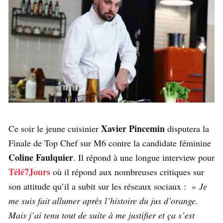
Xavier Pincemin
Ce soir le jeune cuisinier
disputera la
Finale de Top Chef sur M6 contre la candidate féminine
Coline Faulquier
. Il répond à une longue interview pour
Télé7Jours
où il répond aux nombreuses critiques sur
son attitude qu’il a subit sur les réseaux sociaux : »
Je
me suis fait allumer après l’histoire du jus d’orange.
Mais j’ai tenu tout de suite à me justifier et ça s’est