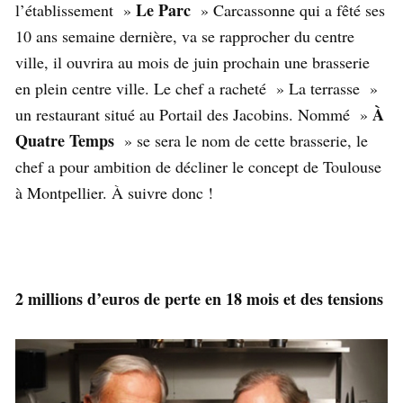
Le Parc
l’établissement »
» Carcassonne qui a fêté ses
10 ans semaine dernière, va se rapprocher du centre
ville, il ouvrira au mois de juin prochain une brasserie
en plein centre ville. Le chef a racheté » La terrasse »
À
un restaurant situé au Portail des Jacobins. Nommé »
Quatre Temps
» se sera le nom de cette brasserie, le
chef a pour ambition de décliner le concept de Toulouse
à Montpellier. À suivre donc !
2 millions d’euros de perte en 18 mois et des tensions