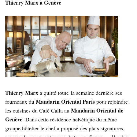
Thierry Marx à Genève
Thierry Marx
a quitté toute la semaine dernière ses
Mandarin Oriental Paris
fourneaux du
pour rejoindre
Mandarin Oriental de
les cuisines du Café Calla au
Genève
. Dans cette résidence helvétique du même
groupe hôtelier le chef a proposé des plats signatures,