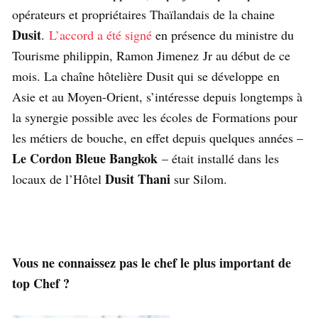
opérateurs et propriétaires Thaïlandais de la chaine
Dusit
.
L’accord a été signé
en présence du ministre du
Tourisme philippin, Ramon Jimenez Jr au début de ce
mois. La chaîne hôtelière Dusit qui se développe en
Asie et au Moyen-Orient, s’intéresse depuis longtemps à
la synergie possible avec les écoles de Formations pour
les métiers de bouche, en effet depuis quelques années –
Le Cordon Bleue Bangkok
– était installé dans les
Dusit Thani
locaux de l’Hôtel
sur Silom.
Vous ne connaissez pas le chef le plus important de
top Chef ?