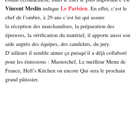
Vincent Meslin
Le Parisien
indique
. En effet, c’est le
chef de l’ombre, à 29 ans c’est lui qui assure
la réception des marchandises, la préparation des
épreuves, la vérification du matériel, il apporte aussi son
aide auprès des équipes, des candidats, du jury.
D’ailleurs il semble aimer ça puisqu’il a déjà collaboré
pour les émissions : Masterchef, Le meilleur Menu de
France, Hell’s Kitchen ou encore Qui sera le prochain
grand pâtissier.