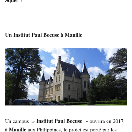
Squer
?
Un Institut Paul Bocuse à Manille
Institut Paul Bocuse
Un campus »
» ouvrira en 2017
Manille
à
aux Philippines, le projet est porté par les