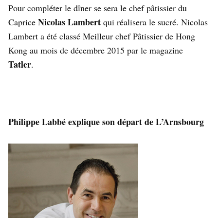
Pour compléter le dîner se sera le chef pâtissier du
Nicolas Lambert
Caprice
qui réalisera le sucré. Nicolas
Lambert a été classé Meilleur chef Pâtissier de Hong
Kong au mois de décembre 2015 par le magazine
Tatler
.
Philippe Labbé explique son départ de L’Arnsbourg