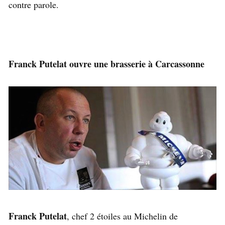
contre parole.
Franck Putelat ouvre une brasserie à Carcassonne
Franck Putelat
, chef 2 étoiles au Michelin de