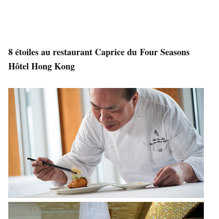
8 étoiles au restaurant Caprice du Four Seasons
Hôtel Hong Kong