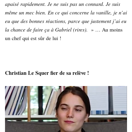
apaisé rapidement. Je ne suis pas un connard. Je suis
même un mec bien. En ce qui concerne la vanille, je n’ai
eu que des bonnes réactions, parce que justement j’ai eu
la chance de faire ça à Gabriel (rires).
» … Au moins
un chef qui est sûr de lui !
Christian Le Squer fier de sa relève !