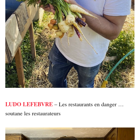
LUDO LEFEBVRE
– Les restaurants en danger …
soutane les restaurateurs