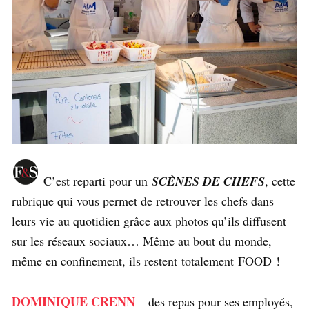
C’est reparti pour un
SCÈNES DE CHEFS
, cette
rubrique qui vous permet de retrouver les chefs dans
leurs vie au quotidien grâce aux photos qu’ils diffusent
sur les réseaux sociaux… Même au bout du monde,
même en confinement, ils restent totalement FOOD !
DOMINIQUE CRENN
– des repas pour ses employés,