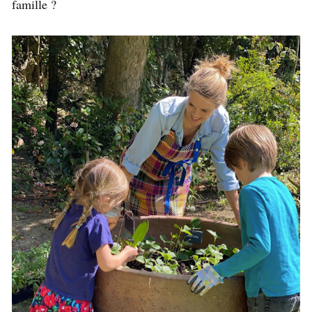
famille ?