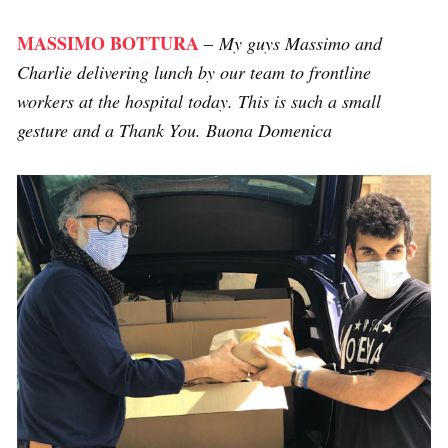
MASSIMO BOTTURA
–
My guys Massimo and
Charlie delivering lunch by our team to frontline
workers at the hospital today. This is such a small
gesture and a Thank You. Buona Domenica