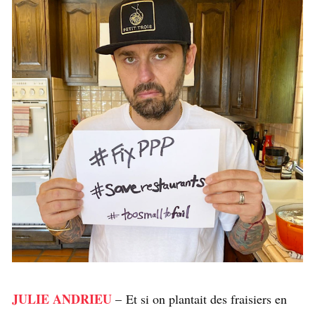
JULIE ANDRIEU
– Et si on plantait des fraisiers en