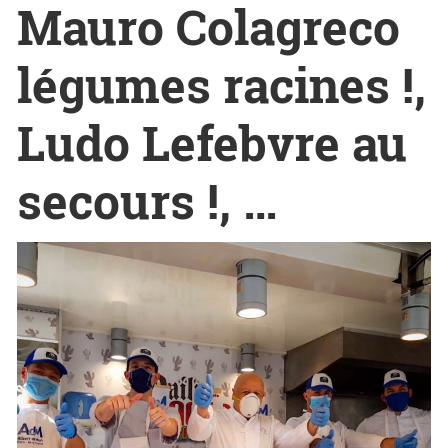
Mauro Colagreco
légumes racines !,
Ludo Lefebvre au
secours !, …