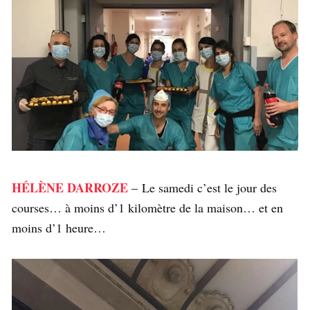
HÉLÈNE DARROZE
– Le samedi c’est le jour des
courses… à moins d’1 kilomètre de la maison… et en
moins d’1 heure…