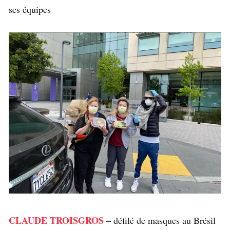
ses équipes
CLAUDE TROISGROS
– défilé de masques au Brésil