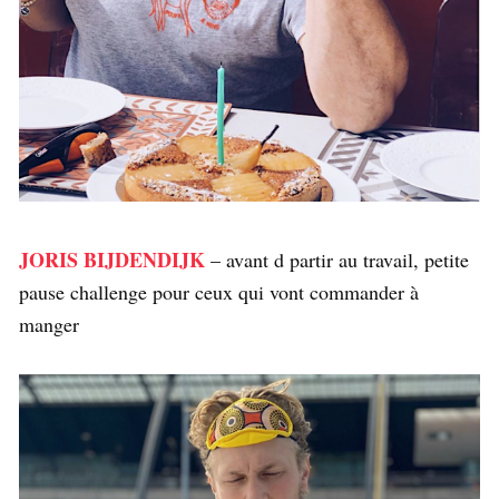
JORIS BIJDENDIJK
– avant d partir au travail, petite
pause challenge pour ceux qui vont commander à
manger