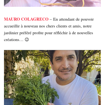
MAURO COLAGRECO
– En attendant de pouvoir
accueillir à nouveau nos chers clients et amis, notre
jardinier préféré profite pour réfléchir à de nouvelles
créations… 😉 ⁣