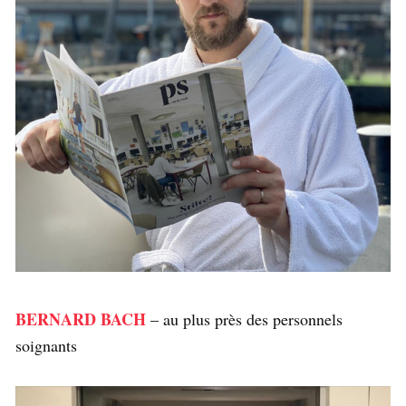
BERNARD BACH
– au plus près des personnels
soignants