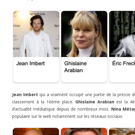
Jean Imbert
qui a vraiment occupé une partie de la presse du
classement à la 16ème place.
Ghislaine Arabian
est la 4è
d’actualité médiatique depuis de nombreux mois.
Nina Méta
populaire sur le web notamment sur les réseaux sociaux.