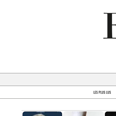
LES PLUS LUS