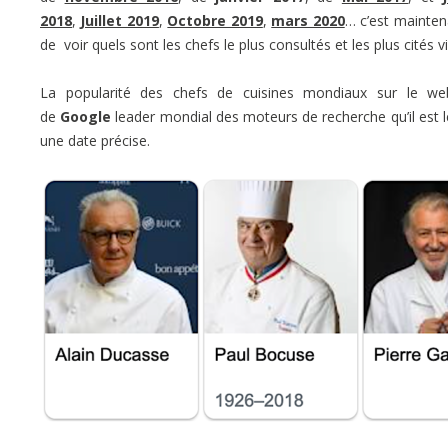
2018
,
Juillet 2019
,
Octobre 2019
,
mars 2020
… c’est maintena
de voir quels sont les chefs le plus consultés et les plus cités 
La popularité des chefs de cuisines mondiaux sur le web 
de
Google
leader mondial des moteurs de recherche qu’il est 
une date précise.