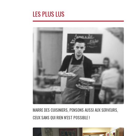
LES PLUS LUS
MARRE DES CUISINIERS, PENSONS AUSSI AUX SERVEURS,
CEUX SANS QUI RIEN N'EST POSSIBLE !