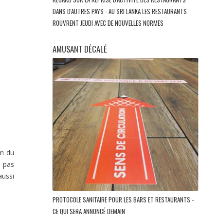
DANS D'AUTRES PAYS - AU SRI LANKA LES RESTAURANTS
ROUVRENT JEUDI AVEC DE NOUVELLES NORMES
AMUSANT DÉCALÉ
in du
a pas
aussi
PROTOCOLE SANITAIRE POUR LES BARS ET RESTAURANTS -
CE QUI SERA ANNONCÉ DEMAIN