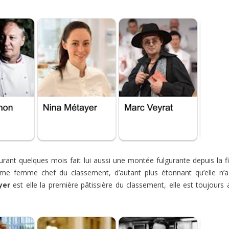
rant quelques mois fait lui aussi une montée fulgurante depuis la f
me femme chef du classement, d’autant plus étonnant qu’elle n’
yer
est elle la première pâtissière du classement, elle est toujours 