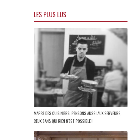
LES PLUS LUS
MARRE DES CUISINIERS, PENSONS AUSSI AUX SERVEURS,
CEUX SANS QUI RIEN N'EST POSSIBLE !