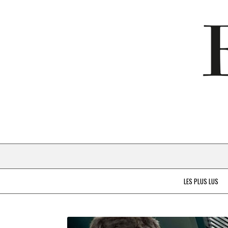
LES PLUS LUS