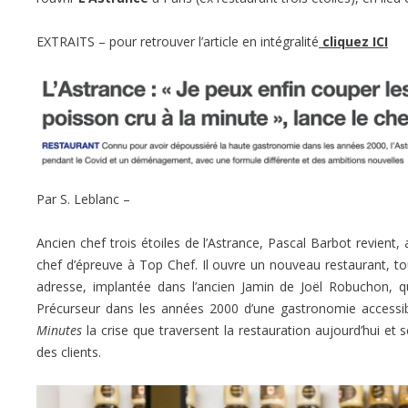
EXTRAITS – pour retrouver l’article en intégralité
cliquez ICI
Par S. Leblanc –
Ancien chef trois étoiles de l’Astrance, Pascal Barbot revie
chef d’épreuve à Top Chef. Il ouvre un nouveau restaurant, touj
adresse, implantée dans l’ancien Jamin de Joël Robuchon, 
Précurseur dans les années 2000 d’une gastronomie accessi
Minutes
la crise que traversent la restauration aujourd’hui et 
des clients.