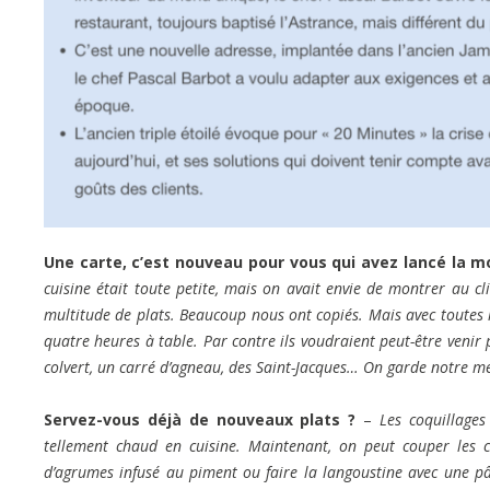
Une carte, c’est nouveau pour vous qui avez lancé la 
cuisine était toute petite, mais on avait envie de montrer au cl
multitude de plats. Beaucoup nous ont copiés. Mais avec toutes le
quatre heures à table. Par contre ils voudraient peut-être venir
colvert, un carré d’agneau, des Saint-Jacques… On garde notre menu
Servez-vous déjà de nouveaux plats ?
–
Les coquillages
tellement chaud en cuisine. Maintenant, on peut couper les c
d’agrumes infusé au piment ou faire la langoustine avec une pât