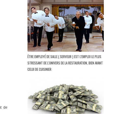
ÊTRE EMPLOYÉ DE SALLE ( SERVEUR ) EST L'EMPLOI LE PLUS
STRESSANT DE L'UNIVERS DE LA RESTAURATION, BIEN AVANT
CELUI DE CUISINIER
nt de