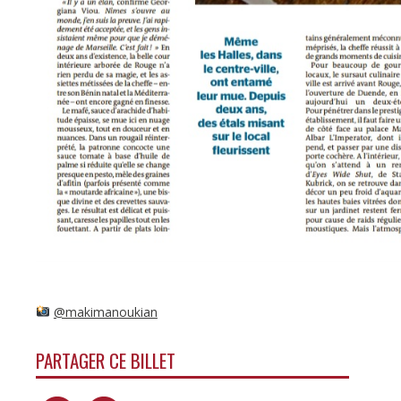
@makimanoukian
PARTAGER CE BILLET