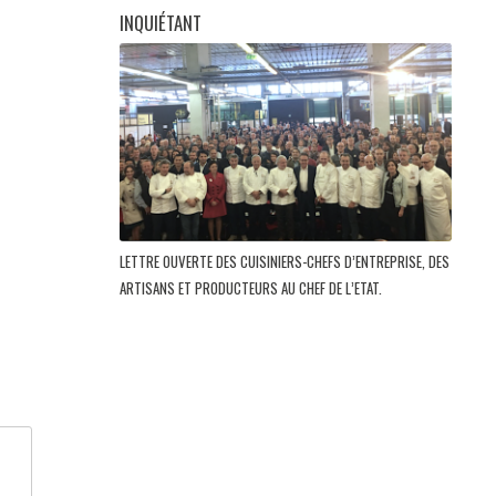
INQUIÉTANT
LETTRE OUVERTE DES CUISINIERS-CHEFS D’ENTREPRISE, DES
ARTISANS ET PRODUCTEURS AU CHEF DE L’ETAT.