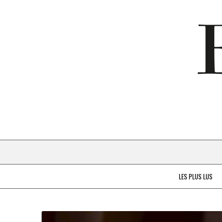
LES PLUS LUS