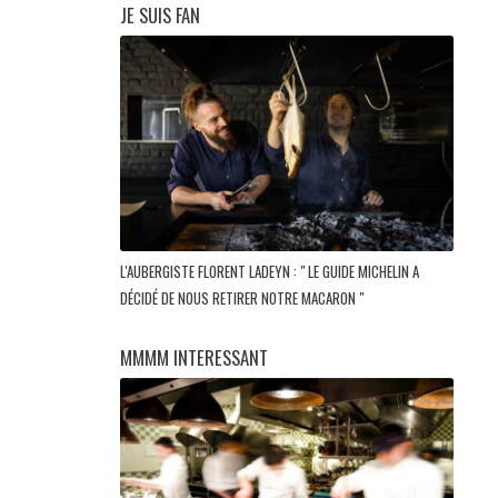
JE SUIS FAN
L'AUBERGISTE FLORENT LADEYN : " LE GUIDE MICHELIN A
DÉCIDÉ DE NOUS RETIRER NOTRE MACARON "
MMMM INTERESSANT