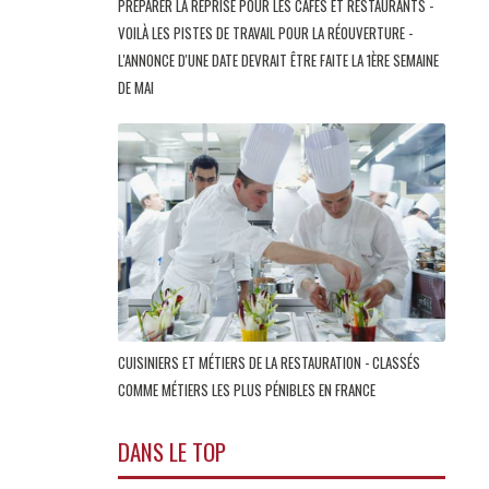
PRÉPARER LA REPRISE POUR LES CAFÉS ET RESTAURANTS -
VOILÀ LES PISTES DE TRAVAIL POUR LA RÉOUVERTURE -
L'ANNONCE D'UNE DATE DEVRAIT ÊTRE FAITE LA 1ÈRE SEMAINE
DE MAI
CUISINIERS ET MÉTIERS DE LA RESTAURATION - CLASSÉS
COMME MÉTIERS LES PLUS PÉNIBLES EN FRANCE
DANS LE TOP