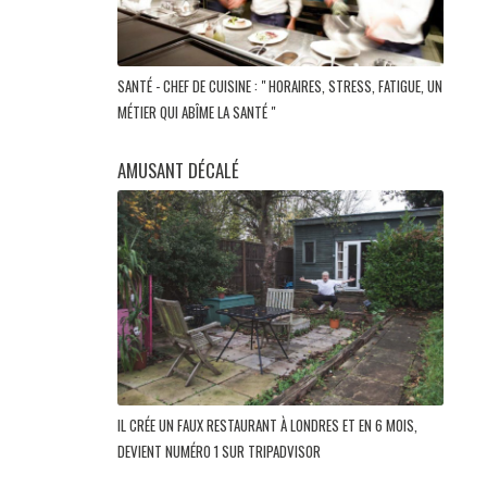
SANTÉ - CHEF DE CUISINE : " HORAIRES, STRESS, FATIGUE, UN
MÉTIER QUI ABÎME LA SANTÉ "
AMUSANT DÉCALÉ
IL CRÉE UN FAUX RESTAURANT À LONDRES ET EN 6 MOIS,
DEVIENT NUMÉRO 1 SUR TRIPADVISOR