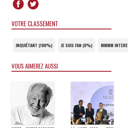
VOTRE CLASSEMENT
INQUIÉTANT
(
100%
)
JE SUIS FAN
(
0%
)
MMMM INTERE
VOUS AIMEREZ AUSSI