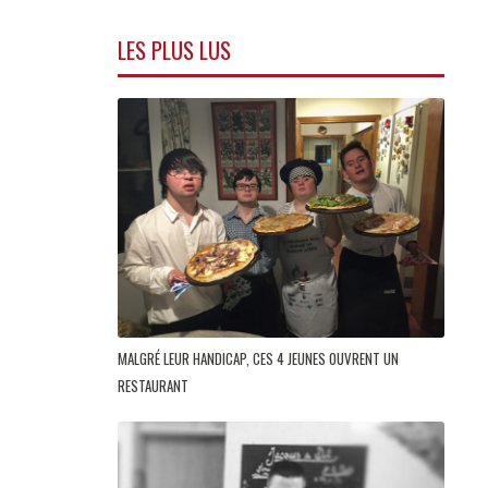
LES PLUS LUS
MALGRÉ LEUR HANDICAP, CES 4 JEUNES OUVRENT UN
RESTAURANT