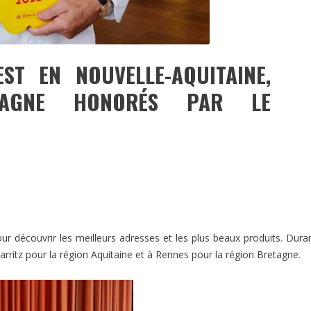
ST EN NOUVELLE-AQUITAINE,
ETAGNE HONORÉS PAR LE
ur découvrir les meilleurs adresses et les plus beaux produits. Dura
Biarritz pour la région Aquitaine et à Rennes pour la région Bretagne.