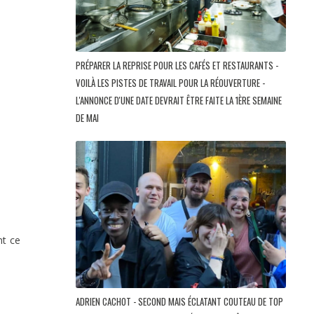
PRÉPARER LA REPRISE POUR LES CAFÉS ET RESTAURANTS -
VOILÀ LES PISTES DE TRAVAIL POUR LA RÉOUVERTURE -
L'ANNONCE D'UNE DATE DEVRAIT ÊTRE FAITE LA 1ÈRE SEMAINE
DE MAI
nt ce
ADRIEN CACHOT - SECOND MAIS ÉCLATANT COUTEAU DE TOP