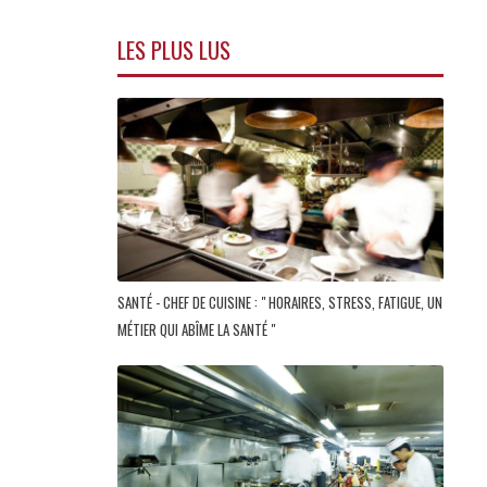
LES PLUS LUS
SANTÉ - CHEF DE CUISINE : " HORAIRES, STRESS, FATIGUE, UN
MÉTIER QUI ABÎME LA SANTÉ "