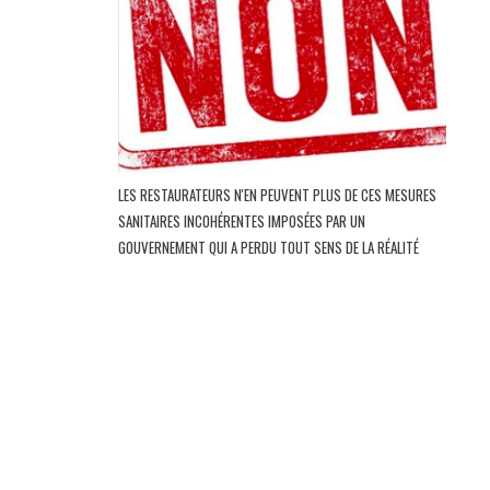
LES RESTAURATEURS N'EN PEUVENT PLUS DE CES MESURES
SANITAIRES INCOHÉRENTES IMPOSÉES PAR UN
GOUVERNEMENT QUI A PERDU TOUT SENS DE LA RÉALITÉ