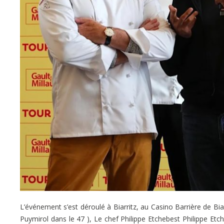
L’événement s’est déroulé à Biarritz, au Casino Barrière de Bia
Puymirol dans le 47 ), Le chef Philippe Etchebest Philippe Et