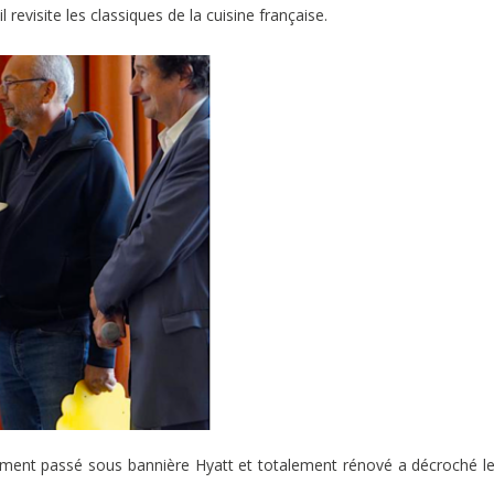
revisite les classiques de la cuisine française.
ssement passé sous bannière Hyatt et totalement rénové a décroché le