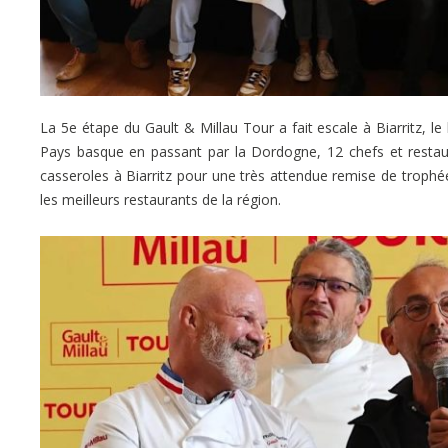
La 5e étape du Gault & Millau Tour a fait escale à Biarritz, l
Pays basque en passant par la Dordogne, 12 chefs et restau
casseroles à Biarritz pour une très attendue remise de trop
les meilleurs restaurants de la région.