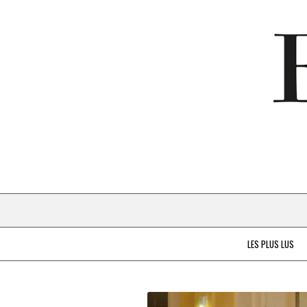
LES PLUS LUS