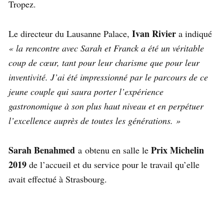
Tropez.
Ivan Rivier
Le directeur du Lausanne Palace,
a indiqué
« la rencontre avec Sarah et Franck a été un véritable
coup de cœur, tant pour leur charisme que pour leur
inventivité. J’ai été impressionné par le parcours de ce
jeune couple qui saura porter l’expérience
gastronomique à son plus haut niveau et en perpétuer
l’excellence auprès de toutes les générations. »
Sarah Benahmed
Prix Michelin
a obtenu en salle le
2019
de l’accueil et du service pour le travail qu’elle
avait effectué à Strasbourg.