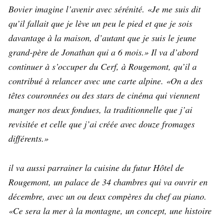
Bovier imagine l’avenir avec sérénité. «Je me suis dit
qu’il fallait que je lève un peu le pied et que je sois
davantage à la maison, d’autant que je suis le jeune
grand-père de Jonathan qui a 6 mois.» Il va d’abord
continuer à s’occuper du Cerf, à Rougemont, qu’il a
contribué à relancer avec une carte alpine. «On a des
têtes couronnées ou des stars de cinéma qui viennent
manger nos deux fondues, la traditionnelle que j’ai
revisitée et celle que j’ai créée avec douze fromages
différents.»
il va aussi parrainer la cuisine du futur Hôtel de
Rougemont, un palace de 34 chambres qui va ouvrir en
décembre, avec un ou deux compères du chef au piano.
«Ce sera la mer à la montagne, un concept, une histoire