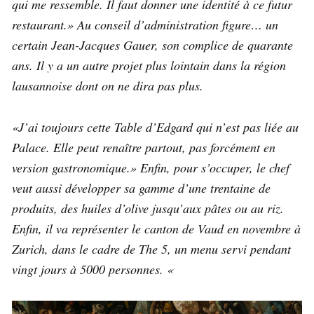
qui me ressemble. Il faut donner une identité à ce futur
restaurant.» Au conseil d’administration figure… un
certain Jean-Jacques Gauer, son complice de quarante
ans. Il y a un autre projet plus lointain dans la région
lausannoise dont on ne dira pas plus.
«J’ai toujours cette Table d’Edgard qui n’est pas liée au
Palace. Elle peut renaître partout, pas forcément en
version gastronomique.» Enfin, pour s’occuper, le chef
veut aussi développer sa gamme d’une trentaine de
produits, des huiles d’olive jusqu’aux pâtes ou au riz.
Enfin, il va représenter le canton de Vaud en novembre à
Zurich, dans le cadre de The 5, un menu servi pendant
vingt jours à 5000 personnes. «