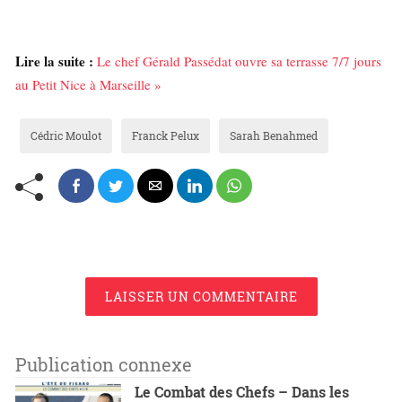
Lire la suite :
Le chef Gérald Passédat ouvre sa terrasse 7/7 jours
au Petit Nice à Marseille »
Cédric Moulot
Franck Pelux
Sarah Benahmed
LAISSER UN COMMENTAIRE
Publication connexe
Le Combat des Chefs – Dans les