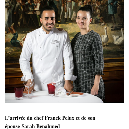
L’arrivée du chef Franck Pelux et de son
épouse Sarah Benahmed