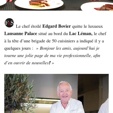
Edgard Bovier
Le chef étoilé
quitte le luxueux
Lausanne Palace
Lac Léman,
situé au bord du
le chef
à la tête d’une brigade de 50 cuisiniers a indiqué il y a
quelques jours :
» Bonjour les amis, aujourd’hui je
tourne une jolie page de ma vie professionnelle, afin
d’en ouvrir de nouvelles❗️ »