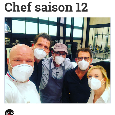
Chef saison 12