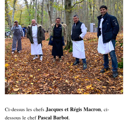
Jacques et Régis Macron
Ci-dessus les chefs
, ci-
Pascal Barbot
dessous le chef
.